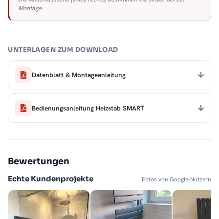
Montage.
UNTERLAGEN ZUM DOWNLOAD
Datenblatt & Montageanleitung
Bedienungsanleitung Heizstab SMART
Bewertungen
Echte Kundenprojekte
Fotos von Google-Nutzern