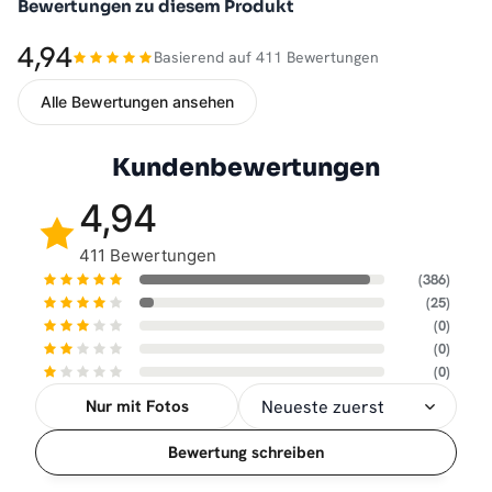
Bewertungen zu diesem Produkt
4,94
Basierend auf 411 Bewertungen
Alle Bewertungen ansehen
Kundenbewertungen
4,94
411 Bewertungen
(386)
(25)
(0)
(0)
(0)
Nur mit Fotos
Sortierung
Bewertung schreiben