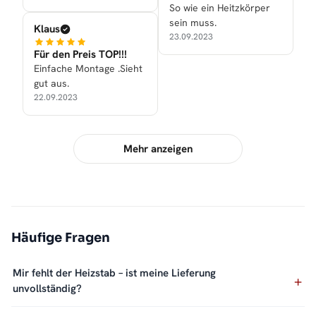
So wie ein Heitzkörper
sein muss.
Klaus
23.09.2023
Für den Preis TOP!!!
Einfache Montage .Sieht
gut aus.
22.09.2023
Mehr anzeigen
Häufige Fragen
Mir fehlt der Heizstab – ist meine Lieferung
unvollständig?