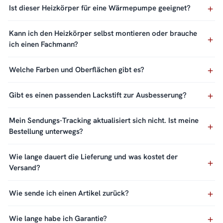
Ist dieser Heizkörper für eine Wärmepumpe geeignet?
Kann ich den Heizkörper selbst montieren oder brauche
ich einen Fachmann?
Welche Farben und Oberflächen gibt es?
Gibt es einen passenden Lackstift zur Ausbesserung?
Mein Sendungs-Tracking aktualisiert sich nicht. Ist meine
Bestellung unterwegs?
Wie lange dauert die Lieferung und was kostet der
Versand?
Wie sende ich einen Artikel zurück?
Wie lange habe ich Garantie?