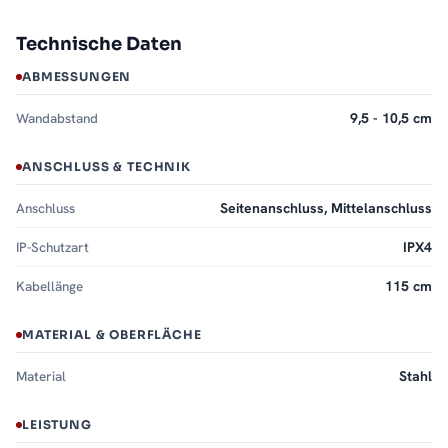
Technische Daten
ABMESSUNGEN
Wandabstand
9,5 - 10,5 cm
ANSCHLUSS & TECHNIK
Anschluss
Seitenanschluss, Mittelanschluss
IP-Schutzart
IPX4
Kabellänge
115 cm
MATERIAL & OBERFLÄCHE
Material
Stahl
LEISTUNG