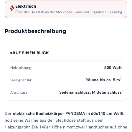
Elektrisch
Über den Heizstab an der Steckdose – kein Heizungsanschluss nötig.
Produktbeschreibung
AUF EINEN BLICK
600 Watt
Heizleistung
Räume bis ca. 5 m²
Geeignet für
Seitenanschluss, Mittelanschluss
Anschluss
Der
elektrische Badheizkörper PANDEMA in 60x140 cm Weiß
holt seine Wärme aus der Steckdose statt aus dem
Heizungsrohr. Die 140er-Höhe nimmt zwei Handtücher auf, ohne