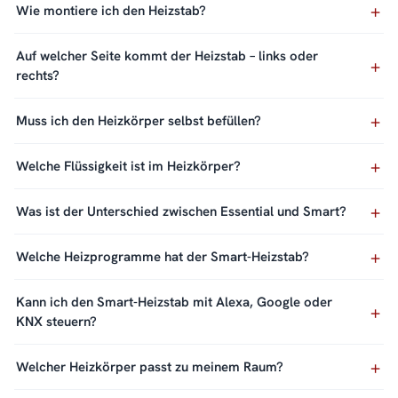
Wie montiere ich den Heizstab?
Auf welcher Seite kommt der Heizstab – links oder
rechts?
Muss ich den Heizkörper selbst befüllen?
Welche Flüssigkeit ist im Heizkörper?
Was ist der Unterschied zwischen Essential und Smart?
Welche Heizprogramme hat der Smart-Heizstab?
Kann ich den Smart-Heizstab mit Alexa, Google oder
KNX steuern?
Welcher Heizkörper passt zu meinem Raum?