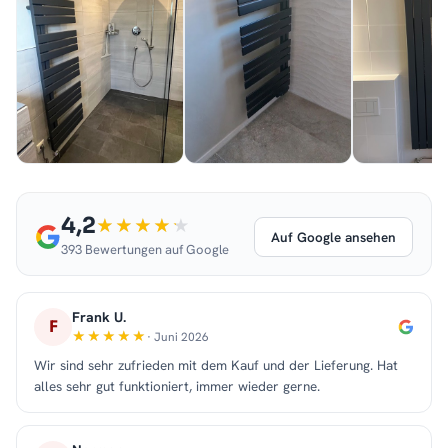
4,2
Auf Google ansehen
393 Bewertungen auf Google
Frank U.
F
· Juni 2026
Wir sind sehr zufrieden mit dem Kauf und der Lieferung. Hat
alles sehr gut funktioniert, immer wieder gerne.