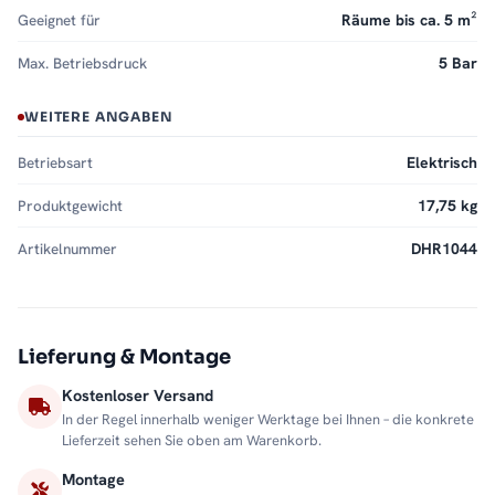
Geeignet für
Räume bis ca. 5 m²
Max. Betriebsdruck
5 Bar
WEITERE ANGABEN
Betriebsart
Elektrisch
Produktgewicht
17,75 kg
Artikelnummer
DHR1044
Lieferung & Montage
Kostenloser Versand
In der Regel innerhalb weniger Werktage bei Ihnen – die konkrete
Lieferzeit sehen Sie oben am Warenkorb.
Montage