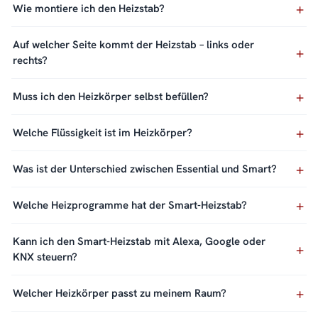
Wie montiere ich den Heizstab?
Auf welcher Seite kommt der Heizstab – links oder
rechts?
Muss ich den Heizkörper selbst befüllen?
Welche Flüssigkeit ist im Heizkörper?
Was ist der Unterschied zwischen Essential und Smart?
Welche Heizprogramme hat der Smart-Heizstab?
Kann ich den Smart-Heizstab mit Alexa, Google oder
KNX steuern?
Welcher Heizkörper passt zu meinem Raum?