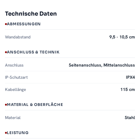
Technische Daten
ABMESSUNGEN
Wandabstand
9,5 - 10,5 cm
ANSCHLUSS & TECHNIK
Anschluss
Seitenanschluss, Mittelanschluss
IP-Schutzart
IPX4
Kabellänge
115 cm
MATERIAL & OBERFLÄCHE
Material
Stahl
LEISTUNG