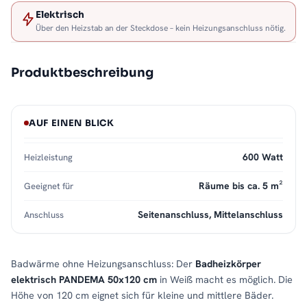
Elektrisch
Über den Heizstab an der Steckdose – kein Heizungsanschluss nötig.
Produktbeschreibung
AUF EINEN BLICK
600 Watt
Heizleistung
Räume bis ca. 5 m²
Geeignet für
Seitenanschluss, Mittelanschluss
Anschluss
Badwärme ohne Heizungsanschluss: Der
Badheizkörper
elektrisch PANDEMA 50x120 cm
in Weiß macht es möglich. Die
Höhe von 120 cm eignet sich für kleine und mittlere Bäder.