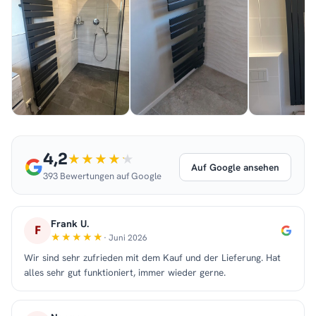
4,2
Auf Google ansehen
393 Bewertungen auf Google
Frank U.
F
· Juni 2026
Wir sind sehr zufrieden mit dem Kauf und der Lieferung. Hat
alles sehr gut funktioniert, immer wieder gerne.