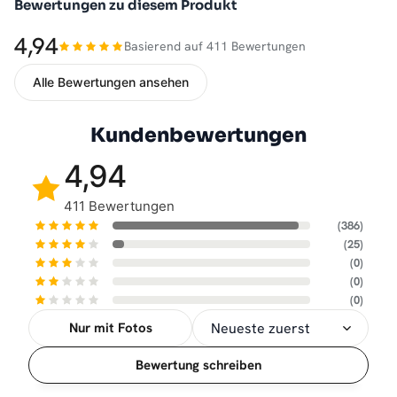
Bewertungen zu diesem Produkt
4,94
Basierend auf 411 Bewertungen
Alle Bewertungen ansehen
Kundenbewertungen
4,94
411 Bewertungen
(386)
(25)
(0)
(0)
(0)
Nur mit Fotos
Sortierung
Bewertung schreiben