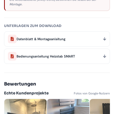
Montage.
UNTERLAGEN ZUM DOWNLOAD
Datenblatt & Montageanleitung
Bedienungsanleitung Heizstab SMART
Bewertungen
Echte Kundenprojekte
Fotos von Google-Nutzern