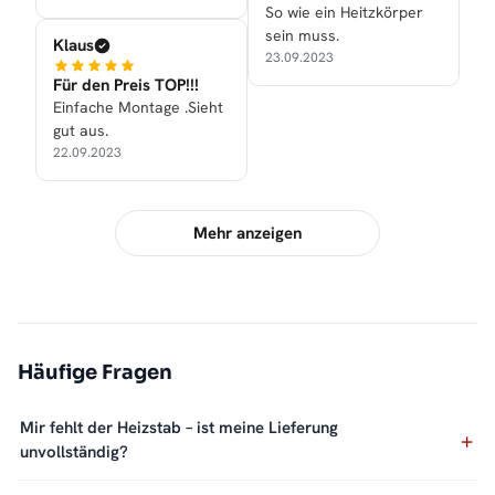
So wie ein Heitzkörper
sein muss.
Klaus
23.09.2023
Für den Preis TOP!!!
Einfache Montage .Sieht
gut aus.
22.09.2023
Mehr anzeigen
Häufige Fragen
Mir fehlt der Heizstab – ist meine Lieferung
unvollständig?