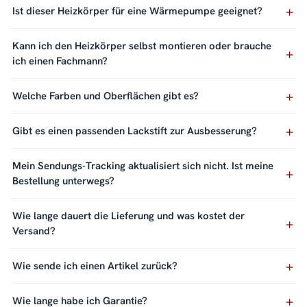
Ist dieser Heizkörper für eine Wärmepumpe geeignet?
Kann ich den Heizkörper selbst montieren oder brauche
ich einen Fachmann?
Welche Farben und Oberflächen gibt es?
Gibt es einen passenden Lackstift zur Ausbesserung?
Mein Sendungs-Tracking aktualisiert sich nicht. Ist meine
Bestellung unterwegs?
Wie lange dauert die Lieferung und was kostet der
Versand?
Wie sende ich einen Artikel zurück?
Wie lange habe ich Garantie?