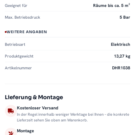
Geeignet für
Räume bis ca. 5 m²
Max. Betriebsdruck
5 Bar
WEITERE ANGABEN
Betriebsart
Elektrisch
Produktgewicht
13,27 kg
Artikelnummer
DHR1038
Lieferung & Montage
Kostenloser Versand
In der Regel innerhalb weniger Werktage bei Ihnen – die konkrete
Lieferzeit sehen Sie oben am Warenkorb.
Montage