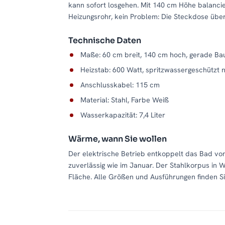
kann sofort losgehen. Mit 140 cm Höhe balancie
Heizungsrohr, kein Problem: Die Steckdose übe
Technische Daten
Maße: 60 cm breit, 140 cm hoch, gerade Ba
Heizstab: 600 Watt, spritzwassergeschützt 
Anschlusskabel: 115 cm
Material: Stahl, Farbe Weiß
Wasserkapazität: 7,4 Liter
Wärme, wann Sie wollen
Der elektrische Betrieb entkoppelt das Bad vo
zuverlässig wie im Januar. Der Stahlkorpus in 
Fläche. Alle Größen und Ausführungen finden Si