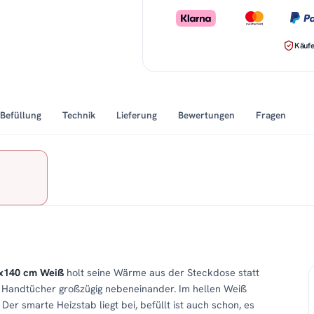
Käufe
Befüllung
Technik
Lieferung
Bewertungen
Fragen
0x140 cm Weiß
holt seine Wärme aus der Steckdose statt
 Handtücher großzügig nebeneinander. Im hellen Weiß
Der smarte Heizstab liegt bei, befüllt ist auch schon, es