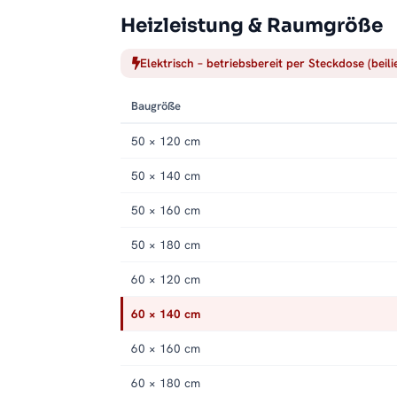
Heizleistung & Raumgröße
Elektrisch – betriebsbereit per Steckdose (beil
Baugröße
50 × 120 cm
50 × 140 cm
50 × 160 cm
50 × 180 cm
60 × 120 cm
60 × 140 cm
60 × 160 cm
60 × 180 cm