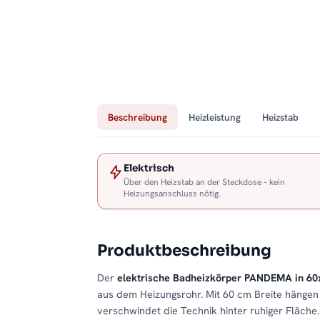
Beschreibung
Heizleistung
Heizstab
Elektrisch
Über den Heizstab an der Steckdose – kein
Heizungsanschluss nötig.
Produktbeschreibung
Der
elektrische Badheizkörper PANDEMA in 6
aus dem Heizungsrohr. Mit 60 cm Breite hängen
verschwindet die Technik hinter ruhiger Fläche. 