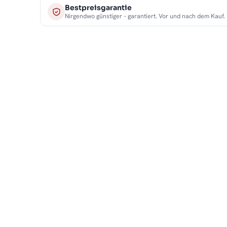
Bestpreisgarantie
Nirgendwo günstiger – garantiert. Vor und nach dem Kauf.