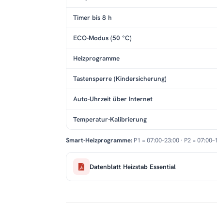
Timer bis 8 h
ECO-Modus (50 °C)
Heizprogramme
Tastensperre (Kindersicherung)
Auto-Uhrzeit über Internet
Temperatur-Kalibrierung
Smart-Heizprogramme:
P1 = 07:00–23:00 · P2 = 07:00–
Datenblatt Heizstab Essential