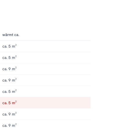
wärmt ca.
ca. 5 m²
ca. 5 m²
ca. 9 m²
ca. 9 m²
ca. 5 m²
ca. 5 m²
ca. 9 m²
ca. 9 m²