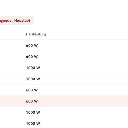
iegender Heizstab)
Heizleistung
600 W
600 W
1000 W
1000 W
600 W
600 W
1000 W
1000 W