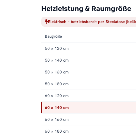
Heizleistung & Raumgröße
Elektrisch – betriebsbereit per Steckdose (beil
Baugröße
50 × 120 cm
50 × 140 cm
50 × 160 cm
50 × 180 cm
60 × 120 cm
60 × 140 cm
60 × 160 cm
60 × 180 cm