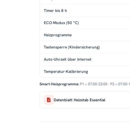
Timer bis 8 h
ECO-Modus (50 °C)
Heizprogramme
Tastensperre (Kindersicherung)
Auto-Uhrzeit über Internet
Temperatur-Kalibrierung
Smart-Heizprogramme:
P1 = 07:00–23:00 · P2 = 07:00–
Datenblatt Heizstab Essential