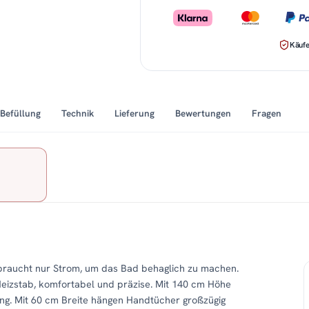
Käufe
Befüllung
Technik
Lieferung
Bewertungen
Fragen
raucht nur Strom, um das Bad behaglich zu machen.
eizstab, komfortabel und präzise. Mit 140 cm Höhe
ung. Mit 60 cm Breite hängen Handtücher großzügig