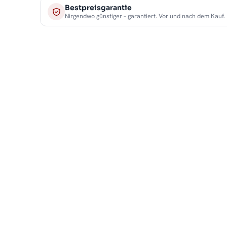
Bestpreisgarantie
Nirgendwo günstiger – garantiert. Vor und nach dem Kauf.