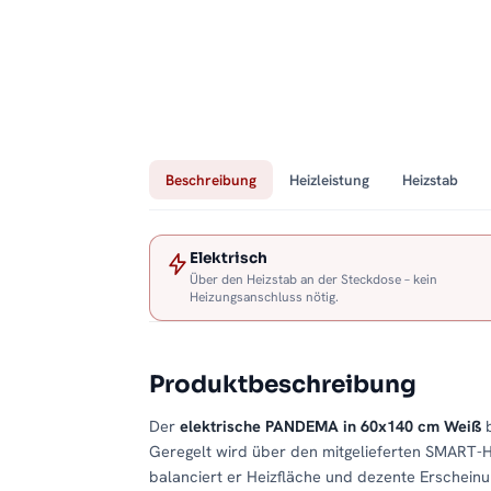
Beschreibung
Heizleistung
Heizstab
Elektrisch
Über den Heizstab an der Steckdose – kein
Heizungsanschluss nötig.
Produktbeschreibung
Der
elektrische PANDEMA in 60x140 cm Weiß
b
Geregelt wird über den mitgelieferten SMART-H
balanciert er Heizfläche und dezente Erschein