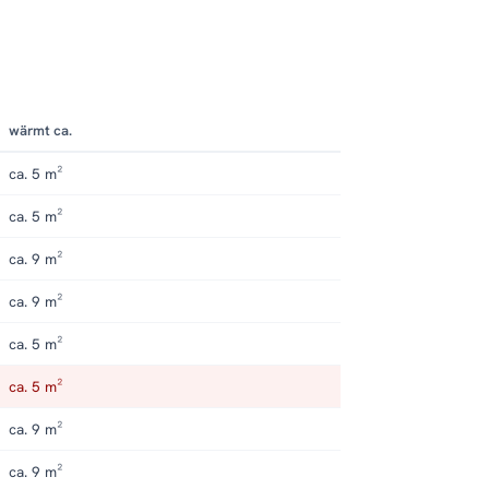
wärmt ca.
ca. 5 m²
ca. 5 m²
ca. 9 m²
ca. 9 m²
ca. 5 m²
ca. 5 m²
ca. 9 m²
ca. 9 m²