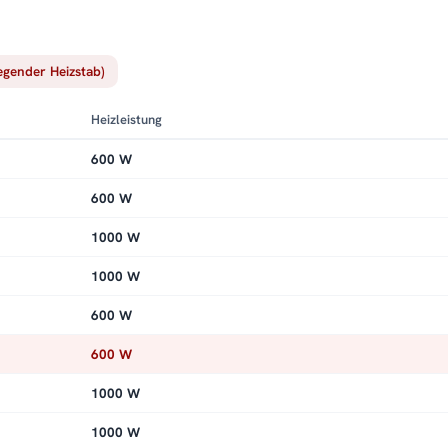
iegender Heizstab)
Heizleistung
600 W
600 W
1000 W
1000 W
600 W
600 W
1000 W
1000 W