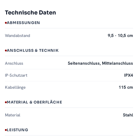
Technische Daten
ABMESSUNGEN
Wandabstand
9,5 - 10,5 cm
ANSCHLUSS & TECHNIK
Anschluss
Seitenanschluss, Mittelanschluss
IP-Schutzart
IPX4
Kabellänge
115 cm
MATERIAL & OBERFLÄCHE
Material
Stahl
LEISTUNG