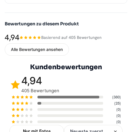
Bewertungen zu diesem Produkt
4,94
Basierend auf 405 Bewertungen
Alle Bewertungen ansehen
Kundenbewertungen
4,94
405 Bewertungen
(380)
(25)
(0)
(0)
(0)
Nur mit Fotos