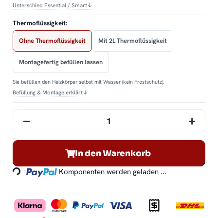
Unterschied Essential / Smart
↓
Thermoflüssigkeit:
Ohne Thermoflüssigkeit
Mit 2L Thermoflüssigkeit
Montagefertig befüllen lassen
Sie befüllen den Heizkörper selbst mit Wasser (kein Frostschutz).
Befüllung & Montage erklärt
↓
Loading...
In den Warenkorb
Komponenten werden geladen ...