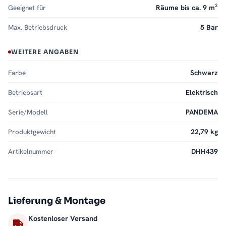
Geeignet für
Räume bis ca. 9 m²
Max. Betriebsdruck
5 Bar
WEITERE ANGABEN
Farbe
Schwarz
Betriebsart
Elektrisch
Serie/Modell
PANDEMA
Produktgewicht
22,79 kg
Artikelnummer
DHH439
Lieferung & Montage
Kostenloser Versand