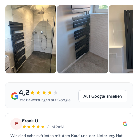
4,2
Auf Google ansehen
393 Bewertungen auf Google
Frank U.
F
· Juni 2026
Wir sind sehr zufrieden mit dem Kauf und der Lieferung. Hat