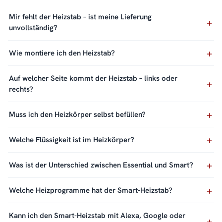
Mir fehlt der Heizstab – ist meine Lieferung
unvollständig?
Wie montiere ich den Heizstab?
Auf welcher Seite kommt der Heizstab – links oder
rechts?
Muss ich den Heizkörper selbst befüllen?
Welche Flüssigkeit ist im Heizkörper?
Was ist der Unterschied zwischen Essential und Smart?
Welche Heizprogramme hat der Smart-Heizstab?
Kann ich den Smart-Heizstab mit Alexa, Google oder