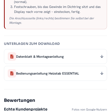
(normal).
Festschrauben, bis das Gewinde im Dichtring sitzt und das
Display nach vorne zeigt – einstecken, fertig.
Die Anschlussseite (links/rechts) bestimmen Sie selbst bei der
Montage.
UNTERLAGEN ZUM DOWNLOAD
Datenblatt & Montageanleitung
Bedienungsanleitung Heizstab ESSENTIAL
Bewertungen
Echte Kundenprojekte
Fotos von Google-Nutzern