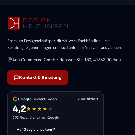
Premium-Designheizkörper direkt vom Fachhändler – mit
Beratung, eigenem Lager und kostenlosem Versand aus Jüchen.
Ada Commerce GmbH · Neusser Str. 150, 41363 Jüchen
Kontakt & Beratung
Google Bewertungen
Verifiziert
4,2
393 Rezensionen auf Google
Auf Google ansehen