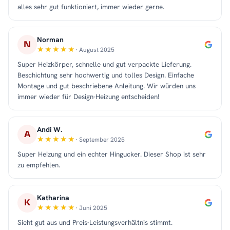
alles sehr gut funktioniert, immer wieder gerne.
Norman
N
· August 2025
Super Heizkörper, schnelle und gut verpackte Lieferung.
Beschichtung sehr hochwertig und tolles Design. Einfache
Montage und gut beschriebene Anleitung. Wir würden uns
immer wieder für Design-Heizung entscheiden!
Andi W.
A
· September 2025
Super Heizung und ein echter Hingucker. Dieser Shop ist sehr
zu empfehlen.
Katharina
K
· Juni 2025
Sieht gut aus und Preis-Leistungsverhältnis stimmt.