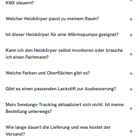
KNX steuern?
Welcher Heizkörper passt zu meinem Raum?
Ist dieser Heizkörper für eine Wärmepumpe geeignet?
Kann ich den Heizkörper selbst montieren oder brauche
ich einen Fachmann?
Welche Farben und Oberflächen gibt es?
Gibt es einen passenden Lackstift zur Ausbesserung?
Mein Sendungs-Tracking aktualisiert sich nicht. Ist meine
Bestellung unterwegs?
Wie lange dauert die Lieferung und was kostet der
Versand?