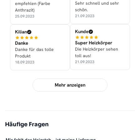
Sehr schnell und sehr
empfehlen (Farbe
schön.
Anthrazit)
21.09.2023
25.09.2023
Kunde
Kilian
Super Heizkörper
Danke
Die Heizkörper sehen
Danke für das tolle
toll aus!
Produkt
21.09.2023
18.09.2023
Mehr anzeigen
Häufige Fragen