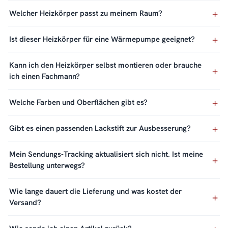
Welcher Heizkörper passt zu meinem Raum?
Ist dieser Heizkörper für eine Wärmepumpe geeignet?
Kann ich den Heizkörper selbst montieren oder brauche
ich einen Fachmann?
Welche Farben und Oberflächen gibt es?
Gibt es einen passenden Lackstift zur Ausbesserung?
Mein Sendungs-Tracking aktualisiert sich nicht. Ist meine
Bestellung unterwegs?
Wie lange dauert die Lieferung und was kostet der
Versand?