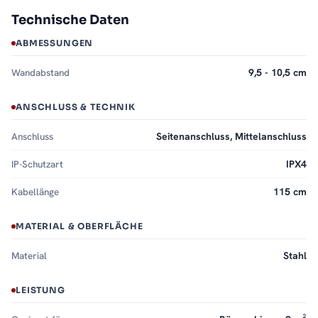
Technische Daten
ABMESSUNGEN
Wandabstand
9,5 - 10,5 cm
ANSCHLUSS & TECHNIK
Anschluss
Seitenanschluss, Mittelanschluss
IP-Schutzart
IPX4
Kabellänge
115 cm
MATERIAL & OBERFLÄCHE
Material
Stahl
LEISTUNG