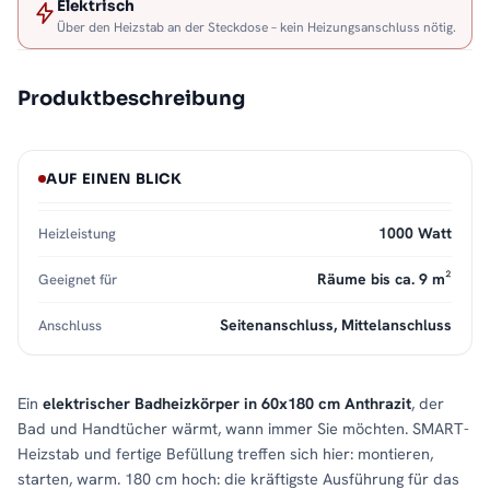
Elektrisch
Über den Heizstab an der Steckdose – kein Heizungsanschluss nötig.
Produktbeschreibung
AUF EINEN BLICK
1000 Watt
Heizleistung
Räume bis ca. 9 m²
Geeignet für
Seitenanschluss, Mittelanschluss
Anschluss
Ein
elektrischer Badheizkörper in 60x180 cm Anthrazit
, der
Bad und Handtücher wärmt, wann immer Sie möchten. SMART-
Heizstab und fertige Befüllung treffen sich hier: montieren,
starten, warm. 180 cm hoch: die kräftigste Ausführung für das