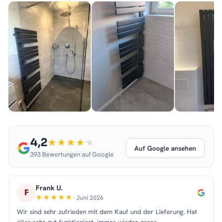
4,2
Auf Google ansehen
393 Bewertungen auf Google
Frank U.
F
· Juni 2026
Wir sind sehr zufrieden mit dem Kauf und der Lieferung. Hat