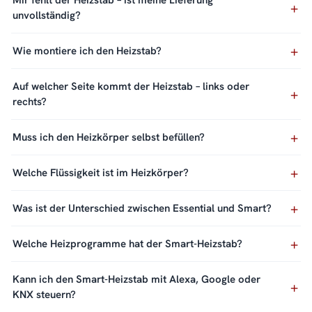
Mir fehlt der Heizstab – ist meine Lieferung
unvollständig?
Wie montiere ich den Heizstab?
Auf welcher Seite kommt der Heizstab – links oder
rechts?
Muss ich den Heizkörper selbst befüllen?
Welche Flüssigkeit ist im Heizkörper?
Was ist der Unterschied zwischen Essential und Smart?
Welche Heizprogramme hat der Smart-Heizstab?
Kann ich den Smart-Heizstab mit Alexa, Google oder
KNX steuern?