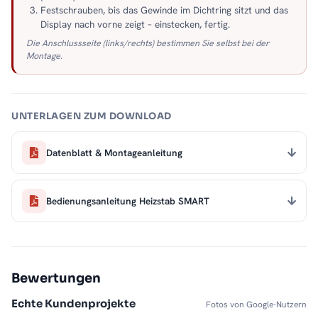
Festschrauben, bis das Gewinde im Dichtring sitzt und das
Display nach vorne zeigt – einstecken, fertig.
Die Anschlussseite (links/rechts) bestimmen Sie selbst bei der
Montage.
UNTERLAGEN ZUM DOWNLOAD
Datenblatt & Montageanleitung
Bedienungsanleitung Heizstab SMART
Bewertungen
Echte Kundenprojekte
Fotos von Google-Nutzern