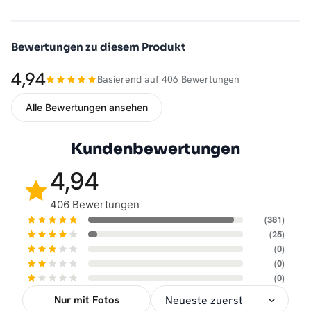
Bewertungen zu diesem Produkt
4,94
Basierend auf 406 Bewertungen
Alle Bewertungen ansehen
Kundenbewertungen
4,94
406 Bewertungen
(381)
(25)
(0)
(0)
(0)
Nur mit Fotos