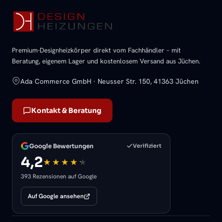
Premium-Designheizkörper direkt vom Fachhändler – mit
Beratung, eigenem Lager und kostenlosem Versand aus Jüchen.
Ada Commerce GmbH · Neusser Str. 150, 41363 Jüchen
Kontakt & Beratung
Google Bewertungen
Verifiziert
4,2
393 Rezensionen auf Google
Auf Google ansehen