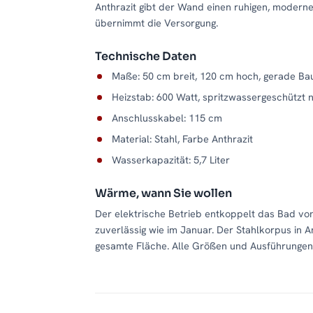
Anthrazit gibt der Wand einen ruhigen, moderne
übernimmt die Versorgung.
Technische Daten
Maße: 50 cm breit, 120 cm hoch, gerade Ba
Heizstab: 600 Watt, spritzwassergeschützt 
Anschlusskabel: 115 cm
Material: Stahl, Farbe Anthrazit
Wasserkapazität: 5,7 Liter
Wärme, wann Sie wollen
Der elektrische Betrieb entkoppelt das Bad vo
zuverlässig wie im Januar. Der Stahlkorpus in A
gesamte Fläche. Alle Größen und Ausführungen 