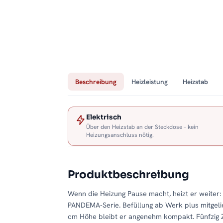
Beschreibung
Heizleistung
Heizstab
Elektrisch
Über den Heizstab an der Steckdose – kein
Heizungsanschluss nötig.
Produktbeschreibung
Wenn die Heizung Pause macht, heizt er weiter:
PANDEMA-Serie. Befüllung ab Werk plus mitgelief
cm Höhe bleibt er angenehm kompakt. Fünfzig Z