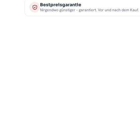
Bestpreisgarantie
Nirgendwo günstiger – garantiert. Vor und nach dem Kauf.