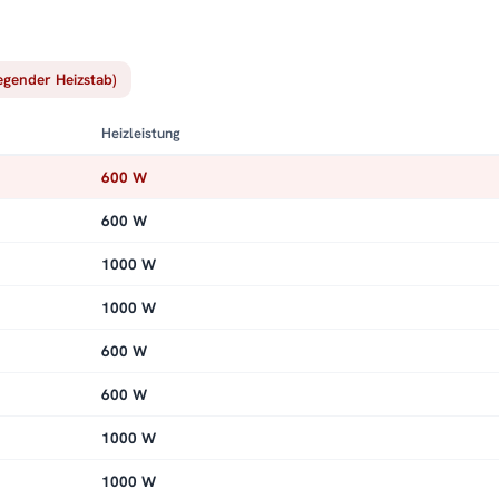
iegender Heizstab)
Heizleistung
600 W
600 W
1000 W
1000 W
600 W
600 W
1000 W
1000 W