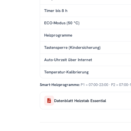
Timer bis 8 h
ECO-Modus (50 °C)
Heizprogramme
Tastensperre (Kindersicherung)
Auto-Uhrzeit über Internet
Temperatur-Kalibrierung
Smart-Heizprogramme:
P1 = 07:00–23:00 · P2 = 07:00–
Datenblatt Heizstab Essential