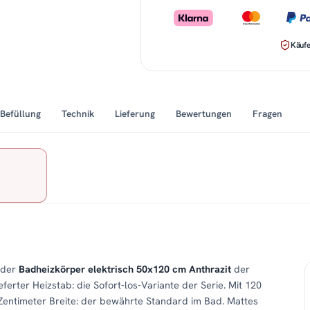
Käufe
Befüllung
Technik
Lieferung
Bewertungen
Fragen
 der
Badheizkörper elektrisch 50x120 cm Anthrazit
der
erter Heizstab: die Sofort-los-Variante der Serie. Mit 120
entimeter Breite: der bewährte Standard im Bad. Mattes