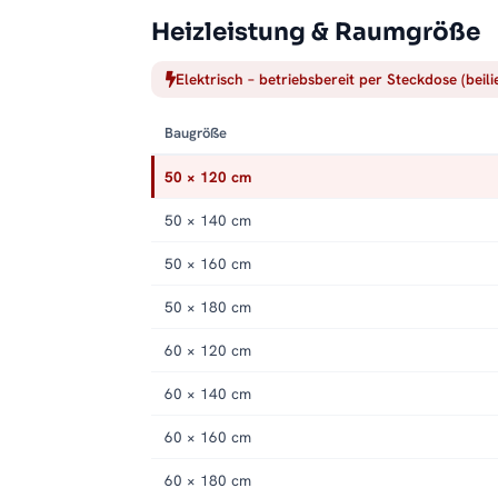
Heizleistung & Raumgröße
Elektrisch – betriebsbereit per Steckdose (beil
Baugröße
50 × 120 cm
50 × 140 cm
50 × 160 cm
50 × 180 cm
60 × 120 cm
60 × 140 cm
60 × 160 cm
60 × 180 cm