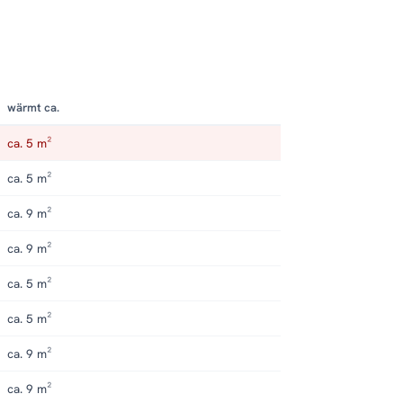
wärmt ca.
ca. 5 m²
ca. 5 m²
ca. 9 m²
ca. 9 m²
ca. 5 m²
ca. 5 m²
ca. 9 m²
ca. 9 m²