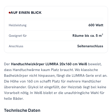
AUF EINEN BLICK
600 Watt
Heizleistung
Räume bis ca. 5 m²
Geeignet für
Seitenanschluss
Anschluss
Der
Handtuchheizkörper LUMIRA 20x160 cm Weiß
beweist,
dass Handtuchwärme kaum Platz braucht. Wo klassische
Badheizkörper nicht hinpassen, fängt die LUMIRA-Serie erst an.
Die Höhe von 160 cm schafft Platz für mehrere Handtücher
übereinander. Glykol ist eingefüllt, der Heizstab liegt bei: keine
Vorarbeit nötig. In Weiß bleibt er die unaufdringliche Wahl für
helle Bäder.
Technische Daten