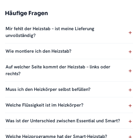
Häufige Fragen
Mir fehlt der Heizstab – ist meine Lieferung
unvollständig?
Wie montiere ich den Heizstab?
Auf welcher Seite kommt der Heizstab – links oder
rechts?
Muss ich den Heizkörper selbst befüllen?
Welche Flüssigkeit ist im Heizkörper?
Was ist der Unterschied zwischen Essential und Smart?
Welche Heizprogramme hat der Smart-Heizstab?