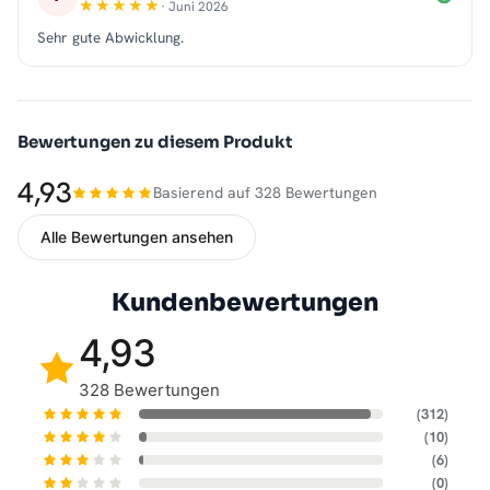
· Juni 2026
Sehr gute Abwicklung.
Bewertungen zu diesem Produkt
4,93
Basierend auf 328 Bewertungen
Alle Bewertungen ansehen
Kundenbewertungen
4,93
328 Bewertungen
(312)
(10)
(6)
(0)