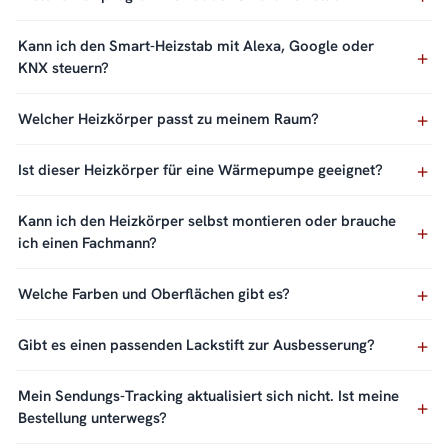
Kann ich den Smart-Heizstab mit Alexa, Google oder
KNX steuern?
Welcher Heizkörper passt zu meinem Raum?
Ist dieser Heizkörper für eine Wärmepumpe geeignet?
Kann ich den Heizkörper selbst montieren oder brauche
ich einen Fachmann?
Welche Farben und Oberflächen gibt es?
Gibt es einen passenden Lackstift zur Ausbesserung?
Mein Sendungs-Tracking aktualisiert sich nicht. Ist meine
Bestellung unterwegs?