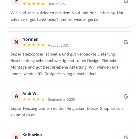
F
· Juni 2026
Wir sind sehr zufrieden mit dem Kauf und der Lieferung. Hat
alles sehr gut funktioniert, immer wieder gerne.
Norman
N
· August 2025
Super Heizkörper, schnelle und gut verpackte Lieferung.
Beschichtung sehr hochwertig und tolles Design. Einfache
Montage und gut beschriebene Anleitung. Wir würden uns
immer wieder für Design-Heizung entscheiden!
Andi W.
A
· September 2025
Super Heizung und ein echter Hingucker. Dieser Shop ist sehr
zu empfehlen.
Katharina
K