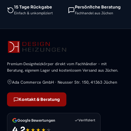
15 Tage Rückgabe
Persönliche Beratung
Einfach & unkompliziert
Fachhandel aus Jüchen
Premium-Designheizkörper direkt vom Fachhändler – mit
Beratung, eigenem Lager und kostenlosem Versand aus Jüchen.
Ada Commerce GmbH · Neusser Str. 150, 41363 Jüchen
Kontakt & Beratung
Google Bewertungen
Verifiziert
4,2