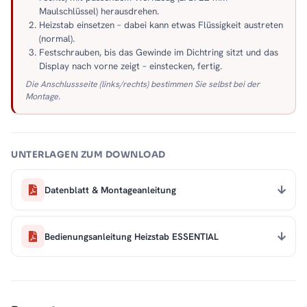
Maulschlüssel) herausdrehen.
Heizstab einsetzen – dabei kann etwas Flüssigkeit austreten
(normal).
Festschrauben, bis das Gewinde im Dichtring sitzt und das
Display nach vorne zeigt – einstecken, fertig.
Die Anschlussseite (links/rechts) bestimmen Sie selbst bei der
Montage.
UNTERLAGEN ZUM DOWNLOAD
Datenblatt & Montageanleitung
Bedienungsanleitung Heizstab ESSENTIAL