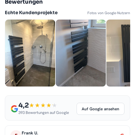
Bewertungen
Echte Kundenprojekte
Fotos von Google-Nutzern
4,2
Auf Google ansehen
393 Bewertungen auf Google
Frank U.