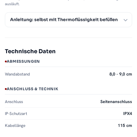
ausläuft.
Anleitung: selbst mit Thermoflüssigkeit befüllen
Technische Daten
ABMESSUNGEN
Wandabstand
8,0 - 9,0 cm
ANSCHLUSS & TECHNIK
Anschluss
Seitenanschluss
IP-Schutzart
IPX4
Kabellänge
115 cm