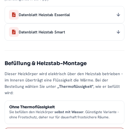
Datenblatt Heizstab Essential
Datenblatt Heizstab Smart
Befüllung & Heizstab-Montage
Dieser Heizkörper wird elektrisch über den Heizstab betrieben –
im Inneren überträgt eine Flüssigkeit die Wärme. Bei der
Bestellung wählen Sie unter
„Thermoflüssigkeit"
, wie er befüllt
wird:
Ohne Thermoflüssigkeit
Sie befüllen den Heizkörper
selbst mit Wasser
. Günstigste Variante –
ohne Frostschutz, daher nur für dauerhaft frostsichere Räume.