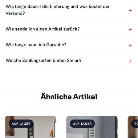
Wie lange dauert die Lieferung und was kostet der
Versand?
Wie sende ich einen Artikel zurück?
Wie lange habe ich Garantie?
Welche Zahlungsarten bieten Sie an?
Ähnliche Artikel
AUF LAGER
AUF LAGER
T