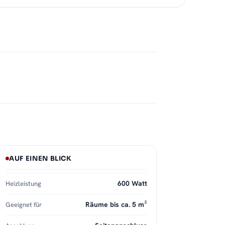
AUF EINEN BLICK
600 Watt
Heizleistung
Räume bis ca. 5 m²
Geeignet für