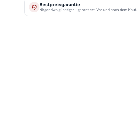
Bestpreisgarantie
Nirgendwo günstiger – garantiert. Vor und nach dem Kauf.