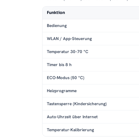
Funktion
Bedienung
WLAN / App-Steuerung
Temperatur 30–70 °C
Timer bis 8 h
ECO-Modus (50 °C)
Heizprogramme
Tastensperre (Kindersicherung)
Auto-Uhrzeit über Internet
Temperatur-Kalibrierung