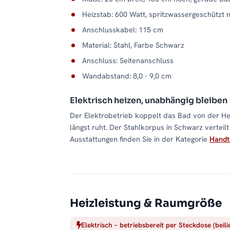
Heizstab: 600 Watt, spritzwassergeschützt 
Anschlusskabel: 115 cm
Material: Stahl, Farbe Schwarz
Anschluss: Seitenanschluss
Wandabstand: 8,0 - 9,0 cm
Elektrisch heizen, unabhängig bleiben
Der Elektrobetrieb koppelt das Bad von der He
längst ruht. Der Stahlkorpus in Schwarz vertei
Ausstattungen finden Sie in der Kategorie
Handt
Heizleistung & Raumgröße
Elektrisch – betriebsbereit per Steckdose (beil