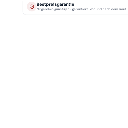
Bestpreisgarantie
Nirgendwo günstiger – garantiert. Vor und nach dem Kauf.