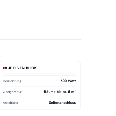
AUF EINEN BLICK
600 Watt
Heizleistung
Räume bis ca. 5 m²
Geeignet für
Seitenanschluss
Anschluss