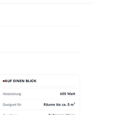
AUF EINEN BLICK
600 Watt
Heizleistung
Räume bis ca. 5 m²
Geeignet für