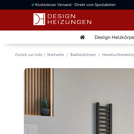
Design Heizkörpe
Zurück zur Liste
Startseite
Badheizkörper
Handtuchheizkörp