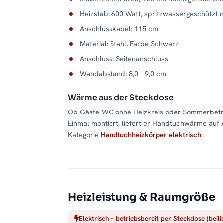
Heizstab: 600 Watt, spritzwassergeschützt 
Anschlusskabel: 115 cm
Material: Stahl, Farbe Schwarz
Anschluss: Seitenanschluss
Wandabstand: 8,0 - 9,0 cm
Wärme aus der Steckdose
Ob Gäste-WC ohne Heizkreis oder Sommerbetrie
Einmal montiert, liefert er Handtuchwärme auf 
Kategorie
Handtuchheizkörper elektrisch
.
Heizleistung & Raumgröße
Elektrisch – betriebsbereit per Steckdose (beil