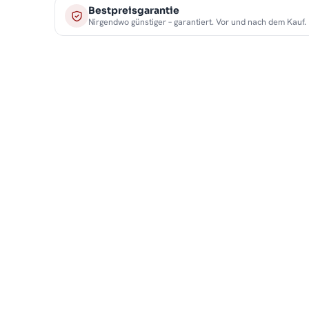
Bestpreisgarantie
Nirgendwo günstiger – garantiert. Vor und nach dem Kauf.