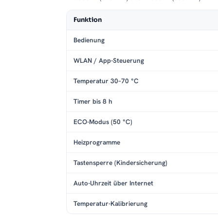
Funktion
Bedienung
WLAN / App-Steuerung
Temperatur 30–70 °C
Timer bis 8 h
ECO-Modus (50 °C)
Heizprogramme
Tastensperre (Kindersicherung)
Auto-Uhrzeit über Internet
Temperatur-Kalibrierung