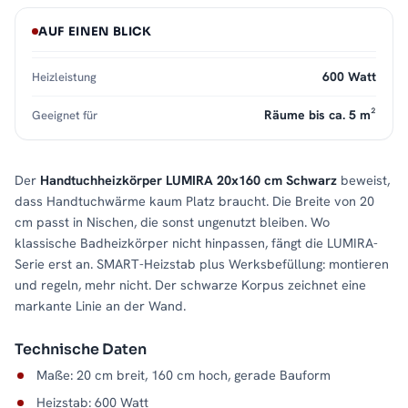
AUF EINEN BLICK
600 Watt
Heizleistung
Räume bis ca. 5 m²
Geeignet für
Der
Handtuchheizkörper LUMIRA 20x160 cm Schwarz
beweist,
dass Handtuchwärme kaum Platz braucht. Die Breite von 20
cm passt in Nischen, die sonst ungenutzt bleiben. Wo
klassische Badheizkörper nicht hinpassen, fängt die LUMIRA-
Serie erst an. SMART-Heizstab plus Werksbefüllung: montieren
und regeln, mehr nicht. Der schwarze Korpus zeichnet eine
markante Linie an der Wand.
Technische Daten
Maße: 20 cm breit, 160 cm hoch, gerade Bauform
Heizstab: 600 Watt