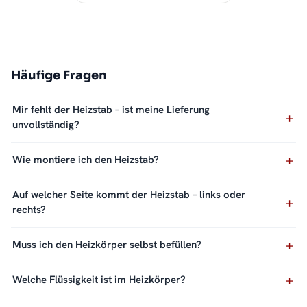
Häufige Fragen
Mir fehlt der Heizstab – ist meine Lieferung
unvollständig?
Wie montiere ich den Heizstab?
Auf welcher Seite kommt der Heizstab – links oder
rechts?
Muss ich den Heizkörper selbst befüllen?
Welche Flüssigkeit ist im Heizkörper?