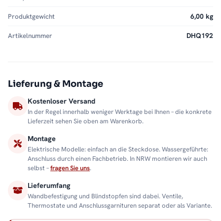
Produktgewicht
6,00 kg
Artikelnummer
DHQ192
Lieferung & Montage
Kostenloser Versand
In der Regel innerhalb weniger Werktage bei Ihnen – die konkrete
Lieferzeit sehen Sie oben am Warenkorb.
Montage
Elektrische Modelle: einfach an die Steckdose. Wassergeführte:
Anschluss durch einen Fachbetrieb. In NRW montieren wir auch
selbst –
fragen Sie uns
.
Lieferumfang
Wandbefestigung und Blindstopfen sind dabei. Ventile,
Thermostate und Anschlussgarnituren separat oder als Variante.