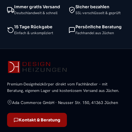
Immer gratis Versand
Sicher bezahlen
Deutschlandweit & schnell
SSL-verschlüsselt & geprüft
15 Tage Rückgabe
Persönliche Beratung
Einfach & unkompliziert
Fachhandel aus Jüchen
Premium-Designheizkörper direkt vom Fachhändler – mit
Beratung, eigenem Lager und kostenlosem Versand aus Jüchen.
Ada Commerce GmbH · Neusser Str. 150, 41363 Jüchen
Kontakt & Beratung