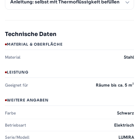
Anleitung: selbst mit Thermoflüssigkeit befüllen
Technische Daten
MATERIAL & OBERFLÄCHE
Material
Stahl
LEISTUNG
Geeignet für
Räume bis ca. 5 m²
WEITERE ANGABEN
Farbe
Schwarz
Betriebsart
Elektrisch
Serie/Modell
LUMIRA