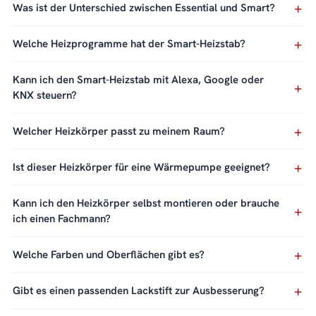
Was ist der Unterschied zwischen Essential und Smart?
Welche Heizprogramme hat der Smart-Heizstab?
Kann ich den Smart-Heizstab mit Alexa, Google oder
KNX steuern?
Welcher Heizkörper passt zu meinem Raum?
Ist dieser Heizkörper für eine Wärmepumpe geeignet?
Kann ich den Heizkörper selbst montieren oder brauche
ich einen Fachmann?
Welche Farben und Oberflächen gibt es?
Gibt es einen passenden Lackstift zur Ausbesserung?