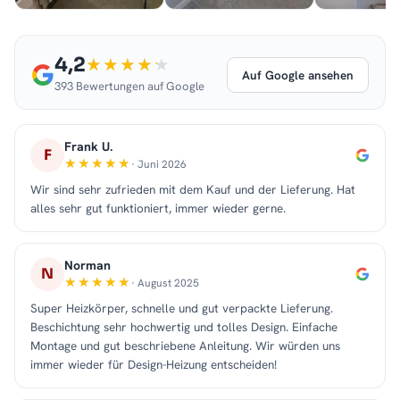
4,2
Auf Google ansehen
393 Bewertungen auf Google
Frank U.
F
· Juni 2026
Wir sind sehr zufrieden mit dem Kauf und der Lieferung. Hat
alles sehr gut funktioniert, immer wieder gerne.
Norman
N
· August 2025
Super Heizkörper, schnelle und gut verpackte Lieferung.
Beschichtung sehr hochwertig und tolles Design. Einfache
Montage und gut beschriebene Anleitung. Wir würden uns
immer wieder für Design-Heizung entscheiden!