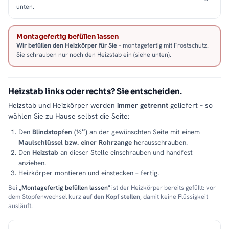
unten.
Montagefertig befüllen lassen
Wir befüllen den Heizkörper für Sie
– montagefertig mit Frostschutz.
Sie schrauben nur noch den Heizstab ein (siehe unten).
Heizstab links oder rechts? Sie entscheiden.
Heizstab und Heizkörper werden
immer getrennt
geliefert – so
wählen Sie zu Hause selbst die Seite:
Den
Blindstopfen (½″)
an der gewünschten Seite mit einem
Maulschlüssel bzw. einer Rohrzange
herausschrauben.
Den
Heizstab
an dieser Stelle einschrauben und handfest
anziehen.
Heizkörper montieren und einstecken – fertig.
Bei
„Montagefertig befüllen lassen"
ist der Heizkörper bereits gefüllt: vor
dem Stopfenwechsel kurz
auf den Kopf stellen
, damit keine Flüssigkeit
ausläuft.