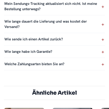
Mein Sendungs-Tracking aktualisiert sich nicht. Ist meine
Bestellung unterwegs?
Wie lange dauert die Lieferung und was kostet der
Versand?
Wie sende ich einen Artikel zurück?
Wie lange habe ich Garantie?
Welche Zahlungsarten bieten Sie an?
Ähnliche Artikel