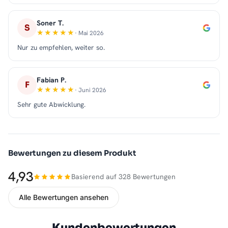
Soner T.
S
· Mai 2026
Nur zu empfehlen, weiter so.
Fabian P.
F
· Juni 2026
Sehr gute Abwicklung.
Bewertungen zu diesem Produkt
4,93
Basierend auf 328 Bewertungen
Alle Bewertungen ansehen
Kundenbewertungen