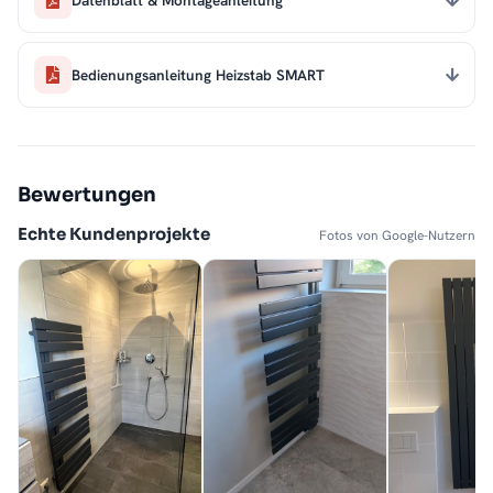
Bedienungsanleitung Heizstab SMART
Bewertungen
Echte Kundenprojekte
Fotos von Google-Nutzern