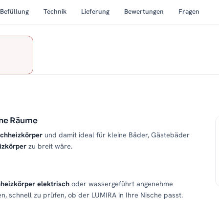
Befüllung
Technik
Lieferung
Bewertungen
Fragen
ine Räume
chheizkörper
und damit ideal für kleine Bäder, Gästebäder
izkörper
zu breit wäre.
heizkörper elektrisch
oder wassergeführt angenehme
n, schnell zu prüfen, ob der LUMIRA in Ihre Nische passt.