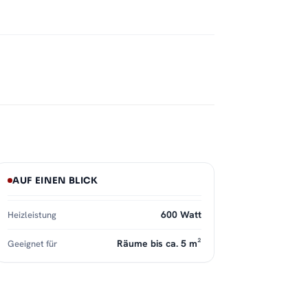
AUF EINEN BLICK
600 Watt
Heizleistung
Räume bis ca. 5 m²
Geeignet für