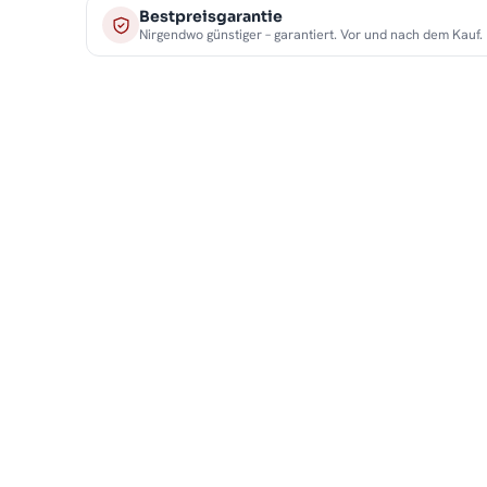
Bestpreisgarantie
Nirgendwo günstiger – garantiert. Vor und nach dem Kauf.