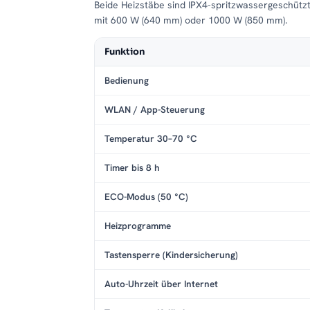
Beide Heizstäbe sind IPX4-spritzwassergeschütz
mit 600 W (640 mm) oder 1000 W (850 mm).
Funktion
Bedienung
WLAN / App-Steuerung
Temperatur 30–70 °C
Timer bis 8 h
ECO-Modus (50 °C)
Heizprogramme
Tastensperre (Kindersicherung)
Auto-Uhrzeit über Internet