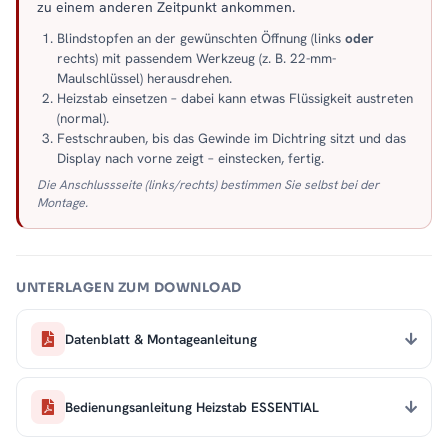
zu einem anderen Zeitpunkt ankommen.
Blindstopfen an der gewünschten Öffnung (links
oder
rechts) mit passendem Werkzeug (z. B. 22-mm-
Maulschlüssel) herausdrehen.
Heizstab einsetzen – dabei kann etwas Flüssigkeit austreten
(normal).
Festschrauben, bis das Gewinde im Dichtring sitzt und das
Display nach vorne zeigt – einstecken, fertig.
Die Anschlussseite (links/rechts) bestimmen Sie selbst bei der
Montage.
UNTERLAGEN ZUM DOWNLOAD
Datenblatt & Montageanleitung
Bedienungsanleitung Heizstab ESSENTIAL