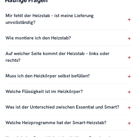
Häufige Fragen
Mir fehlt der Heizstab – ist meine Lieferung
unvollständig?
Wie montiere ich den Heizstab?
Auf welcher Seite kommt der Heizstab – links oder
rechts?
Muss ich den Heizkörper selbst befüllen?
Welche Flüssigkeit ist im Heizkörper?
Was ist der Unterschied zwischen Essential und Smart?
Welche Heizprogramme hat der Smart-Heizstab?