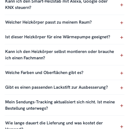
Kann ich den Smart-Heizstab mit Alexa, Google oder
KNX steuern?
Welcher Heizkörper passt zu meinem Raum?
Ist dieser Heizkörper für eine Wärmepumpe geeignet?
Kann ich den Heizkörper selbst montieren oder brauche
ich einen Fachmann?
Welche Farben und Oberflächen gibt es?
Gibt es einen passenden Lackstift zur Ausbesserung?
Mein Sendungs-Tracking aktualisiert sich nicht. Ist meine
Bestellung unterwegs?
Wie lange dauert die Lieferung und was kostet der