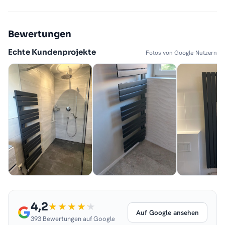
Bewertungen
Echte Kundenprojekte
Fotos von Google-Nutzern
4,2
Auf Google ansehen
393 Bewertungen auf Google