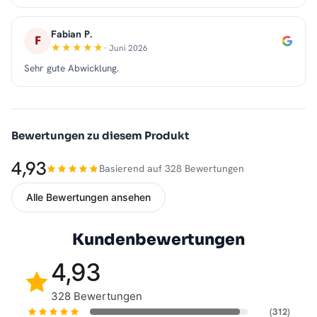
Fabian P.
F
· Juni 2026
Sehr gute Abwicklung.
Bewertungen zu diesem Produkt
4,93
Basierend auf 328 Bewertungen
Alle Bewertungen ansehen
Kundenbewertungen
4,93
328 Bewertungen
(312)