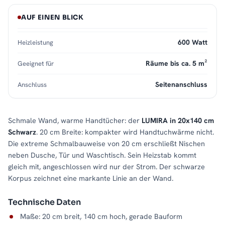
AUF EINEN BLICK
600 Watt
Heizleistung
Räume bis ca. 5 m²
Geeignet für
Seitenanschluss
Anschluss
Schmale Wand, warme Handtücher: der
LUMIRA in 20x140 cm
Schwarz
. 20 cm Breite: kompakter wird Handtuchwärme nicht.
Die extreme Schmalbauweise von 20 cm erschließt Nischen
neben Dusche, Tür und Waschtisch. Sein Heizstab kommt
gleich mit, angeschlossen wird nur der Strom. Der schwarze
Korpus zeichnet eine markante Linie an der Wand.
Technische Daten
Maße: 20 cm breit, 140 cm hoch, gerade Bauform