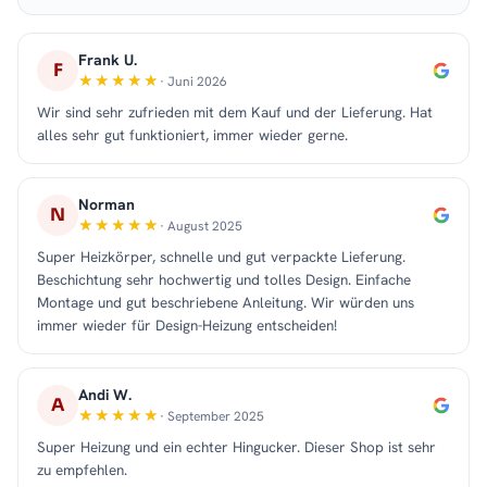
Frank U.
F
· Juni 2026
Wir sind sehr zufrieden mit dem Kauf und der Lieferung. Hat
alles sehr gut funktioniert, immer wieder gerne.
Norman
N
· August 2025
Super Heizkörper, schnelle und gut verpackte Lieferung.
Beschichtung sehr hochwertig und tolles Design. Einfache
Montage und gut beschriebene Anleitung. Wir würden uns
immer wieder für Design-Heizung entscheiden!
Andi W.
A
· September 2025
Super Heizung und ein echter Hingucker. Dieser Shop ist sehr
zu empfehlen.