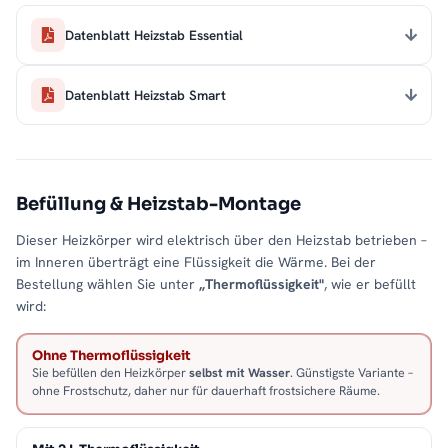
Datenblatt Heizstab Essential
Datenblatt Heizstab Smart
Befüllung & Heizstab-Montage
Dieser Heizkörper wird elektrisch über den Heizstab betrieben –
im Inneren überträgt eine Flüssigkeit die Wärme. Bei der
Bestellung wählen Sie unter
„Thermoflüssigkeit"
, wie er befüllt
wird:
Ohne Thermoflüssigkeit
Sie befüllen den Heizkörper
selbst mit Wasser
. Günstigste Variante –
ohne Frostschutz, daher nur für dauerhaft frostsichere Räume.