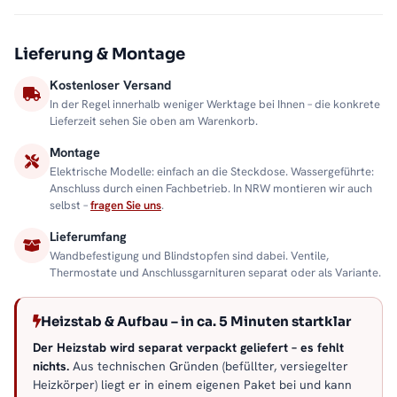
Lieferung & Montage
Kostenloser Versand
In der Regel innerhalb weniger Werktage bei Ihnen – die konkrete
Lieferzeit sehen Sie oben am Warenkorb.
Montage
Elektrische Modelle: einfach an die Steckdose. Wassergeführte:
Anschluss durch einen Fachbetrieb. In NRW montieren wir auch
selbst –
fragen Sie uns
.
Lieferumfang
Wandbefestigung und Blindstopfen sind dabei. Ventile,
Thermostate und Anschlussgarnituren separat oder als Variante.
Heizstab & Aufbau – in ca. 5 Minuten startklar
Der Heizstab wird separat verpackt geliefert – es fehlt
nichts.
Aus technischen Gründen (befüllter, versiegelter
Heizkörper) liegt er in einem eigenen Paket bei und kann