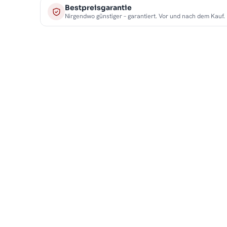
Bestpreisgarantie
Nirgendwo günstiger – garantiert. Vor und nach dem Kauf.