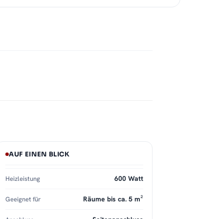
AUF EINEN BLICK
600 Watt
Heizleistung
Räume bis ca. 5 m²
Geeignet für