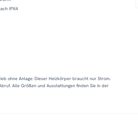
nach IPX4
b ohne Anlage: Dieser Heizkörper braucht nur Strom.
Abruf. Alle Größen und Ausstattungen finden Sie in der