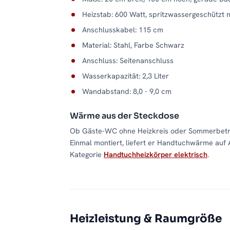
Heizstab: 600 Watt, spritzwassergeschützt 
Anschlusskabel: 115 cm
Material: Stahl, Farbe Schwarz
Anschluss: Seitenanschluss
Wasserkapazität: 2,3 Liter
Wandabstand: 8,0 - 9,0 cm
Wärme aus der Steckdose
Ob Gäste-WC ohne Heizkreis oder Sommerbetrie
Einmal montiert, liefert er Handtuchwärme auf 
Kategorie
Handtuchheizkörper elektrisch
.
Heizleistung & Raumgröße