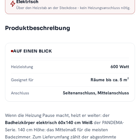
Elektrisch
Über den Heizstab an der Steckdose – kein Heizungsanschluss nötig.
Produktbeschreibung
AUF EINEN BLICK
600 Watt
Heizleistung
Räume bis ca. 5 m²
Geeignet für
Seitenanschluss, Mittelanschluss
Anschluss
Wenn die Heizung Pause macht, heizt er weiter: der
Badheizkörper elektrisch 60x140 cm Weiß
der PANDEMA-
Serie. 140 cm Höhe: das Mittelmaß für die meisten
Badezimmer. Zum Lieferumfang zählt der abgestimmte