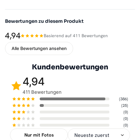
Bewertungen zu diesem Produkt
4,94
Basierend auf 411 Bewertungen
Alle Bewertungen ansehen
Kundenbewertungen
4,94
411 Bewertungen
(386)
(25)
(0)
(0)
(0)
Nur mit Fotos