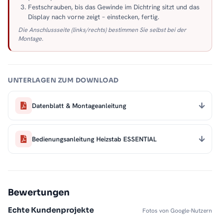
Festschrauben, bis das Gewinde im Dichtring sitzt und das
Display nach vorne zeigt – einstecken, fertig.
Die Anschlussseite (links/rechts) bestimmen Sie selbst bei der
Montage.
UNTERLAGEN ZUM DOWNLOAD
Datenblatt & Montageanleitung
Bedienungsanleitung Heizstab ESSENTIAL
Bewertungen
Echte Kundenprojekte
Fotos von Google-Nutzern