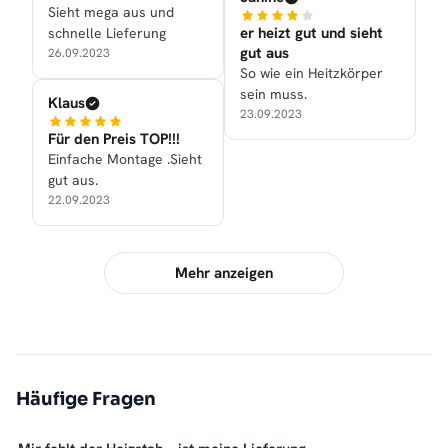
Sieht mega aus und
er heizt gut und sieht
schnelle Lieferung
gut aus
26.09.2023
So wie ein Heitzkörper
sein muss.
Klaus
23.09.2023
Für den Preis TOP!!!
Einfache Montage .Sieht
gut aus.
22.09.2023
Mehr anzeigen
Häufige Fragen