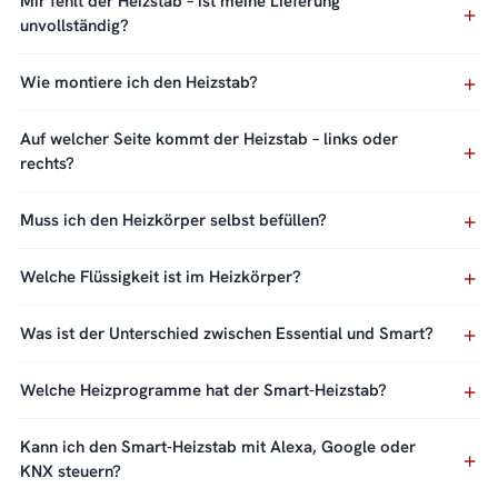
Mir fehlt der Heizstab – ist meine Lieferung
unvollständig?
Wie montiere ich den Heizstab?
Auf welcher Seite kommt der Heizstab – links oder
rechts?
Muss ich den Heizkörper selbst befüllen?
Welche Flüssigkeit ist im Heizkörper?
Was ist der Unterschied zwischen Essential und Smart?
Welche Heizprogramme hat der Smart-Heizstab?
Kann ich den Smart-Heizstab mit Alexa, Google oder
KNX steuern?