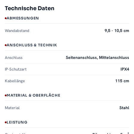
Technische Daten
ABMESSUNGEN
Wandabstand
9,5 - 10,5 cm
ANSCHLUSS & TECHNIK
Anschluss
Seitenanschluss, Mittelanschluss
IP-Schutzart
IPX4
Kabellänge
115 cm
MATERIAL & OBERFLÄCHE
Material
Stahl
LEISTUNG