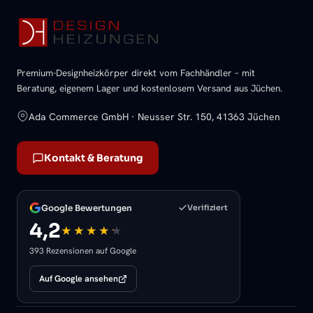
Premium-Designheizkörper direkt vom Fachhändler – mit
Beratung, eigenem Lager und kostenlosem Versand aus Jüchen.
Ada Commerce GmbH · Neusser Str. 150, 41363 Jüchen
Kontakt & Beratung
Google Bewertungen
Verifiziert
4,2
393 Rezensionen auf Google
Auf Google ansehen