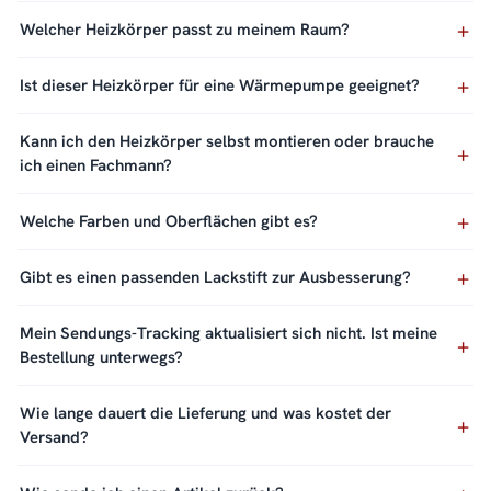
Welcher Heizkörper passt zu meinem Raum?
Ist dieser Heizkörper für eine Wärmepumpe geeignet?
Kann ich den Heizkörper selbst montieren oder brauche
ich einen Fachmann?
Welche Farben und Oberflächen gibt es?
Gibt es einen passenden Lackstift zur Ausbesserung?
Mein Sendungs-Tracking aktualisiert sich nicht. Ist meine
Bestellung unterwegs?
Wie lange dauert die Lieferung und was kostet der
Versand?