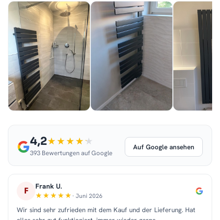
4,2
Auf Google ansehen
393 Bewertungen auf Google
Frank U.
F
· Juni 2026
Wir sind sehr zufrieden mit dem Kauf und der Lieferung. Hat