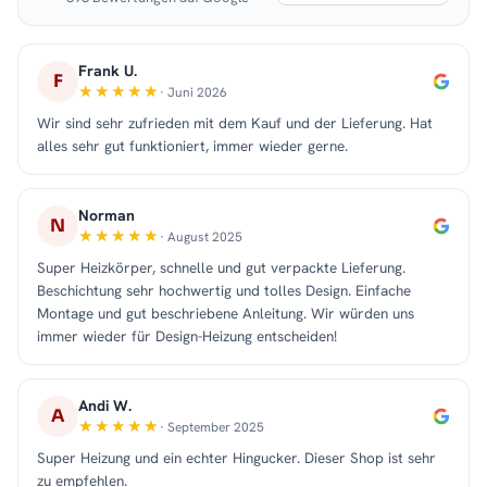
Frank U.
F
· Juni 2026
Wir sind sehr zufrieden mit dem Kauf und der Lieferung. Hat
alles sehr gut funktioniert, immer wieder gerne.
Norman
N
· August 2025
Super Heizkörper, schnelle und gut verpackte Lieferung.
Beschichtung sehr hochwertig und tolles Design. Einfache
Montage und gut beschriebene Anleitung. Wir würden uns
immer wieder für Design-Heizung entscheiden!
Andi W.
A
· September 2025
Super Heizung und ein echter Hingucker. Dieser Shop ist sehr
zu empfehlen.