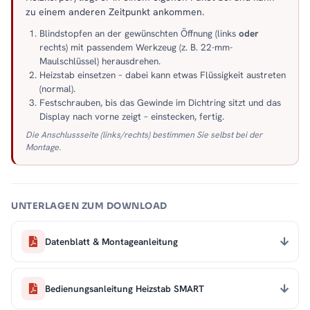
zu einem anderen Zeitpunkt ankommen.
Blindstopfen an der gewünschten Öffnung (links
oder
rechts) mit passendem Werkzeug (z. B. 22-mm-
Maulschlüssel) herausdrehen.
Heizstab einsetzen – dabei kann etwas Flüssigkeit austreten
(normal).
Festschrauben, bis das Gewinde im Dichtring sitzt und das
Display nach vorne zeigt – einstecken, fertig.
Die Anschlussseite (links/rechts) bestimmen Sie selbst bei der
Montage.
UNTERLAGEN ZUM DOWNLOAD
Datenblatt & Montageanleitung
Bedienungsanleitung Heizstab SMART