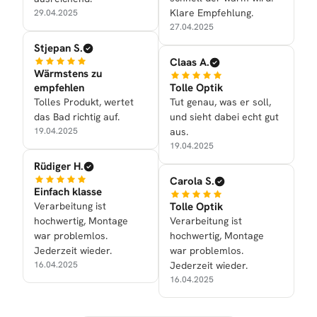
Klare Empfehlung.
29.04.2025
27.04.2025
Stjepan S.
Claas A.
Wärmstens zu
empfehlen
Tolle Optik
Tolles Produkt, wertet
Tut genau, was er soll,
das Bad richtig auf.
und sieht dabei echt gut
19.04.2025
aus.
19.04.2025
Rüdiger H.
Carola S.
Einfach klasse
Verarbeitung ist
Tolle Optik
hochwertig, Montage
Verarbeitung ist
war problemlos.
hochwertig, Montage
Jederzeit wieder.
war problemlos.
16.04.2025
Jederzeit wieder.
16.04.2025