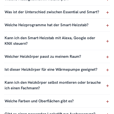
Was ist der Unterschied zwischen Essential und Smart?
Welche Heizprogramme hat der Smart-Heizstab?
Kann ich den Smart-Heizstab mit Alexa, Google oder
KNX steuern?
Welcher Heizkörper passt zu meinem Raum?
Ist dieser Heizkörper für eine Wärmepumpe geeignet?
Kann ich den Heizkörper selbst montieren oder brauche
ich einen Fachmann?
Welche Farben und Oberflächen gibt es?