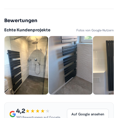
Bewertungen
Echte Kundenprojekte
Fotos von Google-Nutzern
4,2
Auf Google ansehen
393 Bewertungen auf Google