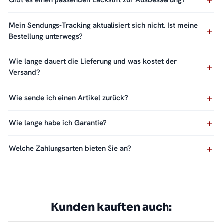
Gibt es einen passenden Lackstift zur Ausbesserung?
Mein Sendungs-Tracking aktualisiert sich nicht. Ist meine
Bestellung unterwegs?
Wie lange dauert die Lieferung und was kostet der
Versand?
Wie sende ich einen Artikel zurück?
Wie lange habe ich Garantie?
Welche Zahlungsarten bieten Sie an?
Kunden kauften auch: