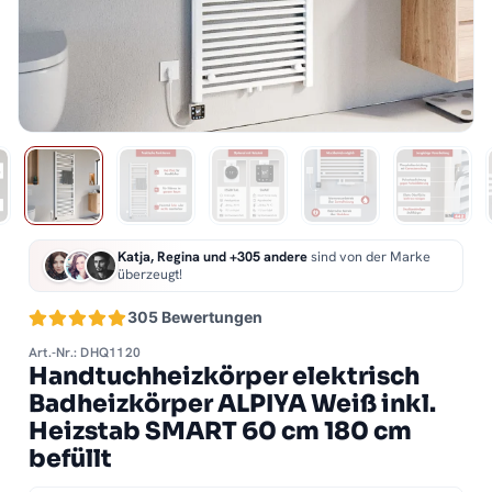
Katja, Regina und +305 andere
sind von der Marke
überzeugt!
305 Bewertungen
Art.-Nr.: DHQ1120
Handtuchheizkörper elektrisch
Badheizkörper ALPIYA Weiß inkl.
Heizstab SMART 60 cm 180 cm
befüllt