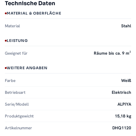
Technische Daten
MATERIAL & OBERFLÄCHE
Material
Stahl
LEISTUNG
Geeignet für
Räume bis ca. 9 m²
WEITERE ANGABEN
Farbe
Weiß
Betriebsart
Elektrisch
Serie/Modell
ALPIYA
Produktgewicht
15,18 kg
Artikelnummer
DHQ1120