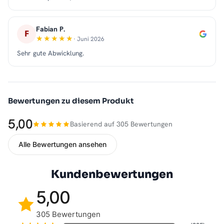
Fabian P.
F
· Juni 2026
Sehr gute Abwicklung.
Bewertungen zu diesem Produkt
5,00
Basierend auf 305 Bewertungen
Alle Bewertungen ansehen
Kundenbewertungen
5,00
305 Bewertungen