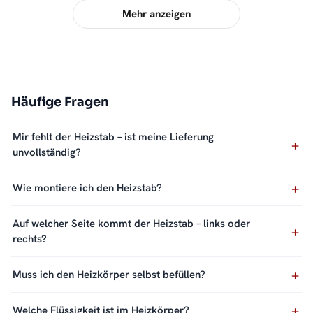
Mehr anzeigen
Häufige Fragen
Mir fehlt der Heizstab – ist meine Lieferung
unvollständig?
Wie montiere ich den Heizstab?
Auf welcher Seite kommt der Heizstab – links oder
rechts?
Muss ich den Heizkörper selbst befüllen?
Welche Flüssigkeit ist im Heizkörper?