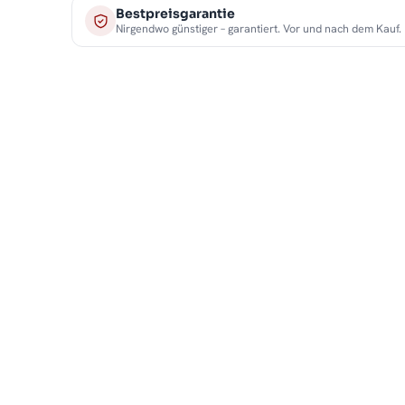
Bestpreisgarantie
Nirgendwo günstiger – garantiert. Vor und nach dem Kauf.