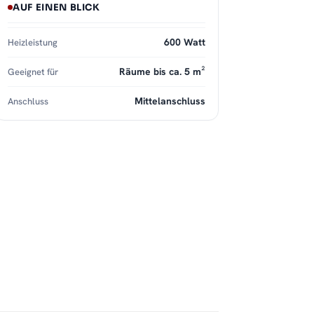
AUF EINEN BLICK
600 Watt
Heizleistung
Räume bis ca. 5 m²
Geeignet für
Mittelanschluss
Anschluss