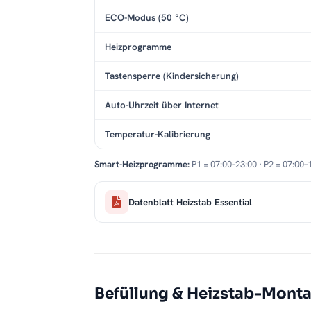
ECO-Modus (50 °C)
Heizprogramme
Tastensperre (Kindersicherung)
Auto-Uhrzeit über Internet
Temperatur-Kalibrierung
Smart-Heizprogramme:
P1 = 07:00–23:00 · P2 = 07:00–
Datenblatt Heizstab Essential
Befüllung & Heizstab-Mont