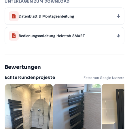
UNTERLAGEN ZUM DOWNLOAD
Datenblatt & Montageanleitung
Bedienungsanleitung Heizstab SMART
Bewertungen
Echte Kundenprojekte
Fotos von Google-Nutzern