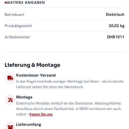
WEITERE ANGABEN
Betriebsart
Elektrisch
Produktgewicht
20,02 kg
Artikelnummer
DHR1011
Lieferung & Montage
Kostenloser Versand
In der Regel innerhalb weniger Werktage bei Ihnen – die konkrete
Lieferzeit sehen Sie oben am Warenkorb.
Montage
Elektrische Modelle: einfach an die Steckdose. Wassergeführte:
Anschluss durch einen Fachbetrieb. In NRW montieren wir auch
selbst –
fragen Sie uns
.
Lieferumfang