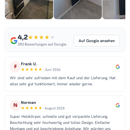
4,2
Auf Google ansehen
393 Bewertungen auf Google
Frank U.
F
· Juni 2026
Wir sind sehr zufrieden mit dem Kauf und der Lieferung. Hat
alles sehr gut funktioniert, immer wieder gerne.
Norman
N
· August 2025
Super Heizkörper, schnelle und gut verpackte Lieferung.
Beschichtung sehr hochwertig und tolles Design. Einfache
Montage und gut beschriebene Anleitung. Wir würden uns