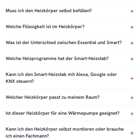
Muss ich den Heizkörper selbst befüllen?
Welche Flüssigkeit ist im Heizkörper?
Was ist der Unterschied zwischen Essential und Smart?
Welche Heizprogramme hat der Smart-Heizstab?
Kann ich den Smart-Heizstab mit Alexa, Google oder
KNX steuern?
Welcher Heizkörper passt zu meinem Raum?
Ist dieser Heizkörper für eine Wärmepumpe geeignet?
Kann ich den Heizkörper selbst montieren oder brauche
ich einen Fachmann?