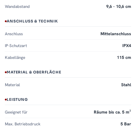
Wandabstand
9,6 - 10,6 cm
ANSCHLUSS & TECHNIK
Anschluss
Mittelanschluss
IP-Schutzart
IPX4
Kabellänge
115 cm
MATERIAL & OBERFLÄCHE
Material
Stahl
LEISTUNG
Geeignet für
Räume bis ca. 5 m²
Max. Betriebsdruck
5 Bar