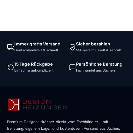
Immer gratis Versand
Sicher bezahlen
Deutschlandweit & schnell
SSL-verschlüsselt & geprüft
15 Tage Rückgabe
Persönliche Beratung
Einfach & unkompliziert
Fachhandel aus Jüchen
Premium-Designheizkörper direkt vom Fachhändler – mit
Beratung, eigenem Lager und kostenlosem Versand aus Jüchen.