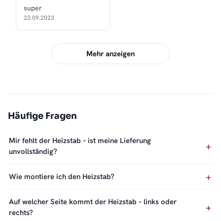
super
23.09.2023
Mehr anzeigen
Häufige Fragen
Mir fehlt der Heizstab – ist meine Lieferung
unvollständig?
Wie montiere ich den Heizstab?
Auf welcher Seite kommt der Heizstab – links oder
rechts?