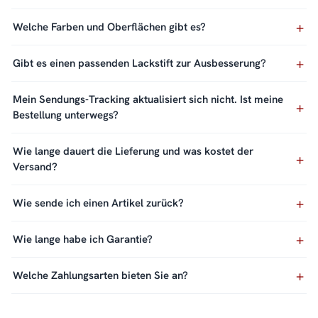
Welche Farben und Oberflächen gibt es?
Gibt es einen passenden Lackstift zur Ausbesserung?
Mein Sendungs-Tracking aktualisiert sich nicht. Ist meine
Bestellung unterwegs?
Wie lange dauert die Lieferung und was kostet der
Versand?
Wie sende ich einen Artikel zurück?
Wie lange habe ich Garantie?
Welche Zahlungsarten bieten Sie an?