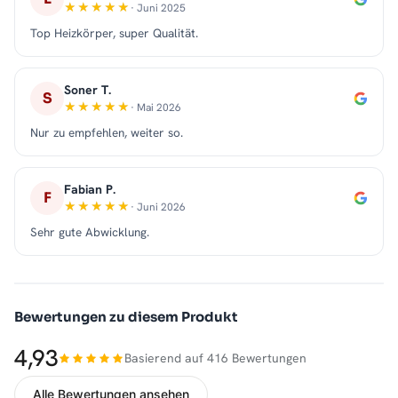
· Juni 2025
Top Heizkörper, super Qualität.
Soner T.
S
· Mai 2026
Nur zu empfehlen, weiter so.
Fabian P.
F
· Juni 2026
Sehr gute Abwicklung.
Bewertungen zu diesem Produkt
4,93
Basierend auf 416 Bewertungen
Alle Bewertungen ansehen