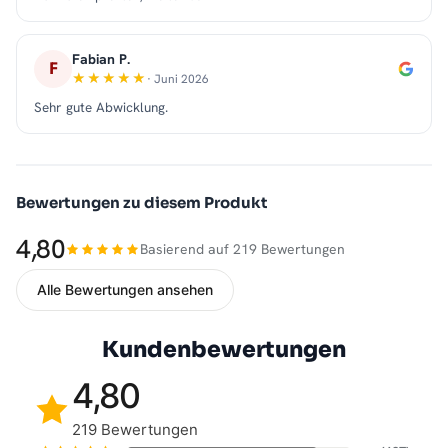
Fabian P.
F
· Juni 2026
Sehr gute Abwicklung.
Bewertungen zu diesem Produkt
4,80
Basierend auf 219 Bewertungen
Alle Bewertungen ansehen
Kundenbewertungen
4,80
219 Bewertungen