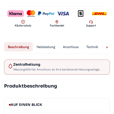
Käuferschutz
Fachhandel
Support
Beschreibung
Heizleistung
Anschluss
Technik
Lief
Zentralheizung
Wassergeführter Anschluss an Ihre bestehende Heizungsanlage.
Produktbeschreibung
AUF EINEN BLICK