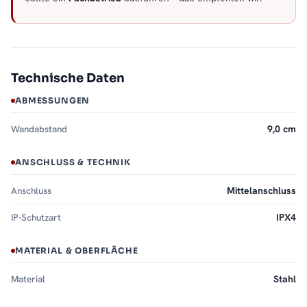
Technische Daten
ABMESSUNGEN
Wandabstand
9,0 cm
ANSCHLUSS & TECHNIK
Anschluss
Mittelanschluss
IP-Schutzart
IPX4
MATERIAL & OBERFLÄCHE
Material
Stahl