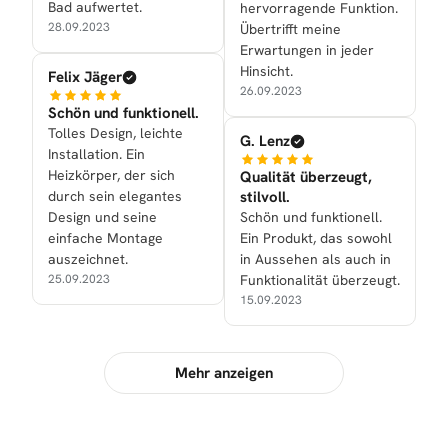
Bad aufwertet.
hervorragende Funktion.
28.09.2023
Übertrifft meine
Erwartungen in jeder
Hinsicht.
Felix Jäger
26.09.2023
Schön und funktionell.
Tolles Design, leichte
G. Lenz
Installation. Ein
Heizkörper, der sich
Qualität überzeugt,
durch sein elegantes
stilvoll.
Design und seine
Schön und funktionell.
einfache Montage
Ein Produkt, das sowohl
auszeichnet.
in Aussehen als auch in
25.09.2023
Funktionalität überzeugt.
15.09.2023
Mehr anzeigen