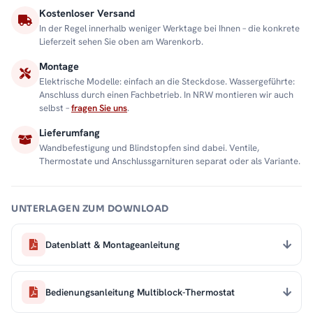
Kostenloser Versand
In der Regel innerhalb weniger Werktage bei Ihnen – die konkrete
Lieferzeit sehen Sie oben am Warenkorb.
Montage
Elektrische Modelle: einfach an die Steckdose. Wassergeführte:
Anschluss durch einen Fachbetrieb. In NRW montieren wir auch
selbst –
fragen Sie uns
.
Lieferumfang
Wandbefestigung und Blindstopfen sind dabei. Ventile,
Thermostate und Anschlussgarnituren separat oder als Variante.
UNTERLAGEN ZUM DOWNLOAD
Datenblatt & Montageanleitung
Bedienungsanleitung Multiblock-Thermostat