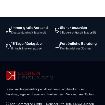
Immer gratis Versand
Sicher bezahlen
Deutschlandweit & schnell
SSL-verschlüsselt & geprüft
15 Tage Rückgabe
Persönliche Beratung
Einfach & unkompliziert
Fachhandel aus Jüchen
Premium-Designheizkörper direkt vom Fachhändler – mit
Beratung, eigenem Lager und kostenlosem Versand aus Jüchen.
Ada Commerce GmbH · Neusser Str. 150, 41363 Jüchen