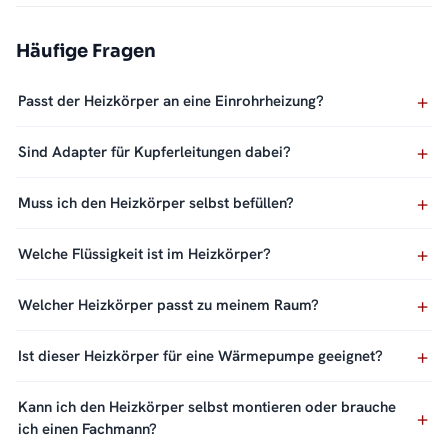
Häufige Fragen
Passt der Heizkörper an eine Einrohrheizung?
Sind Adapter für Kupferleitungen dabei?
Muss ich den Heizkörper selbst befüllen?
Welche Flüssigkeit ist im Heizkörper?
Welcher Heizkörper passt zu meinem Raum?
Ist dieser Heizkörper für eine Wärmepumpe geeignet?
Kann ich den Heizkörper selbst montieren oder brauche
ich einen Fachmann?