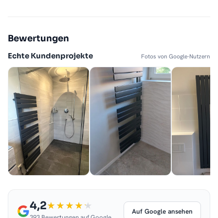
Bewertungen
Echte Kundenprojekte
Fotos von Google-Nutzern
4,2
Auf Google ansehen
393 Bewertungen auf Google