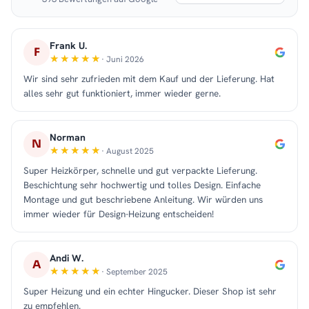
Frank U.
F
· Juni 2026
Wir sind sehr zufrieden mit dem Kauf und der Lieferung. Hat
alles sehr gut funktioniert, immer wieder gerne.
Norman
N
· August 2025
Super Heizkörper, schnelle und gut verpackte Lieferung.
Beschichtung sehr hochwertig und tolles Design. Einfache
Montage und gut beschriebene Anleitung. Wir würden uns
immer wieder für Design-Heizung entscheiden!
Andi W.
A
· September 2025
Super Heizung und ein echter Hingucker. Dieser Shop ist sehr
zu empfehlen.