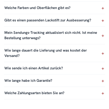
Welche Farben und Oberflächen gibt es?
Gibt es einen passenden Lackstift zur Ausbesserung?
Mein Sendungs-Tracking aktualisiert sich nicht. Ist meine
Bestellung unterwegs?
Wie lange dauert die Lieferung und was kostet der
Versand?
Wie sende ich einen Artikel zurück?
Wie lange habe ich Garantie?
Welche Zahlungsarten bieten Sie an?