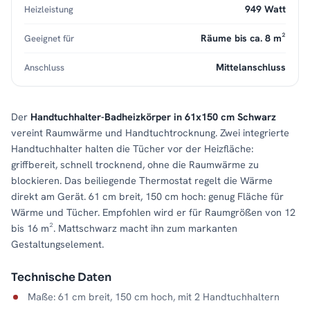
949 Watt
Heizleistung
Räume bis ca. 8 m²
Geeignet für
Mittelanschluss
Anschluss
Der
Handtuchhalter-Badheizkörper in 61x150 cm Schwarz
vereint Raumwärme und Handtuchtrocknung. Zwei integrierte
Handtuchhalter halten die Tücher vor der Heizfläche:
griffbereit, schnell trocknend, ohne die Raumwärme zu
blockieren. Das beiliegende Thermostat regelt die Wärme
direkt am Gerät. 61 cm breit, 150 cm hoch: genug Fläche für
Wärme und Tücher. Empfohlen wird er für Raumgrößen von 12
bis 16 m². Mattschwarz macht ihn zum markanten
Gestaltungselement.
Technische Daten
Maße: 61 cm breit, 150 cm hoch, mit 2 Handtuchhaltern