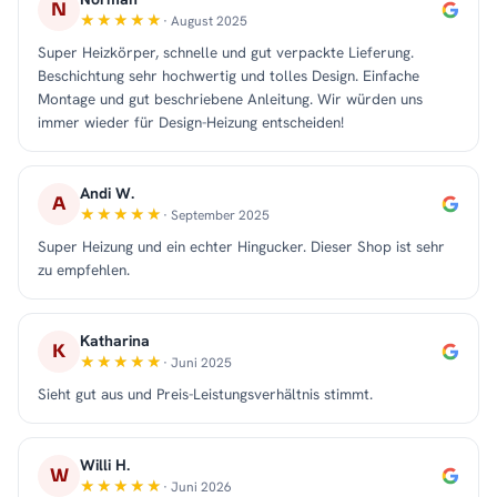
N
· August 2025
Super Heizkörper, schnelle und gut verpackte Lieferung.
Beschichtung sehr hochwertig und tolles Design. Einfache
Montage und gut beschriebene Anleitung. Wir würden uns
immer wieder für Design-Heizung entscheiden!
Andi W.
A
· September 2025
Super Heizung und ein echter Hingucker. Dieser Shop ist sehr
zu empfehlen.
Katharina
K
· Juni 2025
Sieht gut aus und Preis-Leistungsverhältnis stimmt.
Willi H.
W
· Juni 2026