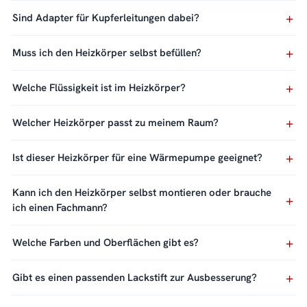
Sind Adapter für Kupferleitungen dabei?
Muss ich den Heizkörper selbst befüllen?
Welche Flüssigkeit ist im Heizkörper?
Welcher Heizkörper passt zu meinem Raum?
Ist dieser Heizkörper für eine Wärmepumpe geeignet?
Kann ich den Heizkörper selbst montieren oder brauche
ich einen Fachmann?
Welche Farben und Oberflächen gibt es?
Gibt es einen passenden Lackstift zur Ausbesserung?