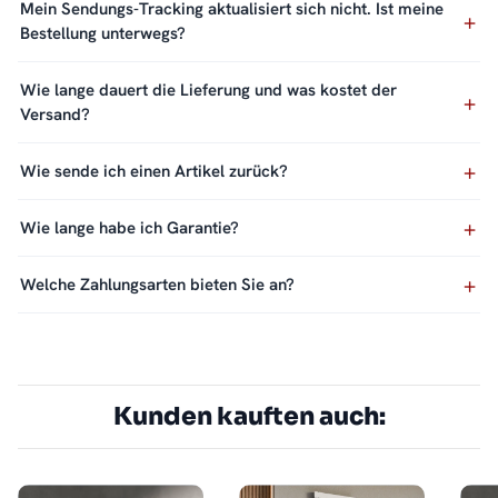
Mein Sendungs-Tracking aktualisiert sich nicht. Ist meine
Bestellung unterwegs?
Wie lange dauert die Lieferung und was kostet der
Versand?
Wie sende ich einen Artikel zurück?
Wie lange habe ich Garantie?
Welche Zahlungsarten bieten Sie an?
Kunden kauften auch: