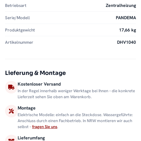
Betriebsart
Zentralheizung
Serie/Modell
PANDEMA
Produktgewicht
17,66 kg
Artikelnummer
DHV1040
Lieferung & Montage
Kostenloser Versand
In der Regel innerhalb weniger Werktage bei Ihnen – die konkrete
Lieferzeit sehen Sie oben am Warenkorb.
Montage
Elektrische Modelle: einfach an die Steckdose. Wassergeführte:
Anschluss durch einen Fachbetrieb. In NRW montieren wir auch
selbst –
fragen Sie uns
.
Lieferumfang