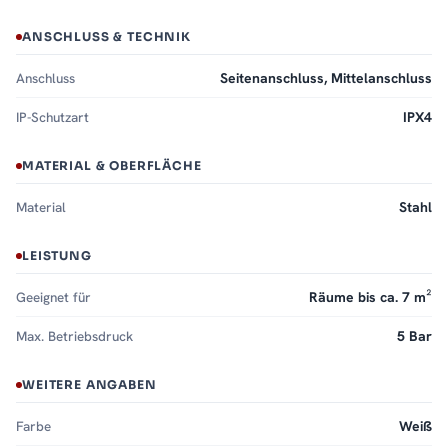
ANSCHLUSS & TECHNIK
Anschluss
Seitenanschluss, Mittelanschluss
IP-Schutzart
IPX4
MATERIAL & OBERFLÄCHE
Material
Stahl
LEISTUNG
Geeignet für
Räume bis ca. 7 m²
Max. Betriebsdruck
5 Bar
WEITERE ANGABEN
Farbe
Weiß