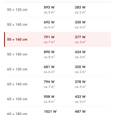
593 W
283 W
50 × 120 cm
ca. 5 m²
ca. 2 m²
692 W
330 W
50 × 140 cm
ca. 6 m²
ca. 3 m²
791 W
377 W
50 × 160 cm
ca. 7 m²
ca. 3 m²
890 W
424 W
50 × 180 cm
ca. 8 m²
ca. 3 m²
681 W
325 W
60 × 120 cm
ca. 6 m²
ca. 2 m²
794 W
378 W
60 × 140 cm
ca. 7 m²
ca. 3 m²
908 W
433 W
60 × 160 cm
ca. 8 m²
ca. 3 m²
1021 W
487 W
60 × 180 cm