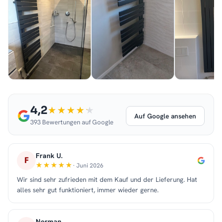
4,2
Auf Google ansehen
393 Bewertungen auf Google
Frank U.
F
· Juni 2026
Wir sind sehr zufrieden mit dem Kauf und der Lieferung. Hat
alles sehr gut funktioniert, immer wieder gerne.
Norman