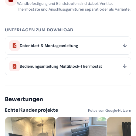
Wandbefestigung und Blindstopfen sind dabei. Ventile,
Thermostate und Anschlussgarnituren separat oder als Variante.
UNTERLAGEN ZUM DOWNLOAD
Datenblatt & Montageanleitung
Bedienungsanleitung Multiblock-Thermostat
Bewertungen
Echte Kundenprojekte
Fotos von Google-Nutzern