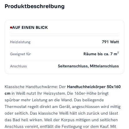
Produktbeschreibung
AUF EINEN BLICK
791 Watt
Heizleistung
Räume bis ca. 7 m²
Geeignet für
Seitenanschluss, Mittelanschluss
Anschluss
Klassische Handtuchwärme: Der
Handtuchheizkörper 50x160
cm
in Weiß nutzt Ihr Heizsystem. Die 160er-Höhe bringt
spürbar mehr Leistung an die Wand. Das beiliegende
Thermostat regelt direkt am Gerät, angeschlossen wird mittig
oder seitlich. Das klassische Weiß hält sich zurück und lässt
das Bad hell wirken. Weil der Korpus mittigen und seitlichen
Anschluss vereint, entfällt die Festlegung vor dem Kauf. Mit