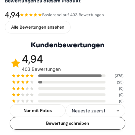
Bewertungen zu diesem Produkt
4,94
Basierend auf 403 Bewertungen
Alle Bewertungen ansehen
Kundenbewertungen
4,94
403 Bewertungen
(378)
(25)
(0)
(0)
(0)
Nur mit Fotos
Sortierung
Bewertung schreiben