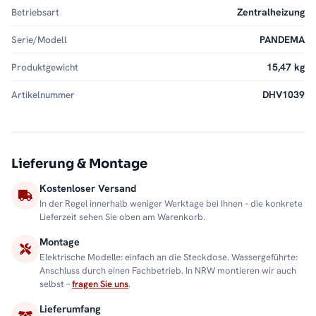
Betriebsart
Zentralheizung
Serie/Modell
PANDEMA
Produktgewicht
15,47 kg
Artikelnummer
DHV1039
Lieferung & Montage
Kostenloser Versand
In der Regel innerhalb weniger Werktage bei Ihnen – die konkrete
Lieferzeit sehen Sie oben am Warenkorb.
Montage
Elektrische Modelle: einfach an die Steckdose. Wassergeführte:
Anschluss durch einen Fachbetrieb. In NRW montieren wir auch
selbst –
fragen Sie uns
.
Lieferumfang