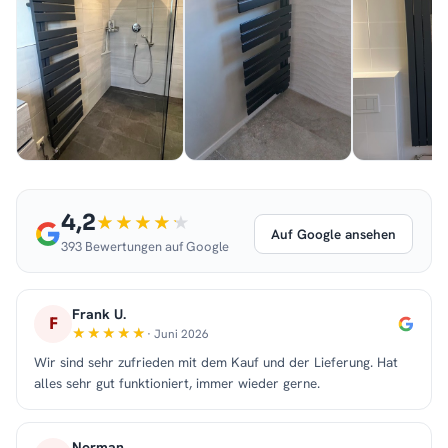
4,2
Auf Google ansehen
393 Bewertungen auf Google
Frank U.
F
· Juni 2026
Wir sind sehr zufrieden mit dem Kauf und der Lieferung. Hat
alles sehr gut funktioniert, immer wieder gerne.
Norman