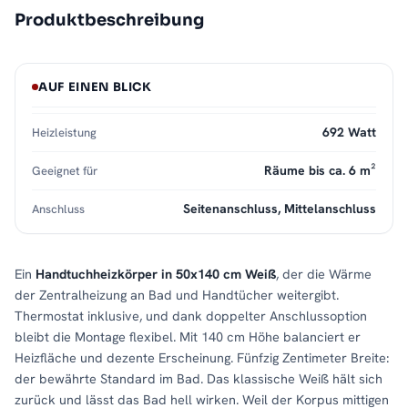
Produktbeschreibung
AUF EINEN BLICK
692 Watt
Heizleistung
Räume bis ca. 6 m²
Geeignet für
Seitenanschluss, Mittelanschluss
Anschluss
Ein
Handtuchheizkörper in 50x140 cm Weiß
, der die Wärme
der Zentralheizung an Bad und Handtücher weitergibt.
Thermostat inklusive, und dank doppelter Anschlussoption
bleibt die Montage flexibel. Mit 140 cm Höhe balanciert er
Heizfläche und dezente Erscheinung. Fünfzig Zentimeter Breite:
der bewährte Standard im Bad. Das klassische Weiß hält sich
zurück und lässt das Bad hell wirken. Weil der Korpus mittigen