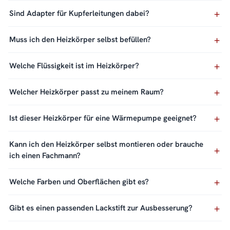
Sind Adapter für Kupferleitungen dabei?
Muss ich den Heizkörper selbst befüllen?
Welche Flüssigkeit ist im Heizkörper?
Welcher Heizkörper passt zu meinem Raum?
Ist dieser Heizkörper für eine Wärmepumpe geeignet?
Kann ich den Heizkörper selbst montieren oder brauche
ich einen Fachmann?
Welche Farben und Oberflächen gibt es?
Gibt es einen passenden Lackstift zur Ausbesserung?