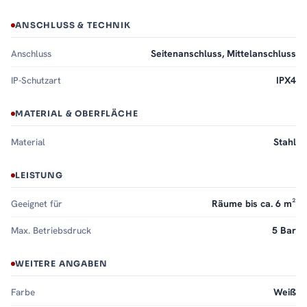
ANSCHLUSS & TECHNIK
Anschluss
Seitenanschluss, Mittelanschluss
IP-Schutzart
IPX4
MATERIAL & OBERFLÄCHE
Material
Stahl
LEISTUNG
Geeignet für
Räume bis ca. 6 m²
Max. Betriebsdruck
5 Bar
WEITERE ANGABEN
Farbe
Weiß