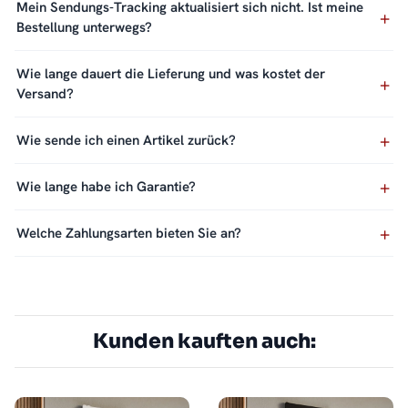
Mein Sendungs-Tracking aktualisiert sich nicht. Ist meine
Bestellung unterwegs?
Wie lange dauert die Lieferung und was kostet der
Versand?
Wie sende ich einen Artikel zurück?
Wie lange habe ich Garantie?
Welche Zahlungsarten bieten Sie an?
Kunden kauften auch: