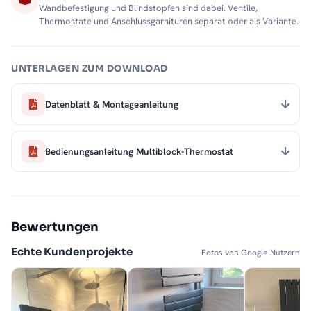
Wandbefestigung und Blindstopfen sind dabei. Ventile,
Thermostate und Anschlussgarnituren separat oder als Variante.
UNTERLAGEN ZUM DOWNLOAD
Datenblatt & Montageanleitung
Bedienungsanleitung Multiblock-Thermostat
Bewertungen
Echte Kundenprojekte
Fotos von Google-Nutzern