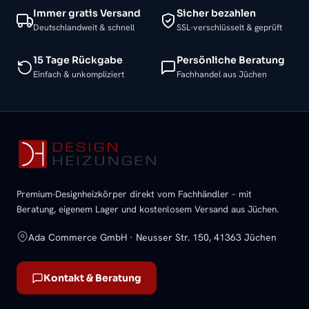
Immer gratis Versand
Sicher bezahlen
Deutschlandweit & schnell
SSL-verschlüsselt & geprüft
15 Tage Rückgabe
Persönliche Beratung
Einfach & unkompliziert
Fachhandel aus Jüchen
Premium-Designheizkörper direkt vom Fachhändler – mit
Beratung, eigenem Lager und kostenlosem Versand aus Jüchen.
Ada Commerce GmbH · Neusser Str. 150, 41363 Jüchen
Kontakt & Beratung