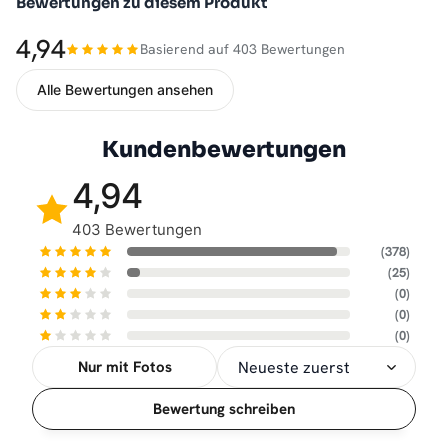
Bewertungen zu diesem Produkt
4,94
Basierend auf 403 Bewertungen
Alle Bewertungen ansehen
Kundenbewertungen
4,94
403 Bewertungen
(378)
(25)
(0)
(0)
(0)
Nur mit Fotos
Sortierung
Bewertung schreiben