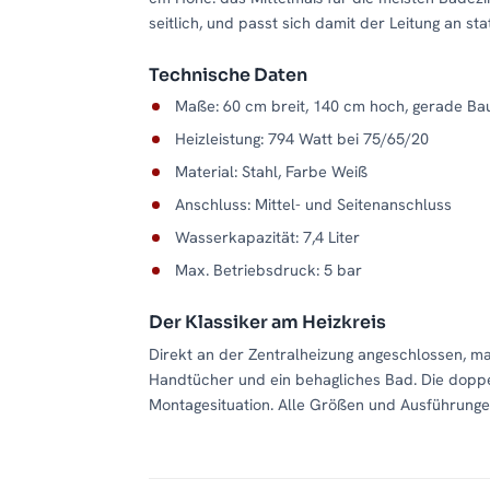
seitlich, und passt sich damit der Leitung an st
Technische Daten
Maße: 60 cm breit, 140 cm hoch, gerade Ba
Heizleistung: 794 Watt bei 75/65/20
Material: Stahl, Farbe Weiß
Anschluss: Mittel- und Seitenanschluss
Wasserkapazität: 7,4 Liter
Max. Betriebsdruck: 5 bar
Der Klassiker am Heizkreis
Direkt an der Zentralheizung angeschlossen, 
Handtücher und ein behagliches Bad. Die doppe
Montagesituation. Alle Größen und Ausführungen