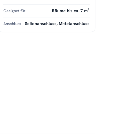
Räume bis ca. 7 m²
Geeignet für
Seitenanschluss, Mittelanschluss
Anschluss