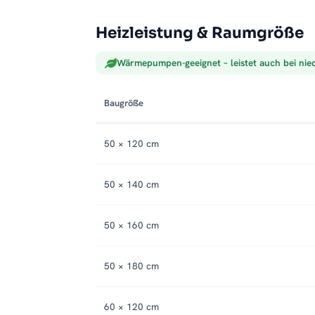
Heizleistung & Raumgröße
Wärmepumpen-geeignet – leistet auch bei nie
Baugröße
50 × 120 cm
50 × 140 cm
50 × 160 cm
50 × 180 cm
60 × 120 cm