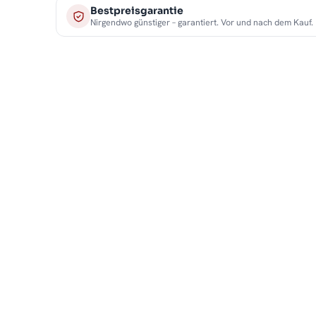
Bestpreisgarantie
Nirgendwo günstiger – garantiert. Vor und nach dem Kauf.