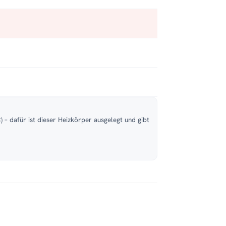
 – dafür ist dieser Heizkörper ausgelegt und gibt