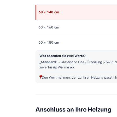
60 × 140 cm
60 × 160 cm
60 × 180 cm
Was bedeuten die zwei Werte?
„Standard"
= klassische Gas-/Ölheizung (75/65 °C
zuverlässig Wärme ab.
Den Wert nehmen, der zu Ihrer Heizung passt (Ih
Anschluss an Ihre Heizung