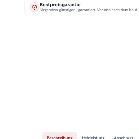
Bestpreisgarantie
Nirgendwo günstiger – garantiert. Vor und nach dem Kauf.
Beschreibung
Heizleistung
Anschluss