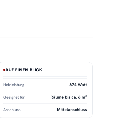
AUF EINEN BLICK
674 Watt
Heizleistung
Räume bis ca. 6 m²
Geeignet für
Mittelanschluss
Anschluss