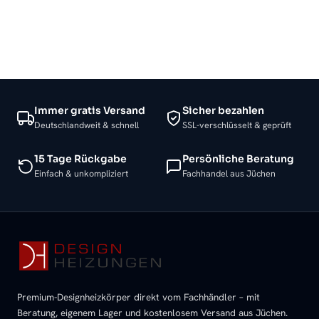
Immer gratis Versand
Sicher bezahlen
Deutschlandweit & schnell
SSL-verschlüsselt & geprüft
15 Tage Rückgabe
Persönliche Beratung
Einfach & unkompliziert
Fachhandel aus Jüchen
Premium-Designheizkörper direkt vom Fachhändler – mit
Beratung, eigenem Lager und kostenlosem Versand aus Jüchen.