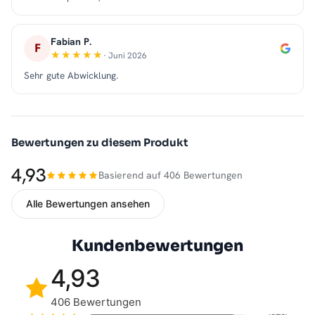
Fabian P.
F
· Juni 2026
Sehr gute Abwicklung.
Bewertungen zu diesem Produkt
4,93
Basierend auf 406 Bewertungen
Alle Bewertungen ansehen
Kundenbewertungen
4,93
406 Bewertungen