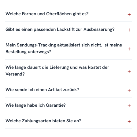
Welche Farben und Oberflächen gibt es?
Gibt es einen passenden Lackstift zur Ausbesserung?
Mein Sendungs-Tracking aktualisiert sich nicht. Ist meine
Bestellung unterwegs?
Wie lange dauert die Lieferung und was kostet der
Versand?
Wie sende ich einen Artikel zurück?
Wie lange habe ich Garantie?
Welche Zahlungsarten bieten Sie an?