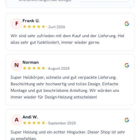
Frank U.
F
· Juni 2026
Wir sind sehr zufrieden mit dem Kauf und der Lieferung. Hat
alles sehr gut funktioniert, immer wieder gerne.
Norman
N
· August 2025
Super Heizkörper, schnelle und gut verpackte Lieferung.
Beschichtung sehr hochwertig und tolles Design. Einfache
Montage und gut beschriebene Anleitung. Wir würden uns
immer wieder für Design-Heizung entscheiden!
Andi W.
A
· September 2025
Super Heizung und ein echter Hingucker. Dieser Shop ist sehr
zu empfehlen.