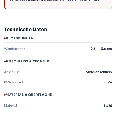
Technische Daten
ABMESSUNGEN
Wandabstand
9,6 - 10,6 cm
ANSCHLUSS & TECHNIK
Anschluss
Mittelanschluss
IP-Schutzart
IPX4
MATERIAL & OBERFLÄCHE
Material
Stahl