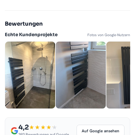
Bewertungen
Echte Kundenprojekte
Fotos von Google-Nutzern
4,2
Auf Google ansehen
393 Bewertungen auf Google