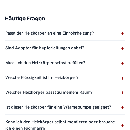
Häufige Fragen
Passt der Heizkörper an eine Einrohrheizung?
Sind Adapter für Kupferleitungen dabei?
Muss ich den Heizkörper selbst befüllen?
Welche Flüssigkeit ist im Heizkörper?
Welcher Heizkörper passt zu meinem Raum?
Ist dieser Heizkörper für eine Wärmepumpe geeignet?
Kann ich den Heizkörper selbst montieren oder brauche
ich einen Fachmann?