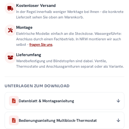
Kostenloser Versand
In der Regel innerhalb weniger Werktage bei Ihnen – die konkrete
Lieferzeit sehen Sie oben am Warenkorb.
Montage
Elektrische Modelle: einfach an die Steckdose. Wassergeführte:
Anschluss durch einen Fachbetrieb. In NRW montieren wir auch
selbst –
fragen Sie uns
.
Lieferumfang
Wandbefestigung und Blindstopfen sind dabei. Ventile,
Thermostate und Anschlussgarnituren separat oder als Variante.
UNTERLAGEN ZUM DOWNLOAD
Datenblatt & Montageanleitung
Bedienungsanleitung Multiblock-Thermostat