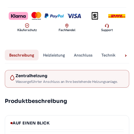
Käuferschutz
Fachhandel
Support
Beschreibung
Heizleistung
Anschluss
Technik
Lief
Zentralheizung
Wassergeführter Anschluss an Ihre bestehende Heizungsanlage.
Produktbeschreibung
AUF EINEN BLICK