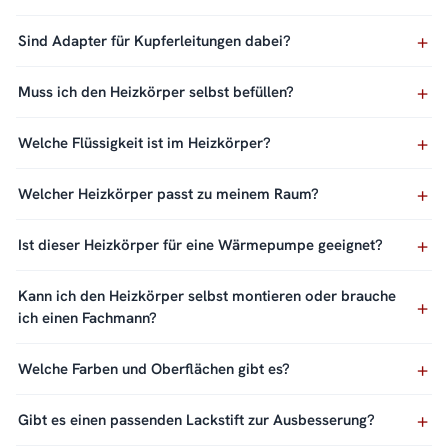
Sind Adapter für Kupferleitungen dabei?
Muss ich den Heizkörper selbst befüllen?
Welche Flüssigkeit ist im Heizkörper?
Welcher Heizkörper passt zu meinem Raum?
Ist dieser Heizkörper für eine Wärmepumpe geeignet?
Kann ich den Heizkörper selbst montieren oder brauche
ich einen Fachmann?
Welche Farben und Oberflächen gibt es?
Gibt es einen passenden Lackstift zur Ausbesserung?