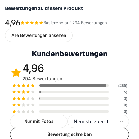
Bewertungen zu diesem Produkt
4,96
Basierend auf 294 Bewertungen
Alle Bewertungen ansehen
Kundenbewertungen
4,96
294 Bewertungen
(285)
(6)
(3)
(0)
(0)
Nur mit Fotos
Sortierung
Bewertung schreiben