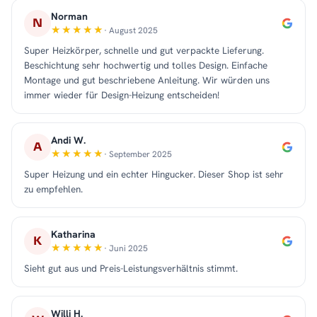
Norman
N
· August 2025
Super Heizkörper, schnelle und gut verpackte Lieferung.
Beschichtung sehr hochwertig und tolles Design. Einfache
Montage und gut beschriebene Anleitung. Wir würden uns
immer wieder für Design-Heizung entscheiden!
Andi W.
A
· September 2025
Super Heizung und ein echter Hingucker. Dieser Shop ist sehr
zu empfehlen.
Katharina
K
· Juni 2025
Sieht gut aus und Preis-Leistungsverhältnis stimmt.
Willi H.