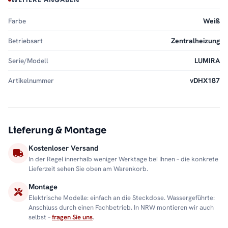
Farbe
Weiß
Betriebsart
Zentralheizung
Serie/Modell
LUMIRA
Artikelnummer
vDHX187
Lieferung & Montage
Kostenloser Versand
In der Regel innerhalb weniger Werktage bei Ihnen – die konkrete
Lieferzeit sehen Sie oben am Warenkorb.
Montage
Elektrische Modelle: einfach an die Steckdose. Wassergeführte:
Anschluss durch einen Fachbetrieb. In NRW montieren wir auch
selbst –
fragen Sie uns
.