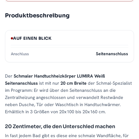
Produktbeschreibung
AUF EINEN BLICK
Seitenanschluss
Anschluss
Der
Schmaler Handtuchheizkörper LUMIRA Weiß
Seitenanschluss
ist mit nur
20 cm Breite
der Schmal-Spezialist
im Programm: Er wird über den Seitenanschluss an die
Zentralheizung angeschlossen und verwandelt Restwände
neben Dusche, Tür oder Waschtisch in Handtuchwärmer.
Erhältlich in 3 Größen von 20x100 bis 20x160 cm.
20 Zentimeter, die den Unterschied machen
In fast jedem Bad gibt es diese eine schmale Wandfläche, für