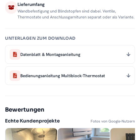
Lieferumfang
Wandbefestigung und Blindstopfen sind dabei. Ventile,
Thermostate und Anschlussgarnituren separat oder als Variante.
UNTERLAGEN ZUM DOWNLOAD
Datenblatt & Montageanleitung
Bedienungsanleitung Multiblock-Thermostat
Bewertungen
Echte Kundenprojekte
Fotos von Google-Nutzern