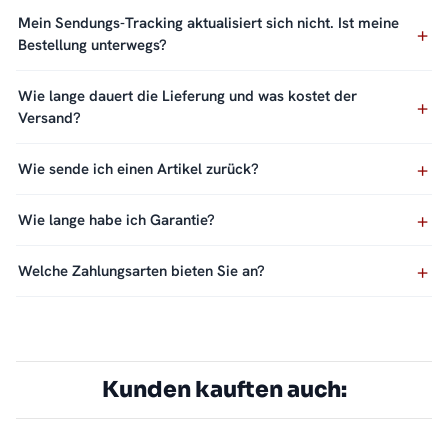
Mein Sendungs-Tracking aktualisiert sich nicht. Ist meine
Bestellung unterwegs?
Wie lange dauert die Lieferung und was kostet der
Versand?
Wie sende ich einen Artikel zurück?
Wie lange habe ich Garantie?
Welche Zahlungsarten bieten Sie an?
Kunden kauften auch: