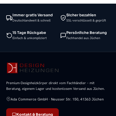
Immer gratis Versand
Sicher bezahlen
Deutschlandweit & schnell
SSL-verschlüsselt & geprüft
15 Tage Rückgabe
Persönliche Beratung
Einfach & unkompliziert
Fachhandel aus Jüchen
Premium-Designheizkörper direkt vom Fachhändler – mit
Beratung, eigenem Lager und kostenlosem Versand aus Jüchen.
Ada Commerce GmbH · Neusser Str. 150, 41363 Jüchen
Kontakt & Beratung