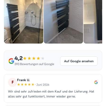
4,2
Auf Google ansehen
393 Bewertungen auf Google
Frank U.
F
· Juni 2026
Wir sind sehr zufrieden mit dem Kauf und der Lieferung. Hat
alles sehr gut funktioniert, immer wieder gerne.