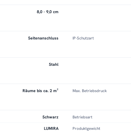
8,0 - 9,0 cm
Seitenanschluss
IP-Schutzart
Stahl
Räume bis ca. 2 m²
Max. Betriebsdruck
Schwarz
Betriebsart
LUMIRA
Produktgewicht