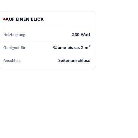
AUF EINEN BLICK
230 Watt
Heizleistung
Räume bis ca. 2 m²
Geeignet für
Seitenanschluss
Anschluss