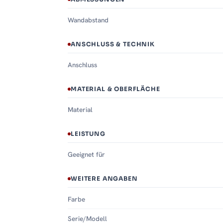
Wandabstand
ANSCHLUSS & TECHNIK
Anschluss
MATERIAL & OBERFLÄCHE
Material
LEISTUNG
Geeignet für
WEITERE ANGABEN
Farbe
Serie/Modell