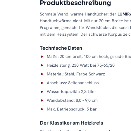
Produktbeschreibung
Schmale Wand, warme Handtücher: der
LUMIRA
Handtuchwärme nicht. Mit nur 20 cm Breite ist
Programm, gemacht für Wandstücke, die sonst le
mit dem Heizsystem. Der schwarze Korpus zeic
Technische Daten
Maße: 20 cm breit, 100 cm hoch, gerade Ba
Heizleistung: 230 Watt bei 75/65/20
Material: Stahl, Farbe Schwarz
Anschluss: Seitenanschluss
Wasserkapazität: 2,3 Liter
Wandabstand: 8,0 - 9,0 cm
Max. Betriebsdruck: 5 bar
Der Klassiker am Heizkreis