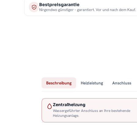
Bestpreisgarantie
Nirgendwo günstiger – garantiert. Vor und nach dem Kauf.
Beschreibung
Heizleistung
Anschluss
Zentralheizung
Wassergeführter Anschluss an Ihre bestehende
Heizungsanlage.