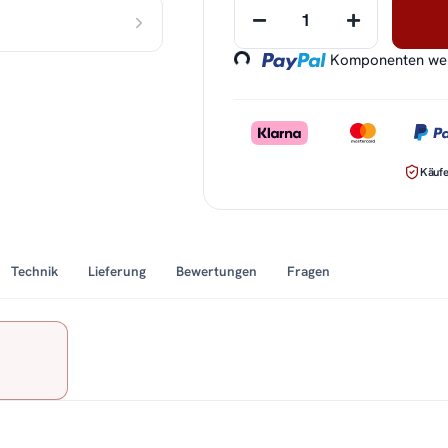
Loading...
Komponenten werd
Käufe
Technik
Lieferung
Bewertungen
Fragen