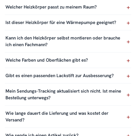
Welcher Heizkörper passt zu meinem Raum?
Ist dieser Heizkörper für eine Wärmepumpe geeignet?
Kann ich den Heizkörper selbst montieren oder brauche
ich einen Fachmann?
Welche Farben und Oberflächen gibt es?
Gibt es einen passenden Lackstift zur Ausbesserung?
Mein Sendungs-Tracking aktualisiert sich nicht. Ist meine
Bestellung unterwegs?
Wie lange dauert die Lieferung und was kostet der
Versand?
Wie sende ich einen Artikel zurück?