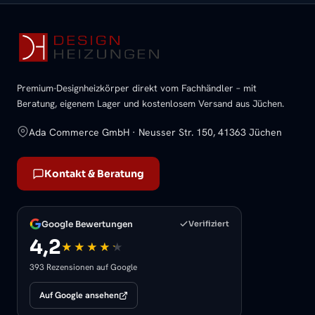
Premium-Designheizkörper direkt vom Fachhändler – mit
Beratung, eigenem Lager und kostenlosem Versand aus Jüchen.
Ada Commerce GmbH · Neusser Str. 150, 41363 Jüchen
Kontakt & Beratung
Google Bewertungen
Verifiziert
4,2
393 Rezensionen auf Google
Auf Google ansehen