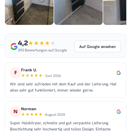
4,2
Auf Google ansehen
393 Bewertungen auf Google
Frank U.
F
· Juni 2026
Wir sind sehr zufrieden mit dem Kauf und der Lieferung. Hat
alles sehr gut funktioniert, immer wieder gerne.
Norman
N
· August 2025
Super Heizkörper, schnelle und gut verpackte Lieferung.
Beschichtung sehr hochwertig und tolles Design. Einfache