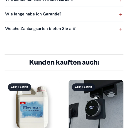
Wie lange habe ich Garantie?
Welche Zahlungsarten bieten Sie an?
Kunden kauften auch:
AUF LAGER
AUF LAGER