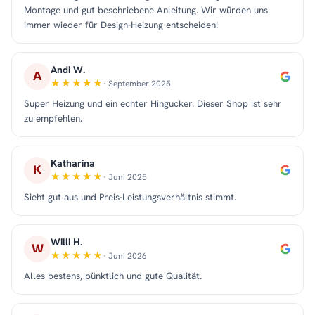
Montage und gut beschriebene Anleitung. Wir würden uns
immer wieder für Design-Heizung entscheiden!
Andi W.
A
· September 2025
Super Heizung und ein echter Hingucker. Dieser Shop ist sehr
zu empfehlen.
Katharina
K
· Juni 2025
Sieht gut aus und Preis-Leistungsverhältnis stimmt.
Willi H.
W
· Juni 2026
Alles bestens, pünktlich und gute Qualität.