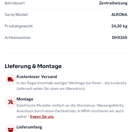
Betriebsart
Zentralheizung
Serie/Modell
ALRONA
Produktgewicht
24,30 kg
Artikelnummer
DHX265
Lieferung & Montage
Kostenloser Versand
In der Regel innerhalb weniger Werktage bei Ihnen – die konkrete
Lieferzeit sehen Sie oben am Warenkorb.
Montage
Elektrische Modelle: einfach an die Steckdose. Wassergeführte:
Anschluss durch einen Fachbetrieb. In NRW montieren wir auch
selbst –
fragen Sie uns
.
Lieferumfang