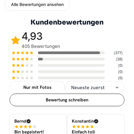
Alle Bewertungen ansehen
Kundenbewertungen
4,93
405 Bewertungen
(377)
(28)
(0)
(0)
(0)
Nur mit Fotos
Sortierung
Bewertung schreiben
Bernd
Konstantin
Bin begeistert!
Einfach toll