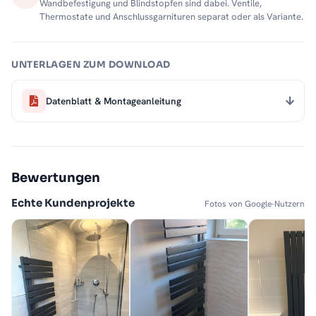
Wandbefestigung und Blindstopfen sind dabei. Ventile,
Thermostate und Anschlussgarnituren separat oder als Variante.
UNTERLAGEN ZUM DOWNLOAD
Datenblatt & Montageanleitung
Bewertungen
Echte Kundenprojekte
Fotos von Google-Nutzern