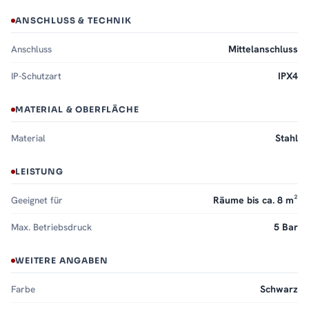
ANSCHLUSS & TECHNIK
Anschluss
Mittelanschluss
IP-Schutzart
IPX4
MATERIAL & OBERFLÄCHE
Material
Stahl
LEISTUNG
Geeignet für
Räume bis ca. 8 m²
Max. Betriebsdruck
5 Bar
WEITERE ANGABEN
Farbe
Schwarz