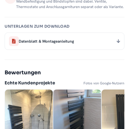
Wandbefestigung und Blindstopfen sind dabei. Ventile,
Thermostate und Anschlussgarnituren separat oder als Variante.
UNTERLAGEN ZUM DOWNLOAD
Datenblatt & Montageanleitung
Bewertungen
Echte Kundenprojekte
Fotos von Google-Nutzern