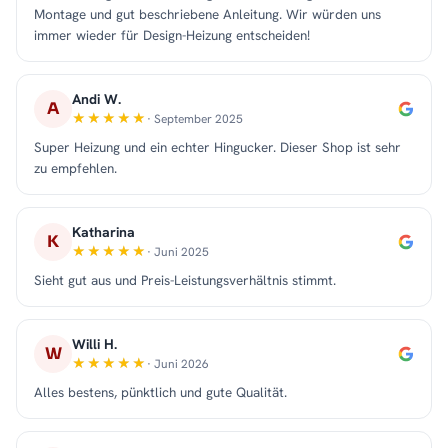
Montage und gut beschriebene Anleitung. Wir würden uns
immer wieder für Design-Heizung entscheiden!
Andi W.
A
· September 2025
Super Heizung und ein echter Hingucker. Dieser Shop ist sehr
zu empfehlen.
Katharina
K
· Juni 2025
Sieht gut aus und Preis-Leistungsverhältnis stimmt.
Willi H.
W
· Juni 2026
Alles bestens, pünktlich und gute Qualität.