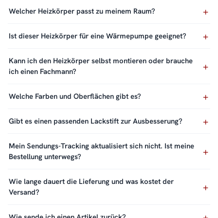
Welcher Heizkörper passt zu meinem Raum?
Ist dieser Heizkörper für eine Wärmepumpe geeignet?
Kann ich den Heizkörper selbst montieren oder brauche
ich einen Fachmann?
Welche Farben und Oberflächen gibt es?
Gibt es einen passenden Lackstift zur Ausbesserung?
Mein Sendungs-Tracking aktualisiert sich nicht. Ist meine
Bestellung unterwegs?
Wie lange dauert die Lieferung und was kostet der
Versand?
Wie sende ich einen Artikel zurück?