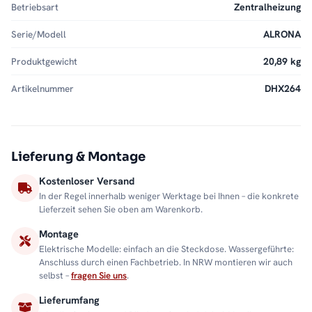
Betriebsart
Zentralheizung
Serie/Modell
ALRONA
Produktgewicht
20,89 kg
Artikelnummer
DHX264
Lieferung & Montage
Kostenloser Versand
In der Regel innerhalb weniger Werktage bei Ihnen – die konkrete
Lieferzeit sehen Sie oben am Warenkorb.
Montage
Elektrische Modelle: einfach an die Steckdose. Wassergeführte:
Anschluss durch einen Fachbetrieb. In NRW montieren wir auch
selbst –
fragen Sie uns
.
Lieferumfang