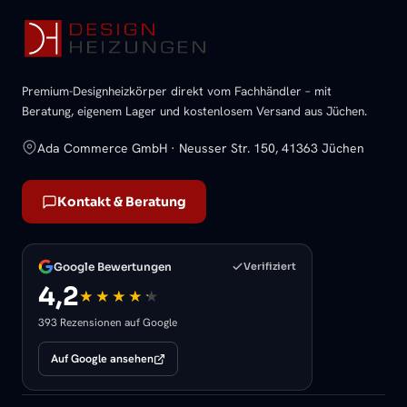
Premium-Designheizkörper direkt vom Fachhändler – mit
Beratung, eigenem Lager und kostenlosem Versand aus Jüchen.
Ada Commerce GmbH · Neusser Str. 150, 41363 Jüchen
Kontakt & Beratung
Google Bewertungen
Verifiziert
4,2
393 Rezensionen auf Google
Auf Google ansehen