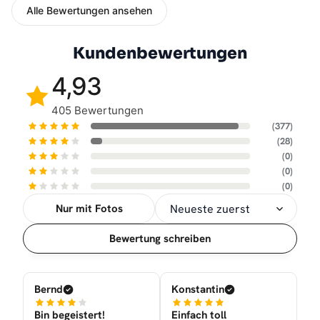
Alle Bewertungen ansehen
Kundenbewertungen
4,93
405 Bewertungen
(377)
(28)
(0)
(0)
(0)
Nur mit Fotos
Sortierung
Bewertung schreiben
Bernd
Konstantin
Bin begeistert!
Einfach toll