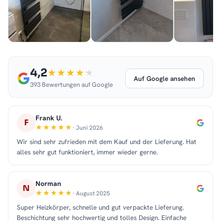
4,2
Auf Google ansehen
393 Bewertungen auf Google
Frank U.
F
· Juni 2026
Wir sind sehr zufrieden mit dem Kauf und der Lieferung. Hat
alles sehr gut funktioniert, immer wieder gerne.
Norman
N
· August 2025
Super Heizkörper, schnelle und gut verpackte Lieferung.
Beschichtung sehr hochwertig und tolles Design. Einfache