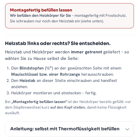
Montagefertig befüllen lassen
Wir befüllen den Heizkörper für Sie
– montagefertig mit Frostschutz.
Sie schrauben nur noch den Heizstab ein (siehe unten).
Heizstab links oder rechts? Sie entscheiden.
Heizstab und Heizkörper werden
immer getrennt
geliefert – so
wählen Sie zu Hause selbst die Seite:
Den
Blindstopfen (½″)
an der gewünschten Seite mit einem
Maulschlüssel bzw. einer Rohrzange
herausschrauben.
Den
Heizstab
an dieser Stelle einschrauben und handfest
anziehen.
Heizkörper montieren und einstecken – fertig.
Bei
„Montagefertig befüllen lassen"
ist der Heizkörper bereits gefüllt: vor
dem Stopfenwechsel kurz
auf den Kopf stellen
, damit keine Flüssigkeit
ausläuft.
Anleitung: selbst mit Thermoflüssigkeit befüllen