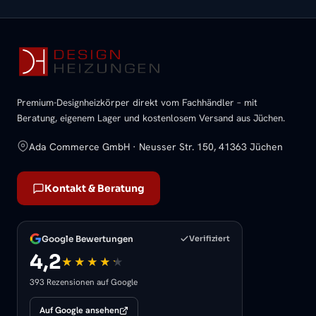
Premium-Designheizkörper direkt vom Fachhändler – mit
Beratung, eigenem Lager und kostenlosem Versand aus Jüchen.
Ada Commerce GmbH · Neusser Str. 150, 41363 Jüchen
Kontakt & Beratung
Google Bewertungen
Verifiziert
4,2
393 Rezensionen auf Google
Auf Google ansehen