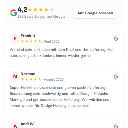
4,2
Auf Google ansehen
393 Bewertungen auf Google
Frank U.
F
· Juni 2026
Wir sind sehr zufrieden mit dem Kauf und der Lieferung. Hat
alles sehr gut funktioniert, immer wieder gerne.
Norman
N
· August 2025
Super Heizkörper, schnelle und gut verpackte Lieferung.
Beschichtung sehr hochwertig und tolles Design. Einfache
Montage und gut beschriebene Anleitung. Wir würden uns
immer wieder für Design-Heizung entscheiden!
Andi W.
A