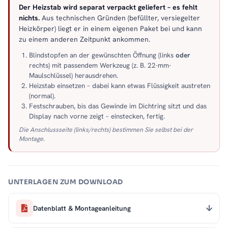
Der Heizstab wird separat verpackt geliefert – es fehlt
nichts.
Aus technischen Gründen (befüllter, versiegelter
Heizkörper) liegt er in einem eigenen Paket bei und kann
zu einem anderen Zeitpunkt ankommen.
Blindstopfen an der gewünschten Öffnung (links
oder
rechts) mit passendem Werkzeug (z. B. 22-mm-
Maulschlüssel) herausdrehen.
Heizstab einsetzen – dabei kann etwas Flüssigkeit austreten
(normal).
Festschrauben, bis das Gewinde im Dichtring sitzt und das
Display nach vorne zeigt – einstecken, fertig.
Die Anschlussseite (links/rechts) bestimmen Sie selbst bei der
Montage.
UNTERLAGEN ZUM DOWNLOAD
Datenblatt & Montageanleitung