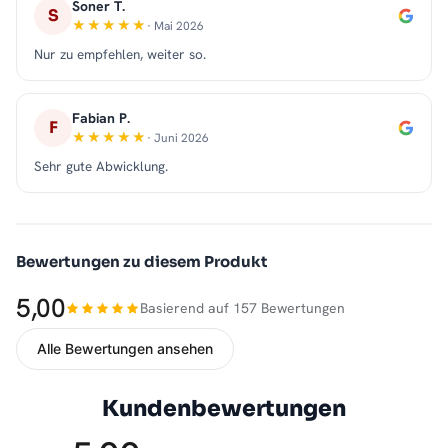
Soner T.
S
· Mai 2026
Nur zu empfehlen, weiter so.
Fabian P.
F
· Juni 2026
Sehr gute Abwicklung.
Bewertungen zu diesem Produkt
5,00
Basierend auf 157 Bewertungen
Alle Bewertungen ansehen
Kundenbewertungen