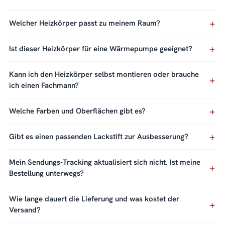
Welcher Heizkörper passt zu meinem Raum?
Ist dieser Heizkörper für eine Wärmepumpe geeignet?
Kann ich den Heizkörper selbst montieren oder brauche
ich einen Fachmann?
Welche Farben und Oberflächen gibt es?
Gibt es einen passenden Lackstift zur Ausbesserung?
Mein Sendungs-Tracking aktualisiert sich nicht. Ist meine
Bestellung unterwegs?
Wie lange dauert die Lieferung und was kostet der
Versand?