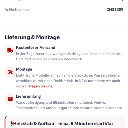
Artikelnummer
DHS1309
Lieferung & Montage
Kostenloser Versand
In der Regel innerhalb weniger Werktage bei Ihnen – die konkrete
Lieferzeit sehen Sie oben am Warenkorb.
Montage
Elektrische Modelle: einfach an die Steckdose. Wassergeführte:
Anschluss durch einen Fachbetrieb. In NRW montieren wir auch
selbst –
fragen Sie uns
.
Lieferumfang
Wandbefestigung und Blindstopfen sind dabei. Ventile,
Thermostate und Anschlussgarnituren separat oder als Variante.
Heizstab & Aufbau – in ca. 5 Minuten startklar