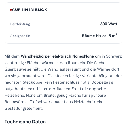
AUF EINEN BLICK
600 Watt
Heizleistung
Räume bis ca. 5 m²
Geeignet für
Mit dem
Wandheizkörper elektrisch NonexNone cm
in Schwarz
zieht ruhige Flächenwärme in den Raum ein. Die flache
Querbauweise hält die Wand aufgeräumt und die Wärme dort,
wo sie gebraucht wird. Die steckerfertige Variante hängt an der
nächsten Steckdose, kein Festanschluss nötig. Doppellagig
aufgebaut steckt hinter der flachen Front die doppelte
Heizebene. None cm Breite: genug Fläche für spürbare
Raumwärme. Tiefschwarz macht aus Heiztechnik ein
Gestaltungselement.
Technische Daten