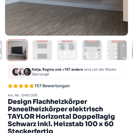
Katja, Regina und +157 andere
sind von der Marke
überzeugt!
157 Bewertungen
Art.-Nr.: DHS1309
Design Flachheizkörper
Paneelheizkörper elektrisch
TAYLOR Horizontal Doppellagig
Schwarz inkl. Heizstab 100 x 60
Steckerfertig