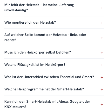
Mir fehlt der Heizstab – ist meine Lieferung
unvollständig?
Wie montiere ich den Heizstab?
Auf welcher Seite kommt der Heizstab – links oder
rechts?
Muss ich den Heizkörper selbst befüllen?
Welche Flüssigkeit ist im Heizkörper?
Was ist der Unterschied zwischen Essential und Smart?
Welche Heizprogramme hat der Smart-Heizstab?
Kann ich den Smart-Heizstab mit Alexa, Google oder
KNX steuern?