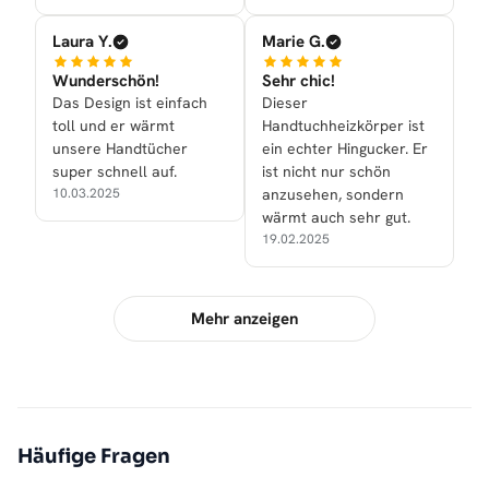
Laura Y.
Marie G.
Wunderschön!
Sehr chic!
Das Design ist einfach
Dieser
toll und er wärmt
Handtuchheizkörper ist
unsere Handtücher
ein echter Hingucker. Er
super schnell auf.
ist nicht nur schön
10.03.2025
anzusehen, sondern
wärmt auch sehr gut.
19.02.2025
Mehr anzeigen
Häufige Fragen