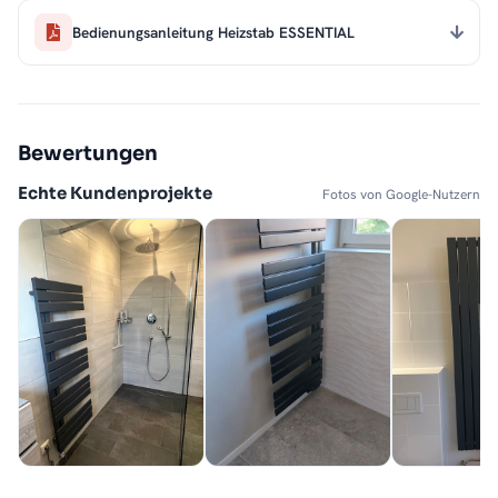
Bedienungsanleitung Heizstab ESSENTIAL
Bewertungen
Echte Kundenprojekte
Fotos von Google-Nutzern