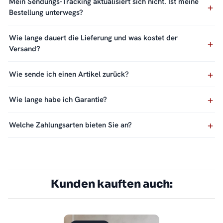
Mein Sendungs-Tracking aktualisiert sich nicht. Ist meine
Bestellung unterwegs?
Wie lange dauert die Lieferung und was kostet der
Versand?
Wie sende ich einen Artikel zurück?
Wie lange habe ich Garantie?
Welche Zahlungsarten bieten Sie an?
Kunden kauften auch: