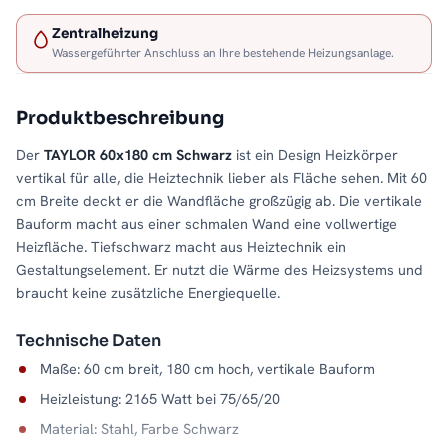
Zentralheizung
Wassergeführter Anschluss an Ihre bestehende Heizungsanlage.
Produktbeschreibung
Der
TAYLOR 60x180 cm Schwarz
ist ein Design Heizkörper
vertikal für alle, die Heiztechnik lieber als Fläche sehen. Mit 60
cm Breite deckt er die Wandfläche großzügig ab. Die vertikale
Bauform macht aus einer schmalen Wand eine vollwertige
Heizfläche. Tiefschwarz macht aus Heiztechnik ein
Gestaltungselement. Er nutzt die Wärme des Heizsystems und
braucht keine zusätzliche Energiequelle.
Technische Daten
Maße: 60 cm breit, 180 cm hoch, vertikale Bauform
Heizleistung: 2165 Watt bei 75/65/20
Material: Stahl, Farbe Schwarz