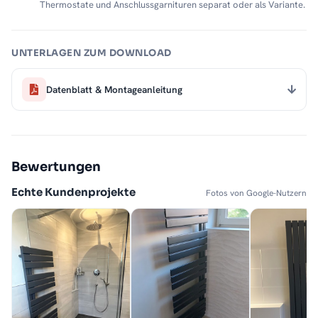
Thermostate und Anschlussgarnituren separat oder als Variante.
UNTERLAGEN ZUM DOWNLOAD
Datenblatt & Montageanleitung
Bewertungen
Echte Kundenprojekte
Fotos von Google-Nutzern