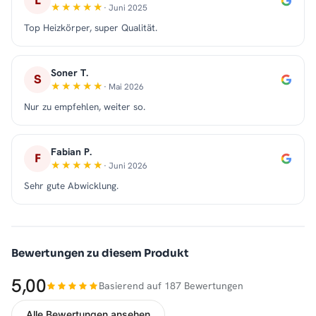
L
· Juni 2025
Top Heizkörper, super Qualität.
Soner T.
S
· Mai 2026
Nur zu empfehlen, weiter so.
Fabian P.
F
· Juni 2026
Sehr gute Abwicklung.
Bewertungen zu diesem Produkt
5,00
Basierend auf 187 Bewertungen
Alle Bewertungen ansehen