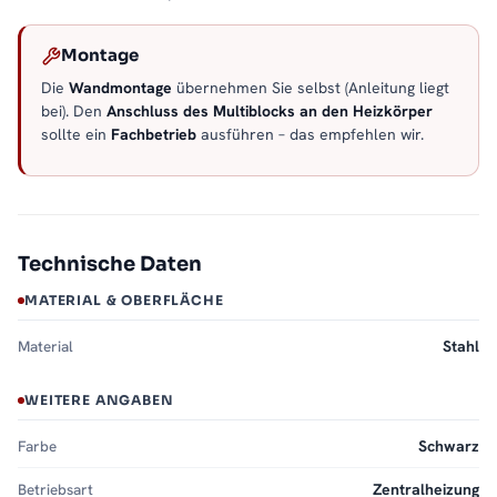
Montage
Die
Wandmontage
übernehmen Sie selbst (Anleitung liegt
bei). Den
Anschluss des Multiblocks an den Heizkörper
sollte ein
Fachbetrieb
ausführen – das empfehlen wir.
Technische Daten
MATERIAL & OBERFLÄCHE
Material
Stahl
WEITERE ANGABEN
Farbe
Schwarz
Betriebsart
Zentralheizung