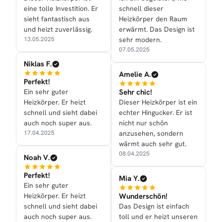
eine tolle Investition. Er
schnell dieser
sieht fantastisch aus
Heizkörper den Raum
und heizt zuverlässig.
erwärmt. Das Design ist
13.05.2025
sehr modern.
07.05.2025
Niklas F.
Amelie A.
Perfekt!
Ein sehr guter
Sehr chic!
Heizkörper. Er heizt
Dieser Heizkörper ist ein
schnell und sieht dabei
echter Hingucker. Er ist
auch noch super aus.
nicht nur schön
17.04.2025
anzusehen, sondern
wärmt auch sehr gut.
08.04.2025
Noah V.
Perfekt!
Mia Y.
Ein sehr guter
Heizkörper. Er heizt
Wunderschön!
schnell und sieht dabei
Das Design ist einfach
auch noch super aus.
toll und er heizt unseren