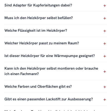
Sind Adapter für Kupferleitungen dabei?
Muss ich den Heizkörper selbst befüllen?
Welche Flüssigkeit ist im Heizkörper?
Welcher Heizkörper passt zu meinem Raum?
Ist dieser Heizkörper für eine Wärmepumpe geeignet?
Kann ich den Heizkörper selbst montieren oder brauche
ich einen Fachmann?
Welche Farben und Oberflächen gibt es?
Gibt es einen passenden Lackstift zur Ausbesserung?