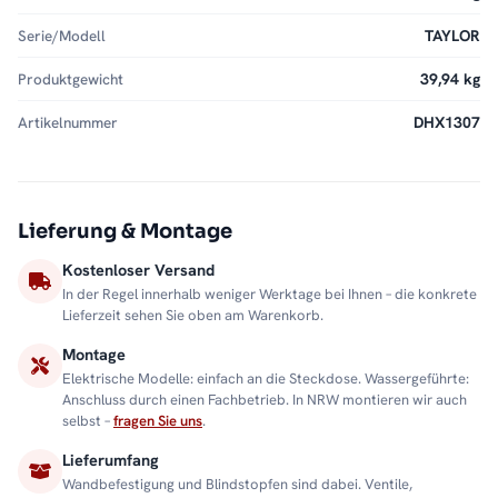
Serie/Modell
TAYLOR
Produktgewicht
39,94 kg
Artikelnummer
DHX1307
Lieferung & Montage
Kostenloser Versand
In der Regel innerhalb weniger Werktage bei Ihnen – die konkrete
Lieferzeit sehen Sie oben am Warenkorb.
Montage
Elektrische Modelle: einfach an die Steckdose. Wassergeführte:
Anschluss durch einen Fachbetrieb. In NRW montieren wir auch
selbst –
fragen Sie uns
.
Lieferumfang
Wandbefestigung und Blindstopfen sind dabei. Ventile,