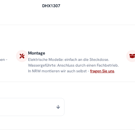
DHX1307
Montage
nen –
Elektrische Modelle: einfach an die Steckdose.
Wassergeführte: Anschluss durch einen Fachbetrieb.
In NRW montieren wir auch selbst –
fragen Sie uns
.