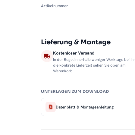
Artikelnummer
Lieferung & Montage
Kostenloser Versand
In der Regel innerhalb weniger Werktage bei Ih
die konkrete Lieferzeit sehen Sie oben am
Warenkorb.
UNTERLAGEN ZUM DOWNLOAD
Datenblatt & Montageanleitung