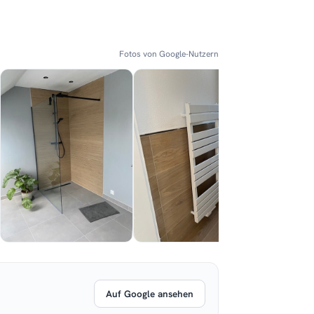
Fotos von Google-Nutzern
Auf Google ansehen