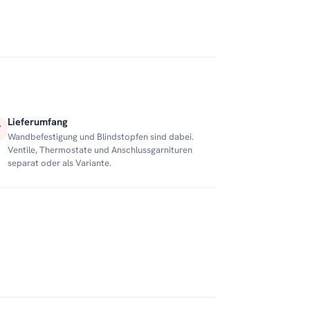
Lieferumfang
Wandbefestigung und Blindstopfen sind dabei.
Ventile, Thermostate und Anschlussgarnituren
separat oder als Variante.