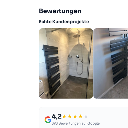
Bewertungen
Echte Kundenprojekte
4,2
393 Bewertungen auf Google