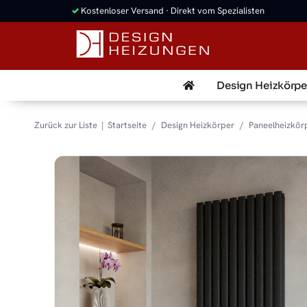
✓
Kostenloser Versand · Direkt vom Spezialisten
Design Heizkörpe
Zurück zur Liste
Startseite
Design Heizkörper
Paneelheizkör