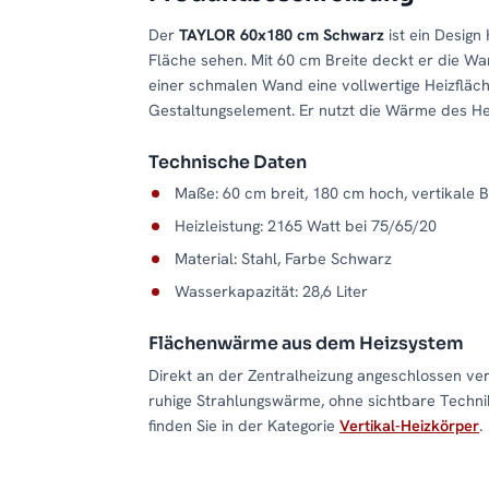
Der
TAYLOR 60x180 cm Schwarz
ist ein Design 
Fläche sehen. Mit 60 cm Breite deckt er die Wa
einer schmalen Wand eine vollwertige Heizfläch
Gestaltungselement. Er nutzt die Wärme des He
Technische Daten
Maße: 60 cm breit, 180 cm hoch, vertikale 
Heizleistung: 2165 Watt bei 75/65/20
Material: Stahl, Farbe Schwarz
Wasserkapazität: 28,6 Liter
Flächenwärme aus dem Heizsystem
Direkt an der Zentralheizung angeschlossen ve
ruhige Strahlungswärme, ohne sichtbare Techni
finden Sie in der Kategorie
Vertikal-Heizkörper
.