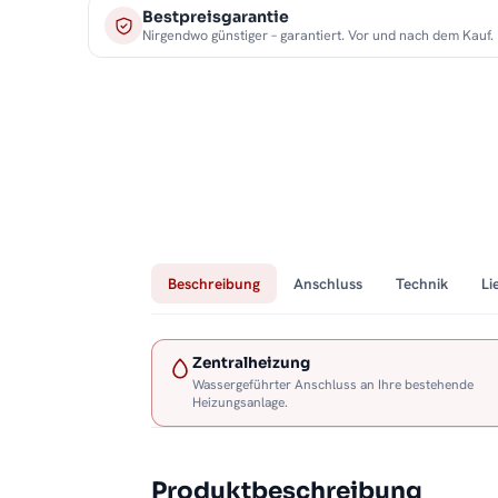
Bestpreisgarantie
Nirgendwo günstiger – garantiert. Vor und nach dem Kauf.
Beschreibung
Anschluss
Technik
Li
Zentralheizung
Wassergeführter Anschluss an Ihre bestehende
Heizungsanlage.
Produktbeschreibung