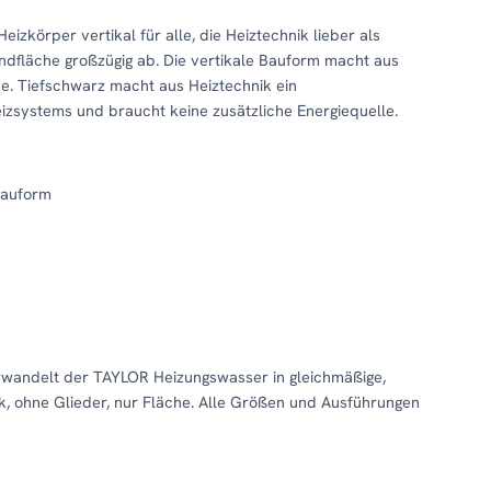
Heizkörper vertikal für alle, die Heiztechnik lieber als
ndfläche großzügig ab. Die vertikale Bauform macht aus
e. Tiefschwarz macht aus Heiztechnik ein
izsystems und braucht keine zusätzliche Energiequelle.
Bauform
rwandelt der TAYLOR Heizungswasser in gleichmäßige,
k, ohne Glieder, nur Fläche. Alle Größen und Ausführungen