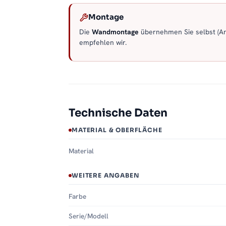
Montage
Die
Wandmontage
übernehmen Sie selbst (Anl
empfehlen wir.
Technische Daten
MATERIAL & OBERFLÄCHE
Material
WEITERE ANGABEN
Farbe
Serie/Modell