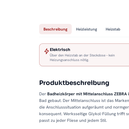
Beschreibung
Heizleistung
Heizstab
Elektrisch
Über den Heizstab an der Steckdose – kein
Heizungsanschluss nötig.
Produktbeschreibung
Der
Badheizkörper mit Mittelanschluss ZEBRA
Bad gebaut. Der Mittelanschluss ist das Markenz
die Anschlusssituation aufgeräumt und normge
konsequent. Werksseitige Glykol-Füllung trifft 
passt zu jeder Fliese und jedem Stil.