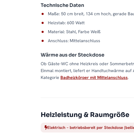
Technische Daten
Maße: 50 cm breit, 134 cm hoch, gerade Ba
Heizstab: 600 Watt
Material: Stahl, Farbe Weiß
Anschluss: Mittelanschluss
Wärme aus der Steckdose
Ob Gäste-WC ohne Heizkreis oder Sommerbetrie
Einmal montiert, liefert er Handtuchwärme auf 
Kategorie
Badheizkörper mit Mittelanschluss
.
Heizleistung & Raumgröße
Elektrisch – betriebsbereit per Steckdose (beil