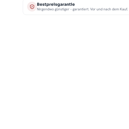
Bestpreisgarantie
Nirgendwo günstiger – garantiert. Vor und nach dem Kauf.