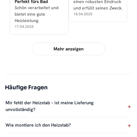
Perfekt fürs Bad
einen robusten Eindruck
Schön verarbeitet und
und erfüllt seinen Zweck.
bietet eine gute
18.04.2025
Heizleistung.
17.04.2025
Mehr anzeigen
Häufige Fragen
Mir fehlt der Heizstab – ist meine Lieferung
unvollständig?
Wie montiere ich den Heizstab?