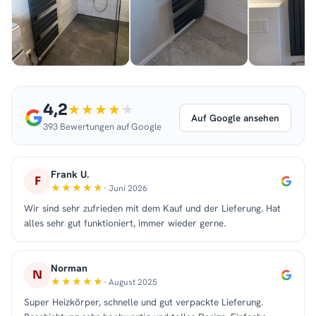
4,2
Auf Google ansehen
393 Bewertungen auf Google
Frank U.
F
· Juni 2026
Wir sind sehr zufrieden mit dem Kauf und der Lieferung. Hat
alles sehr gut funktioniert, immer wieder gerne.
Norman
N
· August 2025
Super Heizkörper, schnelle und gut verpackte Lieferung.