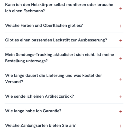
Kann ich den Heizkörper selbst montieren oder brauche
ich einen Fachmann?
Welche Farben und Oberflächen gibt es?
Gibt es einen passenden Lackstift zur Ausbesserung?
Mein Sendungs-Tracking aktualisiert sich nicht. Ist meine
Bestellung unterwegs?
Wie lange dauert die Lieferung und was kostet der
Versand?
Wie sende ich einen Artikel zurück?
Wie lange habe ich Garantie?
Welche Zahlungsarten bieten Sie an?