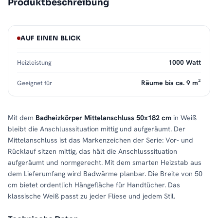
Produktbeschreibung
AUF EINEN BLICK
1000 Watt
Heizleistung
Räume bis ca. 9 m²
Geeignet für
Mit dem
Badheizkörper Mittelanschluss 50x182 cm
in Weiß
bleibt die Anschlusssituation mittig und aufgeräumt. Der
Mittelanschluss ist das Markenzeichen der Serie: Vor- und
Rücklauf sitzen mittig, das hält die Anschlusssituation
aufgeräumt und normgerecht. Mit dem smarten Heizstab aus
dem Lieferumfang wird Badwärme planbar. Die Breite von 50
cm bietet ordentlich Hängefläche für Handtücher. Das
klassische Weiß passt zu jeder Fliese und jedem Stil.