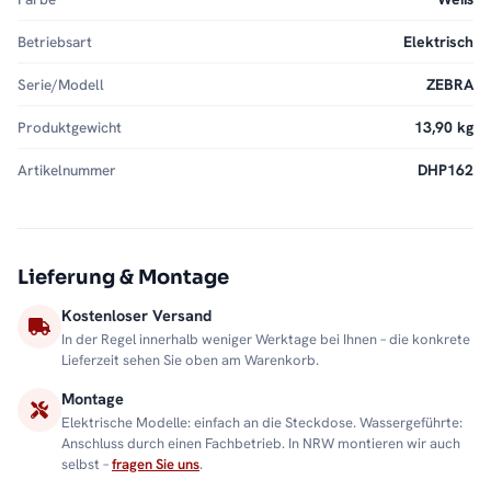
Betriebsart
Elektrisch
Serie/Modell
ZEBRA
Produktgewicht
13,90 kg
Artikelnummer
DHP162
Lieferung & Montage
Kostenloser Versand
In der Regel innerhalb weniger Werktage bei Ihnen – die konkrete
Lieferzeit sehen Sie oben am Warenkorb.
Montage
Elektrische Modelle: einfach an die Steckdose. Wassergeführte:
Anschluss durch einen Fachbetrieb. In NRW montieren wir auch
selbst –
fragen Sie uns
.