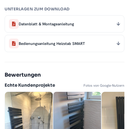
UNTERLAGEN ZUM DOWNLOAD
Datenblatt & Montageanleitung
Bedienungsanleitung Heizstab SMART
Bewertungen
Echte Kundenprojekte
Fotos von Google-Nutzern