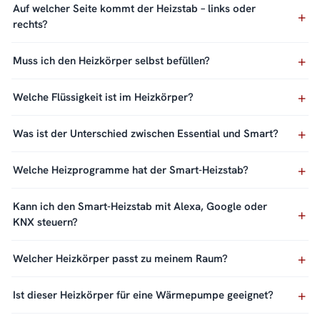
Auf welcher Seite kommt der Heizstab – links oder
rechts?
Muss ich den Heizkörper selbst befüllen?
Welche Flüssigkeit ist im Heizkörper?
Was ist der Unterschied zwischen Essential und Smart?
Welche Heizprogramme hat der Smart-Heizstab?
Kann ich den Smart-Heizstab mit Alexa, Google oder
KNX steuern?
Welcher Heizkörper passt zu meinem Raum?
Ist dieser Heizkörper für eine Wärmepumpe geeignet?