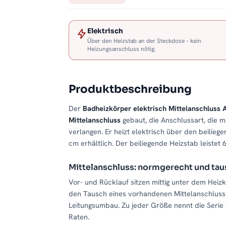
Elektrisch
Über den Heizstab an der Steckdose – kein
Heizungsanschluss nötig.
Produktbeschreibung
Der
Badheizkörper elektrisch Mittelanschluss 
Mittelanschluss
gebaut, die Anschlussart, die m
verlangen. Er heizt elektrisch über den beilie
cm erhältlich. Der beiliegende Heizstab leistet
Mittelanschluss: normgerecht und tau
Vor- und Rücklauf sitzen mittig unter dem Hei
den Tausch eines vorhandenen Mittelanschluss-
Leitungsumbau. Zu jeder Größe nennt die Seri
Raten.