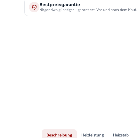
Bestpreisgarantie
Nirgendwo günstiger – garantiert. Vor und nach dem Kauf.
Beschreibung
Heizleistung
Heizstab