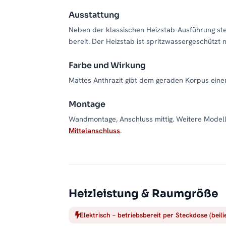
Ausstattung
Neben der klassischen Heizstab-Ausführung ste
bereit. Der Heizstab ist spritzwassergeschützt 
Farbe und Wirkung
Mattes Anthrazit gibt dem geraden Korpus eine
Montage
Wandmontage, Anschluss mittig. Weitere Modelle
Mittelanschluss
.
Heizleistung & Raumgröße
Elektrisch – betriebsbereit per Steckdose (beil