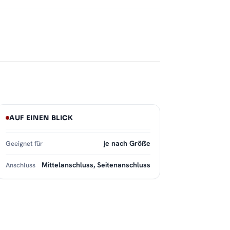
AUF EINEN BLICK
je nach Größe
Geeignet für
Mittelanschluss, Seitenanschluss
Anschluss