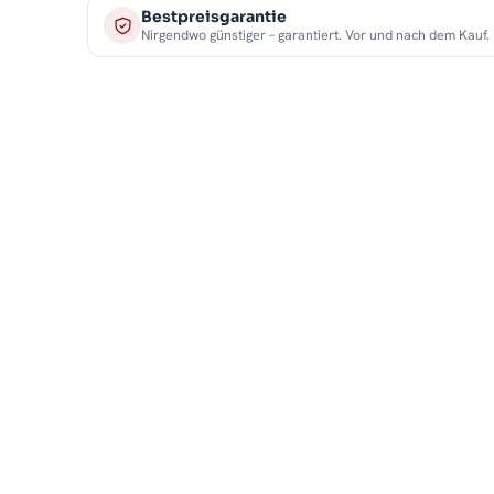
Bestpreisgarantie
Nirgendwo günstiger – garantiert. Vor und nach dem Kauf.