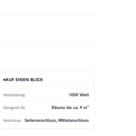
AUF EINEN BLICK
1000 Watt
Heizleistung
Räume bis ca. 9 m²
Geeignet für
Seitenanschluss, Mittelanschluss
Anschluss