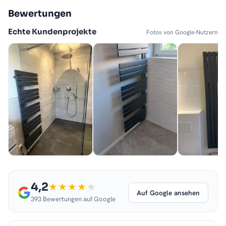
Bewertungen
Echte Kundenprojekte
Fotos von Google-Nutzern
4,2
Auf Google ansehen
393 Bewertungen auf Google