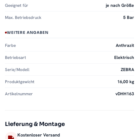
Geeignet für
je nach Größe
Max. Betriebsdruck
5 Bar
WEITERE ANGABEN
Farbe
Anthrazit
Betriebsart
Elektrisch
Serie/Modell
ZEBRA
Produktgewicht
16,00 kg
Artikelnummer
vDHH163
Lieferung & Montage
Kostenloser Versand