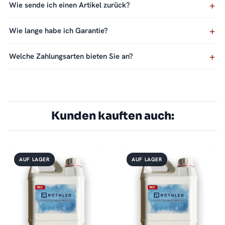
Wie sende ich einen Artikel zurück?
Wie lange habe ich Garantie?
Welche Zahlungsarten bieten Sie an?
Kunden kauften auch:
AUF LAGER
AUF LAGER