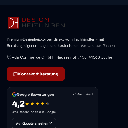
Premium-Designheizkörper direkt vom Fachhändler – mit
Beratung, eigenem Lager und kostenlosem Versand aus Jüchen.
Ada Commerce GmbH · Neusser Str. 150, 41363 Jüchen
Kontakt & Beratung
Google Bewertungen
Verifiziert
4,2
393 Rezensionen auf Google
Auf Google ansehen