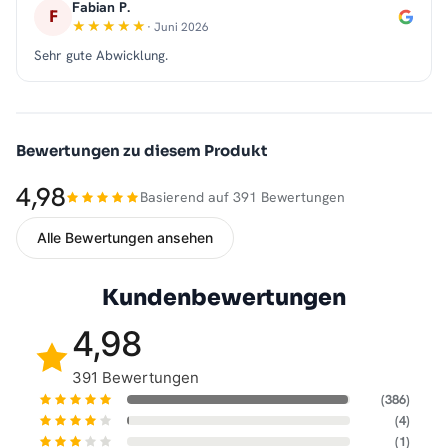
Fabian P.
F
· Juni 2026
Sehr gute Abwicklung.
Bewertungen zu diesem Produkt
4,98
Basierend auf 391 Bewertungen
Alle Bewertungen ansehen
Kundenbewertungen
4,98
391 Bewertungen
(386)
(4)
(1)