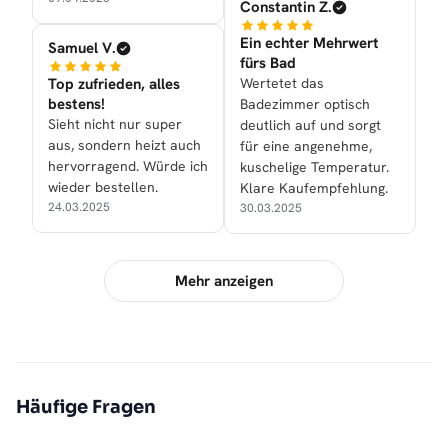
Constantin Z.
Ein echter Mehrwert
Samuel V.
fürs Bad
Top zufrieden, alles
Wertetet das
bestens!
Badezimmer optisch
Sieht nicht nur super
deutlich auf und sorgt
aus, sondern heizt auch
für eine angenehme,
hervorragend. Würde ich
kuschelige Temperatur.
wieder bestellen.
Klare Kaufempfehlung.
24.03.2025
30.03.2025
Mehr anzeigen
Häufige Fragen