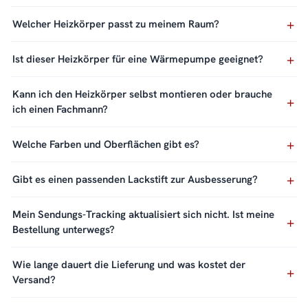
Welcher Heizkörper passt zu meinem Raum?
Ist dieser Heizkörper für eine Wärmepumpe geeignet?
Kann ich den Heizkörper selbst montieren oder brauche
ich einen Fachmann?
Welche Farben und Oberflächen gibt es?
Gibt es einen passenden Lackstift zur Ausbesserung?
Mein Sendungs-Tracking aktualisiert sich nicht. Ist meine
Bestellung unterwegs?
Wie lange dauert die Lieferung und was kostet der
Versand?