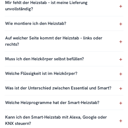
Mir fehlt der Heizstab – ist meine Lieferung
unvollständig?
Wie montiere ich den Heizstab?
Auf welcher Seite kommt der Heizstab – links oder
rechts?
Muss ich den Heizkörper selbst befüllen?
Welche Flüssigkeit ist im Heizkörper?
Was ist der Unterschied zwischen Essential und Smart?
Welche Heizprogramme hat der Smart-Heizstab?
Kann ich den Smart-Heizstab mit Alexa, Google oder
KNX steuern?