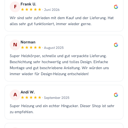
Frank U.
F
· Juni 2026
Wir sind sehr zufrieden mit dem Kauf und der Lieferung. Hat
alles sehr gut funktioniert, immer wieder gerne.
Norman
N
· August 2025
Super Heizkörper, schnelle und gut verpackte Lieferung.
Beschichtung sehr hochwertig und tolles Design. Einfache
Montage und gut beschriebene Anleitung. Wir würden uns
immer wieder für Design-Heizung entscheiden!
Andi W.
A
· September 2025
Super Heizung und ein echter Hingucker. Dieser Shop ist sehr
zu empfehlen.