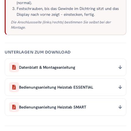
(normal).
Festschrauben, bis das Gewinde im Dichtring sitzt und das
Display nach vorne zeigt – einstecken, fertig.
Die Anschlussseite (links/rechts) bestimmen Sie selbst bei der
Montage.
UNTERLAGEN ZUM DOWNLOAD
Datenblatt & Montageanleitung
Bedienungsanleitung Heizstab ESSENTIAL
Bedienungsanleitung Heizstab SMART