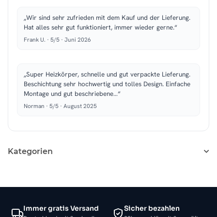
„Wir sind sehr zufrieden mit dem Kauf und der Lieferung.
Hat alles sehr gut funktioniert, immer wieder gerne.“
Frank U. · 5/5 · Juni 2026
„Super Heizkörper, schnelle und gut verpackte Lieferung.
Beschichtung sehr hochwertig und tolles Design. Einfache
Montage und gut beschriebene…“
Norman · 5/5 · August 2025
Kategorien
Immer gratis Versand
Sicher bezahlen