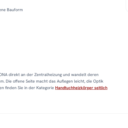
fene Bauform
NA direkt an der Zentralheizung und wandelt deren
 Die offene Seite macht das Auflegen leicht, die Optik
n finden Sie in der Kategorie
Handtuchheizkörper seitlich