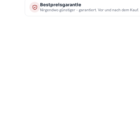
Bestpreisgarantie
Nirgendwo günstiger – garantiert. Vor und nach dem Kauf.