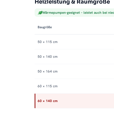
Heizleistung & Raumgröße
Wärmepumpen-geeignet – leistet auch bei nie
Baugröße
50 × 115 cm
50 × 140 cm
50 × 164 cm
60 × 115 cm
60 × 140 cm