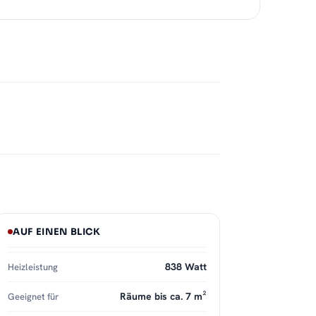
AUF EINEN BLICK
838 Watt
Heizleistung
Räume bis ca. 7 m²
Geeignet für