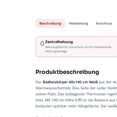
Beschreibung
Heizleistung
Anschluss
Zentralheizung
Wassergeführter Anschluss an Ihre bestehende
Heizungsanlage.
Produktbeschreibung
Der
Badheizkörper 60x140 cm Weiß
aus der AL
Warmwasserbetrieb. Eine Seite der Leiter bleib
seinen Platz. Das beiliegende Thermostat rege
links. Mit 140 cm Höhe trifft er die Balance au
bedeuten spürbar mehr Hängefläche. Der weiße Fa