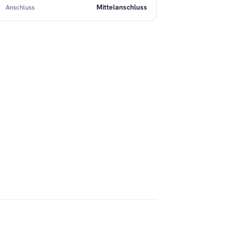
Mittelanschluss
Anschluss