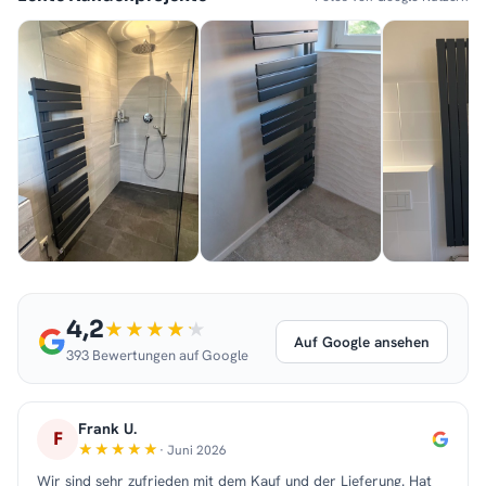
4,2
Auf Google ansehen
393 Bewertungen auf Google
Frank U.
F
· Juni 2026
Wir sind sehr zufrieden mit dem Kauf und der Lieferung. Hat