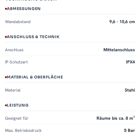
ABMESSUNGEN
Wandabstand
9,6 - 10,6 cm
ANSCHLUSS & TECHNIK
Anschluss
Mittelanschluss
IP-Schutzart
IPX4
MATERIAL & OBERFLÄCHE
Material
Stahl
LEISTUNG
Geeignet für
Räume bis ca. 8 m²
Max. Betriebsdruck
5 Bar