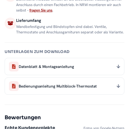
Anschluss durch einen Fachbetrieb. In NRW montieren wir auch
selbst –
fragen Sie uns
.
Lieferumfang
Wandbefestigung und Blindstopfen sind dabei. Ventile,
Thermostate und Anschlussgarnituren separat oder als Variante.
UNTERLAGEN ZUM DOWNLOAD
Datenblatt & Montageanleitung
Bedienungsanleitung Multiblock-Thermostat
Bewertungen
Echte Kundenprojekte
Fotos von Google-Nutzern