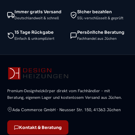
Immer gratis Versand
Sicher bezahlen
Deutschlandweit & schnell
SSL-verschlüsselt & geprüft
15 Tage Rückgabe
Persönliche Beratung
Einfach & unkompliziert
Fachhandel aus Jüchen
Premium-Designheizkörper direkt vom Fachhändler – mit
Beratung, eigenem Lager und kostenlosem Versand aus Jüchen.
Ada Commerce GmbH · Neusser Str. 150, 41363 Jüchen
Kontakt & Beratung