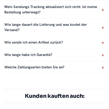
Mein Sendungs-Tracking aktualisiert sich nicht. Ist meine
Bestellung unterwegs?
Wie lange dauert die Lieferung und was kostet der
Versand?
Wie sende ich einen Artikel zurück?
Wie lange habe ich Garantie?
Welche Zahlungsarten bieten Sie an?
Kunden kauften auch: