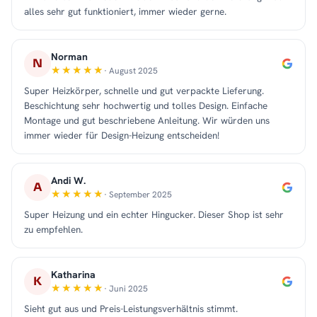
alles sehr gut funktioniert, immer wieder gerne.
Norman
N
· August 2025
Super Heizkörper, schnelle und gut verpackte Lieferung.
Beschichtung sehr hochwertig und tolles Design. Einfache
Montage und gut beschriebene Anleitung. Wir würden uns
immer wieder für Design-Heizung entscheiden!
Andi W.
A
· September 2025
Super Heizung und ein echter Hingucker. Dieser Shop ist sehr
zu empfehlen.
Katharina
K
· Juni 2025
Sieht gut aus und Preis-Leistungsverhältnis stimmt.