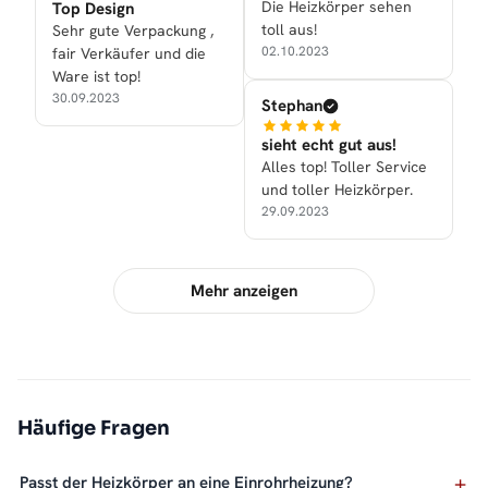
Die Heizkörper sehen
Top Design
toll aus!
Sehr gute Verpackung ,
02.10.2023
fair Verkäufer und die
Ware ist top!
30.09.2023
Stephan
sieht echt gut aus!
Alles top! Toller Service
und toller Heizkörper.
29.09.2023
Mehr anzeigen
Häufige Fragen
Passt der Heizkörper an eine Einrohrheizung?