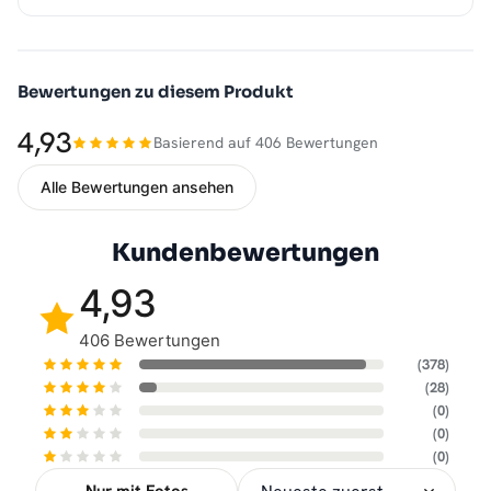
Bewertungen zu diesem Produkt
4,93
Basierend auf 406 Bewertungen
Alle Bewertungen ansehen
Kundenbewertungen
4,93
406 Bewertungen
(378)
(28)
(0)
(0)
(0)