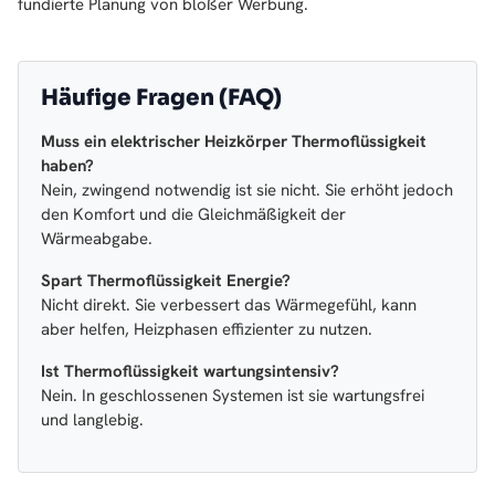
fundierte Planung von bloßer Werbung.
Häufige Fragen (FAQ)
Muss ein elektrischer Heizkörper Thermoflüssigkeit
haben?
Nein, zwingend notwendig ist sie nicht. Sie erhöht jedoch
den Komfort und die Gleichmäßigkeit der
Wärmeabgabe.
Spart Thermoflüssigkeit Energie?
Nicht direkt. Sie verbessert das Wärmegefühl, kann
aber helfen, Heizphasen effizienter zu nutzen.
Ist Thermoflüssigkeit wartungsintensiv?
Nein. In geschlossenen Systemen ist sie wartungsfrei
und langlebig.