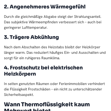
2. Angenehmeres Wärmegefühl
Durch die gleichmäßige Abgabe steigt der Strahlungsanteil.
Das subjektive Wärmeempfinden verbessert sich – auch bei
geringerer Lufttemperatur.
3. Trägere Abkühlung
Nach dem Abschalten des Heizstabs bleibt der Heizkörper
länger warm. Das reduziert häufiges Ein- und Ausschalten und
sorgt für ein ruhigeres Raumklima.
4. Frostschutz bei elektrischen
Heizkörpern
In selten genutzten Räumen oder Ferienimmobilien verhindert
die Flüssigkeit Frostschäden – ein nicht zu unterschätzender
Sicherheitsaspekt.
Wann Thermoflüssigkeit kaum
Mehrwert bietet