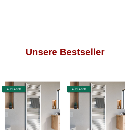
Unsere Bestseller
AUF LAGER
AUF LAGER