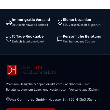
Immer gratis Versand
Sicher bezahlen
Deutschlandweit & schnell
SSL-verschlüsselt & geprüft
15 Tage Rückgabe
Persönliche Beratung
Einfach & unkompliziert
Fachhandel aus Jüchen
Premium-Designheizkörper direkt vom Fachhändler – mit
Beratung, eigenem Lager und kostenlosem Versand aus Jüchen.
Ada Commerce GmbH · Neusser Str. 150, 41363 Jüchen