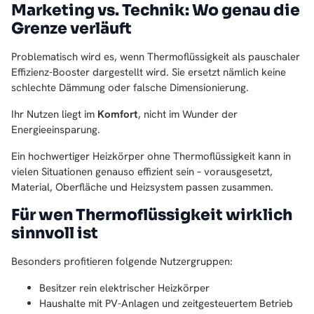
Marketing vs. Technik: Wo genau die
Grenze verläuft
Problematisch wird es, wenn Thermoflüssigkeit als pauschaler
Effizienz-Booster dargestellt wird. Sie ersetzt nämlich keine
schlechte Dämmung oder falsche Dimensionierung.
Ihr Nutzen liegt im
Komfort
, nicht im Wunder der
Energieeinsparung.
Ein hochwertiger Heizkörper ohne Thermoflüssigkeit kann in
vielen Situationen genauso effizient sein – vorausgesetzt,
Material, Oberfläche und Heizsystem passen zusammen.
Für wen Thermoflüssigkeit wirklich
sinnvoll ist
Besonders profitieren folgende Nutzergruppen:
Besitzer rein elektrischer Heizkörper
Haushalte mit PV-Anlagen und zeitgesteuertem Betrieb