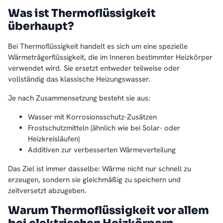
Was ist Thermoflüssigkeit
überhaupt?
Bei Thermoflüssigkeit handelt es sich um eine spezielle
Wärmeträgerflüssigkeit, die im Inneren bestimmter Heizkörper
verwendet wird. Sie ersetzt entweder teilweise oder
vollständig das klassische Heizungswasser.
Je nach Zusammensetzung besteht sie aus:
Wasser mit Korrosionsschutz-Zusätzen
Frostschutzmitteln (ähnlich wie bei Solar- oder
Heizkreisläufen)
Additiven zur verbesserten Wärmeverteilung
Das Ziel ist immer dasselbe: Wärme nicht nur schnell zu
erzeugen, sondern sie gleichmäßig zu speichern und
zeitversetzt abzugeben.
Warum Thermoflüssigkeit vor allem