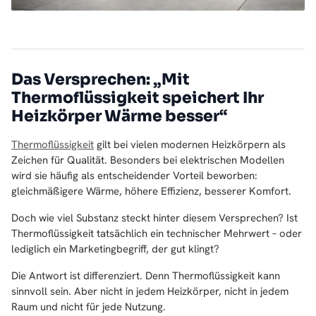
Das Versprechen: „Mit
Thermoflüssigkeit speichert Ihr
Heizkörper Wärme besser“
Thermoflüssigkeit
gilt bei vielen modernen Heizkörpern als
Zeichen für Qualität. Besonders bei elektrischen Modellen
wird sie häufig als entscheidender Vorteil beworben:
gleichmäßigere Wärme, höhere Effizienz, besserer Komfort.
Doch wie viel Substanz steckt hinter diesem Versprechen? Ist
Thermoflüssigkeit tatsächlich ein technischer Mehrwert – oder
lediglich ein Marketingbegriff, der gut klingt?
Die Antwort ist differenziert. Denn Thermoflüssigkeit kann
sinnvoll sein. Aber nicht in jedem Heizkörper, nicht in jedem
Raum und nicht für jede Nutzung.