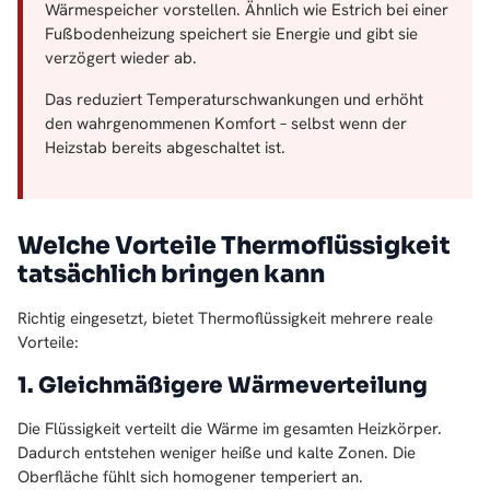
Wärmespeicher vorstellen. Ähnlich wie Estrich bei einer
Fußbodenheizung speichert sie Energie und gibt sie
verzögert wieder ab.
Das reduziert Temperaturschwankungen und erhöht
den wahrgenommenen Komfort – selbst wenn der
Heizstab bereits abgeschaltet ist.
Welche Vorteile Thermoflüssigkeit
tatsächlich bringen kann
Richtig eingesetzt, bietet Thermoflüssigkeit mehrere reale
Vorteile:
1. Gleichmäßigere Wärmeverteilung
Die Flüssigkeit verteilt die Wärme im gesamten Heizkörper.
Dadurch entstehen weniger heiße und kalte Zonen. Die
Oberfläche fühlt sich homogener temperiert an.