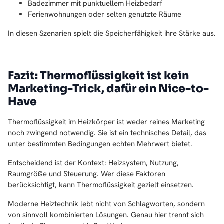
Badezimmer mit punktuellem Heizbedarf
Ferienwohnungen oder selten genutzte Räume
In diesen Szenarien spielt die Speicherfähigkeit ihre Stärke aus.
Fazit: Thermoflüssigkeit ist kein
Marketing-Trick, dafür ein Nice-to-
Have
Thermoflüssigkeit im Heizkörper ist weder reines Marketing
noch zwingend notwendig. Sie ist ein technisches Detail, das
unter bestimmten Bedingungen echten Mehrwert bietet.
Entscheidend ist der Kontext: Heizsystem, Nutzung,
Raumgröße und Steuerung. Wer diese Faktoren
berücksichtigt, kann Thermoflüssigkeit gezielt einsetzen.
Moderne Heiztechnik lebt nicht von Schlagworten, sondern
von sinnvoll kombinierten Lösungen. Genau hier trennt sich