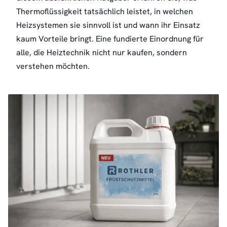
Thermoflüssigkeit tatsächlich leistet, in welchen
Heizsystemen sie sinnvoll ist und wann ihr Einsatz
kaum Vorteile bringt. Eine fundierte Einordnung für
alle, die Heiztechnik nicht nur kaufen, sondern
verstehen möchten.