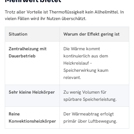
Trotz aller Vorteile ist Thermoflüssigkeit kein Allheilmittel. In
vielen Fällen wird ihr Nutzen überschätzt.
Situation
Warum der Effekt gering ist
Zentralheizung mit
Die Wärme kommt
Dauerbetrieb
kontinuierlich aus dem
Heizkreislauf –
Speicherwirkung kaum
relevant.
Sehr kleine Heizkörper
Zu wenig Volumen für
spürbare Speicherleistung.
Reine
Der Wärmeabtrag erfolgt
Konvektionsheizkörper
primär über Luftbewegung.