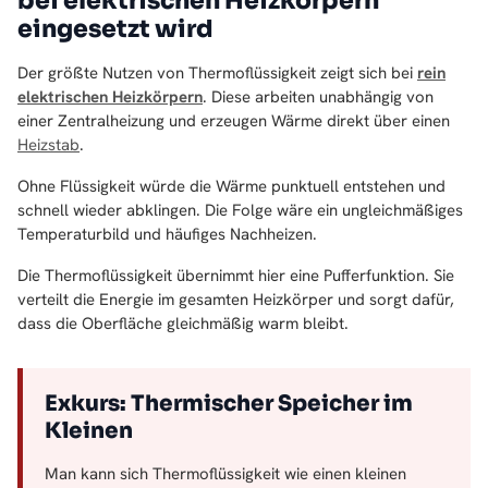
bei elektrischen Heizkörpern
eingesetzt wird
Der größte Nutzen von Thermoflüssigkeit zeigt sich bei
rein
elektrischen Heizkörpern
. Diese arbeiten unabhängig von
einer Zentralheizung und erzeugen Wärme direkt über einen
Heizstab
.
Ohne Flüssigkeit würde die Wärme punktuell entstehen und
schnell wieder abklingen. Die Folge wäre ein ungleichmäßiges
Temperaturbild und häufiges Nachheizen.
Die Thermoflüssigkeit übernimmt hier eine Pufferfunktion. Sie
verteilt die Energie im gesamten Heizkörper und sorgt dafür,
dass die Oberfläche gleichmäßig warm bleibt.
Exkurs: Thermischer Speicher im
Kleinen
Man kann sich Thermoflüssigkeit wie einen kleinen