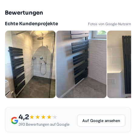
Bewertungen
Echte Kundenprojekte
Fotos von Google-Nutzern
4,2
Auf Google ansehen
393 Bewertungen auf Google