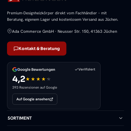
Premium-Designheizkörper direkt vom Fachhändler – mit
Beratung, eigenem Lager und kostenlosem Versand aus Jüchen.
Ada Commerce GmbH · Neusser Str. 150, 41363 Jüchen
Kontakt & Beratung
Google Bewertungen
Verifiziert
4,2
393 Rezensionen auf Google
Auf Google ansehen
SORTIMENT