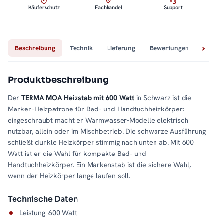
Käuferschutz
Fachhandel
Support
Beschreibung
Technik
Lieferung
Bewertungen
Fra
Produktbeschreibung
Der
TERMA MOA Heizstab mit 600 Watt
in Schwarz ist die
Marken-Heizpatrone für Bad- und Handtuchheizkörper:
eingeschraubt macht er Warmwasser-Modelle elektrisch
nutzbar, allein oder im Mischbetrieb. Die schwarze Ausführung
schließt dunkle Heizkörper stimmig nach unten ab. Mit 600
Watt ist er die Wahl für kompakte Bad- und
Handtuchheizkörper. Ein Markenstab ist die sichere Wahl,
wenn der Heizkörper lange laufen soll.
Technische Daten
Leistung: 600 Watt