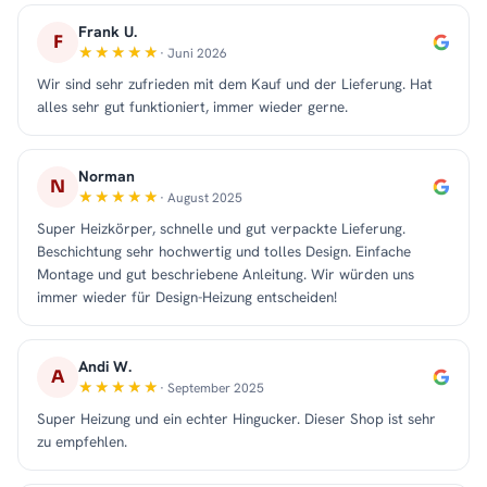
Frank U.
F
· Juni 2026
Wir sind sehr zufrieden mit dem Kauf und der Lieferung. Hat
alles sehr gut funktioniert, immer wieder gerne.
Norman
N
· August 2025
Super Heizkörper, schnelle und gut verpackte Lieferung.
Beschichtung sehr hochwertig und tolles Design. Einfache
Montage und gut beschriebene Anleitung. Wir würden uns
immer wieder für Design-Heizung entscheiden!
Andi W.
A
· September 2025
Super Heizung und ein echter Hingucker. Dieser Shop ist sehr
zu empfehlen.