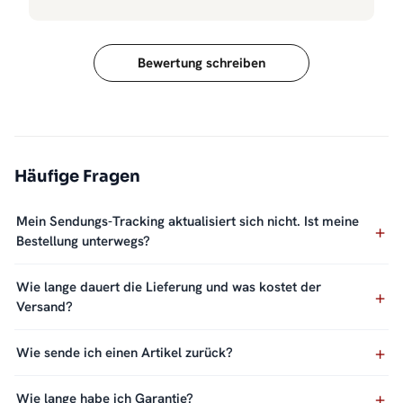
Bewertung schreiben
Häufige Fragen
Mein Sendungs-Tracking aktualisiert sich nicht. Ist meine
Bestellung unterwegs?
Wie lange dauert die Lieferung und was kostet der
Versand?
Wie sende ich einen Artikel zurück?
Wie lange habe ich Garantie?