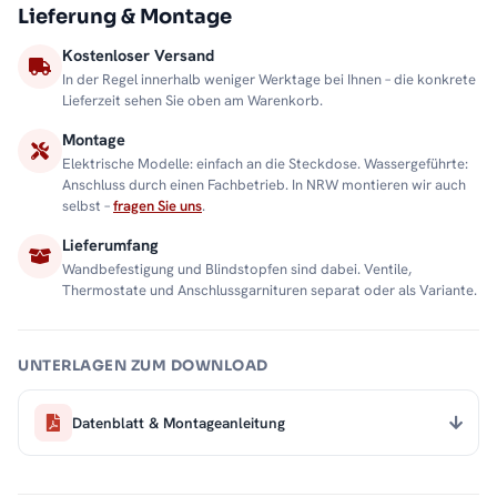
Lieferung & Montage
Kostenloser Versand
In der Regel innerhalb weniger Werktage bei Ihnen – die konkrete
Lieferzeit sehen Sie oben am Warenkorb.
Montage
Elektrische Modelle: einfach an die Steckdose. Wassergeführte:
Anschluss durch einen Fachbetrieb. In NRW montieren wir auch
selbst –
fragen Sie uns
.
Lieferumfang
Wandbefestigung und Blindstopfen sind dabei. Ventile,
Thermostate und Anschlussgarnituren separat oder als Variante.
UNTERLAGEN ZUM DOWNLOAD
Datenblatt & Montageanleitung