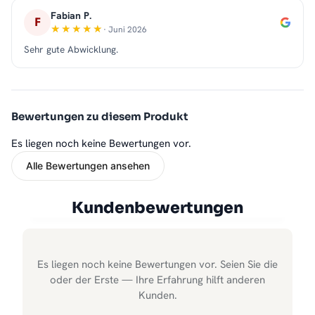
Fabian P.
F
· Juni 2026
Sehr gute Abwicklung.
Bewertungen zu diesem Produkt
Es liegen noch keine Bewertungen vor.
Alle Bewertungen ansehen
Kundenbewertungen
Es liegen noch keine Bewertungen vor. Seien Sie die
oder der Erste — Ihre Erfahrung hilft anderen
Kunden.