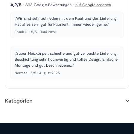
· 393 Google-Bewertungen ·
auf Google ansehen
4,2/5
„Wir sind sehr zufrieden mit dem Kauf und der Lieferung.
Hat alles sehr gut funktioniert, immer wieder gerne.“
Frank U. · 5/5 · Juni 2026
„Super Heizkörper, schnelle und gut verpackte Lieferung.
Beschichtung sehr hochwertig und tolles Design. Einfache
Montage und gut beschriebene…“
Norman · 5/5 · August 2025
Kategorien