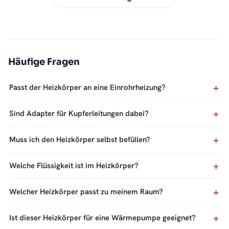
Häufige Fragen
Passt der Heizkörper an eine Einrohrheizung?
Sind Adapter für Kupferleitungen dabei?
Muss ich den Heizkörper selbst befüllen?
Welche Flüssigkeit ist im Heizkörper?
Welcher Heizkörper passt zu meinem Raum?
Ist dieser Heizkörper für eine Wärmepumpe geeignet?