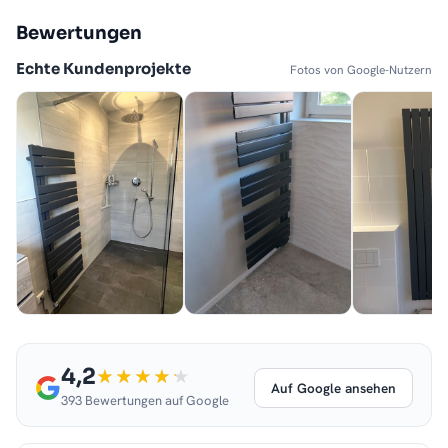
Bewertungen
Echte Kundenprojekte
Fotos von Google-Nutzern
4,2
Auf Google ansehen
393 Bewertungen auf Google