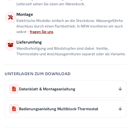
Lieferzeit sehen Sie oben am Warenkorb.
Montage
Elektrische Modelle: einfach an die Steckdose. Wassergeführte:
Anschluss durch einen Fachbetrieb. In NRW montieren wir auch
selbst –
fragen Sie uns
.
Lieferumfang
Wandbefestigung und Blindstopfen sind dabei. Ventile,
Thermostate und Anschlussgarnituren separat oder als Variante.
UNTERLAGEN ZUM DOWNLOAD
Datenblatt & Montageanleitung
Bedienungsanleitung Multiblock-Thermostat