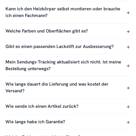
Kann ich den Heizkörper selbst montieren oder brauche
ich einen Fachmann?
Welche Farben und Oberflächen gibt es?
Gibt es einen passenden Lackstift zur Ausbesserung?
Mein Sendungs-Tracking aktualisiert sich nicht. Ist meine
Bestellung unterwegs?
Wie lange dauert die Lieferung und was kostet der
Versand?
Wie sende ich einen Artikel zurück?
Wie lange habe ich Garantie?