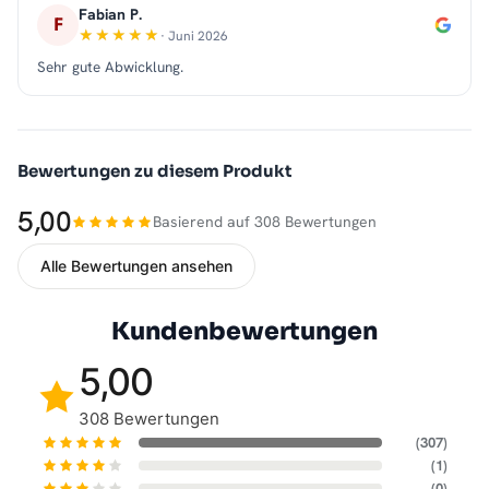
Fabian P.
F
· Juni 2026
Sehr gute Abwicklung.
Bewertungen zu diesem Produkt
5,00
Basierend auf 308 Bewertungen
Alle Bewertungen ansehen
Kundenbewertungen
5,00
308 Bewertungen
(307)
(1)
(0)