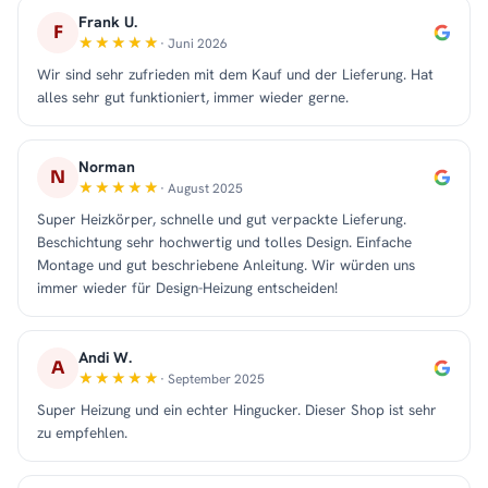
Frank U.
F
· Juni 2026
Wir sind sehr zufrieden mit dem Kauf und der Lieferung. Hat
alles sehr gut funktioniert, immer wieder gerne.
Norman
N
· August 2025
Super Heizkörper, schnelle und gut verpackte Lieferung.
Beschichtung sehr hochwertig und tolles Design. Einfache
Montage und gut beschriebene Anleitung. Wir würden uns
immer wieder für Design-Heizung entscheiden!
Andi W.
A
· September 2025
Super Heizung und ein echter Hingucker. Dieser Shop ist sehr
zu empfehlen.