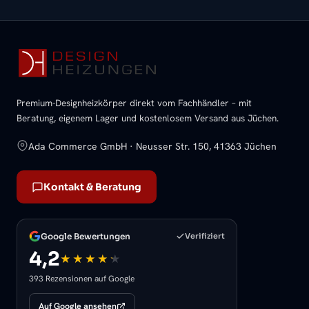
Premium-Designheizkörper direkt vom Fachhändler – mit
Beratung, eigenem Lager und kostenlosem Versand aus Jüchen.
Ada Commerce GmbH · Neusser Str. 150, 41363 Jüchen
Kontakt & Beratung
Google Bewertungen
Verifiziert
4,2
393 Rezensionen auf Google
Auf Google ansehen