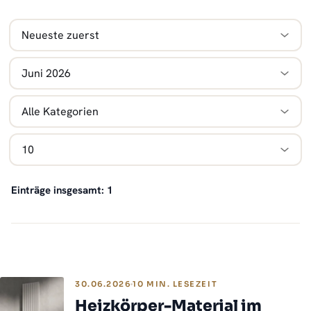
Einträge insgesamt: 1
30.06.2026
10 MIN. LESEZEIT
Heizkörper-Material im