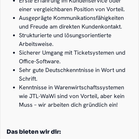
Erste Erfahrung im Kundenservice oder
einer vergleichbaren Position von Vorteil.
Ausgeprägte Kommunikationsfähigkeiten
und Freude am direkten Kundenkontakt.
Strukturierte und lösungsorientierte
Arbeitsweise.
Sicherer Umgang mit Ticketsystemen und
Office-Software.
Sehr gute Deutschkenntnisse in Wort und
Schrift.
Kenntnisse in Warenwirtschaftssystemen
wie JTL-WaWi sind von Vorteil, aber kein
Muss – wir arbeiten dich gründlich ein!
Das bieten wir dir: