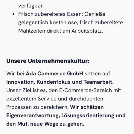
verfügbar.
Frisch zubereitetes Essen: Genieße
gelegentlich kostenlose, frisch zubereitete
Mahlzeiten direkt am Arbeitsplatz.
Unsere Unternehmenskultur:
Wir bei
Ada Commerce GmbH
setzen auf
Innovation, Kundenfokus und Teamarbeit
.
Unser Ziel ist es, den E-Commerce-Bereich mit
exzellentem Service und durchdachten
Prozessen zu bereichern.
Wir schätzen
Eigenverantwortung, Lösungsorientierung und
den Mut, neue Wege zu gehen.