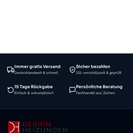
Immer gratis Versand
Sicher bezahlen
Deutschlandweit & schnell
SSL-verschlüsselt & geprüft
15 Tage Rückgabe
Persönliche Beratung
Einfach & unkompliziert
Fachhandel aus Jüchen