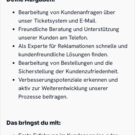
Bearbeitung von Kundenanfragen über
unser Ticketsystem und E-Mail.
Freundliche Beratung und Unterstützung
unserer Kunden am Telefon.
Als Experte für Reklamationen schnelle und
kundenfreundliche Lösungen finden.
Bearbeitung von Bestellungen und die
Sicherstellung der Kundenzufriedenheit.
Verbesserungspotenziale erkennen und
aktiv zur Weiterentwicklung unserer
Prozesse beitragen.
Das bringst du mit: