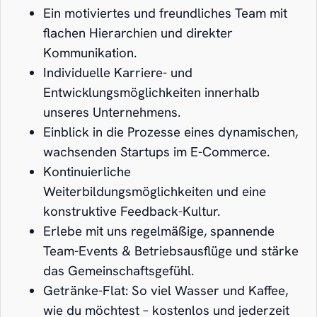
Ein motiviertes und freundliches Team mit
flachen Hierarchien und direkter
Kommunikation.
Individuelle Karriere- und
Entwicklungsmöglichkeiten innerhalb
unseres Unternehmens.
Einblick in die Prozesse eines dynamischen,
wachsenden Startups im E-Commerce.
Kontinuierliche
Weiterbildungsmöglichkeiten und eine
konstruktive Feedback-Kultur.
Erlebe mit uns regelmäßige, spannende
Team-Events & Betriebsausflüge und stärke
das Gemeinschaftsgefühl.
Getränke-Flat: So viel Wasser und Kaffee,
wie du möchtest – kostenlos und jederzeit