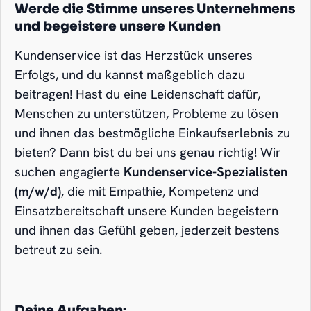
Werde die Stimme unseres Unternehmens
und b
egeistere unsere Kunden
Kundenservice ist das Herzstück unseres
Erfolgs, und du kannst maßgeblich dazu
beitragen! Hast du eine Leidenschaft dafür,
Menschen zu unterstützen, Probleme zu lösen
und ihnen das bestmögliche Einkaufserlebnis zu
bieten? Dann bist du bei uns genau richtig! Wir
suchen engagierte
Kundenservice-Spezialisten
(m/w/d)
, die mit Empathie, Kompetenz und
Einsatzbereitschaft unsere Kunden begeistern
und ihnen das Gefühl geben, jederzeit bestens
betreut zu sein.
Deine Aufgaben: