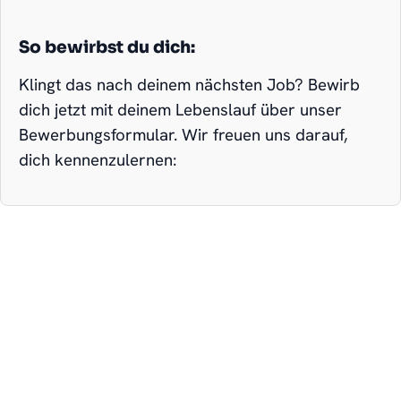
So bewirbst du dich:
Klingt das nach deinem nächsten Job? Bewirb
dich jetzt mit deinem Lebenslauf über unser
Bewerbungsformular. Wir freuen uns darauf,
dich kennenzulernen: