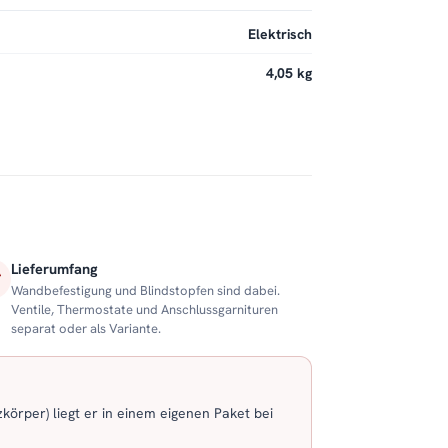
Elektrisch
4,05 kg
Lieferumfang
Wandbefestigung und Blindstopfen sind dabei.
Ventile, Thermostate und Anschlussgarnituren
separat oder als Variante.
körper) liegt er in einem eigenen Paket bei