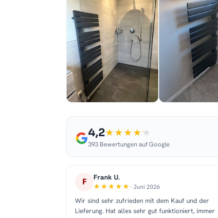
4,2
393 Bewertungen auf Google
Frank U.
F
· Juni 2026
Wir sind sehr zufrieden mit dem Kauf und der
Lieferung. Hat alles sehr gut funktioniert, immer