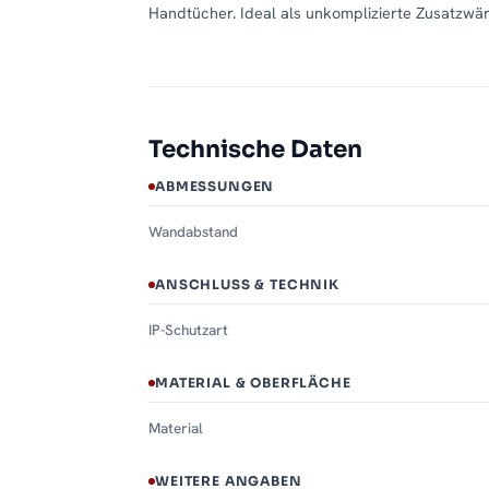
Handtücher. Ideal als unkomplizierte Zusatzwä
Technische Daten
ABMESSUNGEN
Wandabstand
ANSCHLUSS & TECHNIK
IP-Schutzart
MATERIAL & OBERFLÄCHE
Material
WEITERE ANGABEN