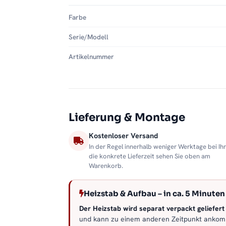
Farbe
Serie/Modell
Artikelnummer
Lieferung & Montage
Kostenloser Versand
In der Regel innerhalb weniger Werktage bei Ih
die konkrete Lieferzeit sehen Sie oben am
Warenkorb.
Heizstab & Aufbau – in ca. 5 Minuten 
Der Heizstab wird separat verpackt geliefert –
und kann zu einem anderen Zeitpunkt anko