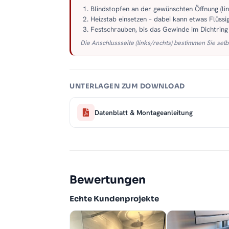
Blindstopfen an der gewünschten Öffnung (li
Heizstab einsetzen – dabei kann etwas Flüssig
Festschrauben, bis das Gewinde im Dichtring s
Die Anschlussseite (links/rechts) bestimmen Sie selb
UNTERLAGEN ZUM DOWNLOAD
Datenblatt & Montageanleitung
Bewertungen
Echte Kundenprojekte