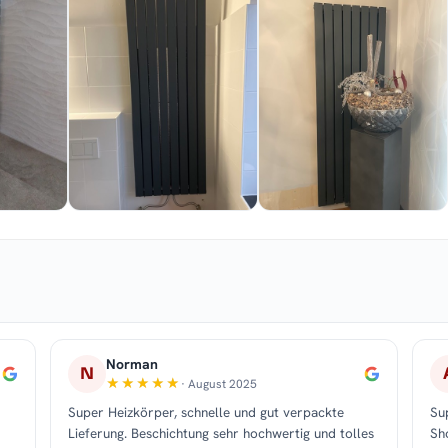
Norman
N
· August 2025
Super Heizkörper, schnelle und gut verpackte
Su
Lieferung. Beschichtung sehr hochwertig und tolles
Sh