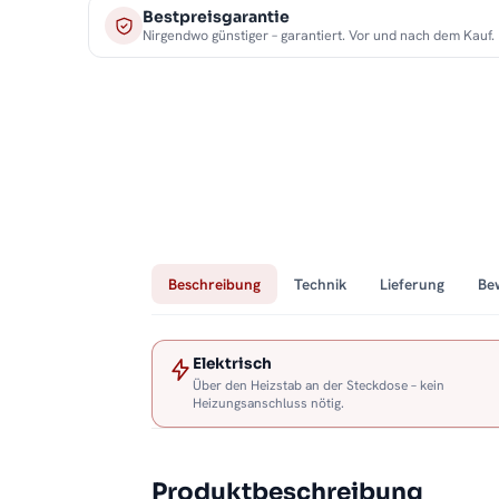
Bestpreisgarantie
Nirgendwo günstiger – garantiert. Vor und nach dem Kauf.
Beschreibung
Technik
Lieferung
Be
Elektrisch
Über den Heizstab an der Steckdose – kein
Heizungsanschluss nötig.
Produktbeschreibung