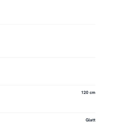
120 cm
Glatt