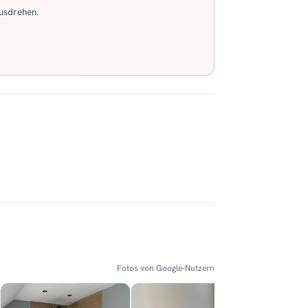
usdrehen.
Fotos von Google-Nutzern