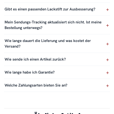
Gibt es einen passenden Lackstift zur Ausbesserung?
Mein Sendungs-Tracking aktualisiert sich nicht. Ist meine
Bestellung unterwegs?
Wie lange dauert die Lieferung und was kostet der
Versand?
Wie sende ich einen Artikel zurück?
Wie lange habe ich Garantie?
Welche Zahlungsarten bieten Sie an?