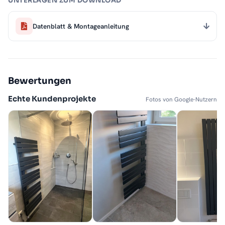
UNTERLAGEN ZUM DOWNLOAD
Datenblatt & Montageanleitung
Bewertungen
Echte Kundenprojekte
Fotos von Google-Nutzern