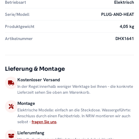
Betriebsart
Elektrisch
Serie/Modell
PLUG-AND-HEAT
Produktgewicht
4,05 kg
Artikelnummer
DHX1641
Lieferung & Montage
Kostenloser Versand
In der Regel innerhalb weniger Werktage bei Ihnen – die konkrete
Lieferzeit sehen Sie oben am Warenkorb.
Montage
Elektrische Modelle: einfach an die Steckdose. Wassergeführte:
Anschluss durch einen Fachbetrieb. In NRW montieren wir auch
selbst –
fragen Sie uns
.
Lieferumfang