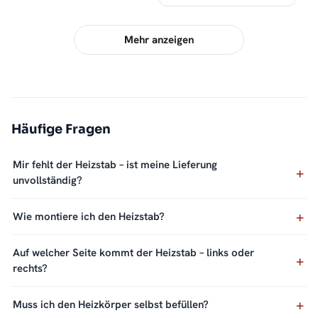
Mehr anzeigen
Häufige Fragen
Mir fehlt der Heizstab – ist meine Lieferung
unvollständig?
Wie montiere ich den Heizstab?
Auf welcher Seite kommt der Heizstab – links oder
rechts?
Muss ich den Heizkörper selbst befüllen?