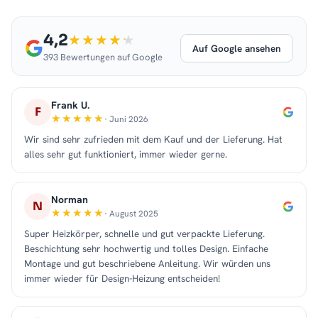
4,2
Auf Google ansehen
393 Bewertungen auf Google
Frank U.
F
· Juni 2026
Wir sind sehr zufrieden mit dem Kauf und der Lieferung. Hat
alles sehr gut funktioniert, immer wieder gerne.
Norman
N
· August 2025
Super Heizkörper, schnelle und gut verpackte Lieferung.
Beschichtung sehr hochwertig und tolles Design. Einfache
Montage und gut beschriebene Anleitung. Wir würden uns
immer wieder für Design-Heizung entscheiden!