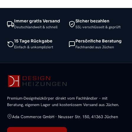
Immer gratis Versand
Sicher bezahlen
Deutschlandweit & schnell
SSL-verschlüsselt & geprüft
15 Tage Rückgabe
Persönliche Beratung
Einfach & unkompliziert
Fachhandel aus Jüchen
Premium-Designheizkörper direkt vom Fachhändler – mit
Beratung, eigenem Lager und kostenlosem Versand aus Jüchen.
Ada Commerce GmbH · Neusser Str. 150, 41363 Jüchen