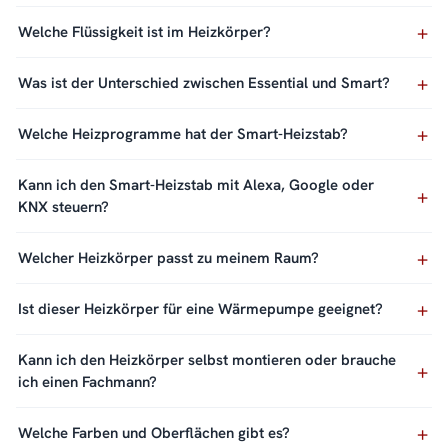
Welche Flüssigkeit ist im Heizkörper?
Was ist der Unterschied zwischen Essential und Smart?
Welche Heizprogramme hat der Smart-Heizstab?
Kann ich den Smart-Heizstab mit Alexa, Google oder
KNX steuern?
Welcher Heizkörper passt zu meinem Raum?
Ist dieser Heizkörper für eine Wärmepumpe geeignet?
Kann ich den Heizkörper selbst montieren oder brauche
ich einen Fachmann?
Welche Farben und Oberflächen gibt es?