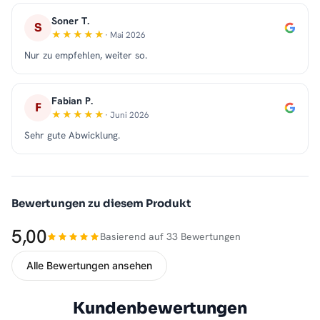
Soner T.
S
· Mai 2026
Nur zu empfehlen, weiter so.
Fabian P.
F
· Juni 2026
Sehr gute Abwicklung.
Bewertungen zu diesem Produkt
5,00
Basierend auf 33 Bewertungen
Alle Bewertungen ansehen
Kundenbewertungen