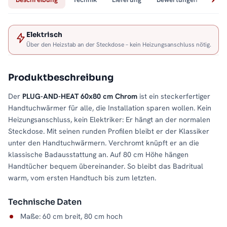
Elektrisch
Über den Heizstab an der Steckdose – kein Heizungsanschluss nötig.
Produktbeschreibung
Der
PLUG-AND-HEAT 60x80 cm Chrom
ist ein steckerfertiger
Handtuchwärmer für alle, die Installation sparen wollen. Kein
Heizungsanschluss, kein Elektriker: Er hängt an der normalen
Steckdose. Mit seinen runden Profilen bleibt er der Klassiker
unter den Handtuchwärmern. Verchromt knüpft er an die
klassische Badausstattung an. Auf 80 cm Höhe hängen
Handtücher bequem übereinander. So bleibt das Badritual
warm, vom ersten Handtuch bis zum letzten.
Technische Daten
Maße: 60 cm breit, 80 cm hoch