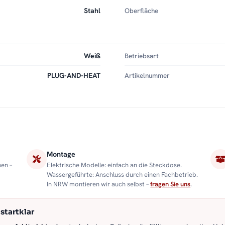
Stahl
Oberfläche
Weiß
Betriebsart
PLUG-AND-HEAT
Artikelnummer
Montage
nen –
Elektrische Modelle: einfach an die Steckdose.
Wassergeführte: Anschluss durch einen Fachbetrieb.
In NRW montieren wir auch selbst –
fragen Sie uns
.
startklar