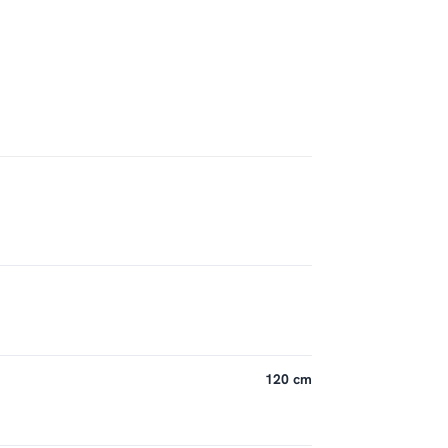
120 cm