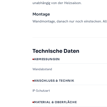
unabhängig von der Heizsaison.
Montage
Wandmontage, danach nur noch einstecken. Alle
Technische Daten
ABMESSUNGEN
Wandabstand
ANSCHLUSS & TECHNIK
IP-Schutzart
MATERIAL & OBERFLÄCHE