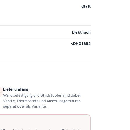
Glatt
Elektrisch
vDHX1652
Lieferumfang
Wandbefestigung und Blindstopfen sind dabei.
Ventile, Thermostate und Anschlussgarnituren
separat oder als Variante.