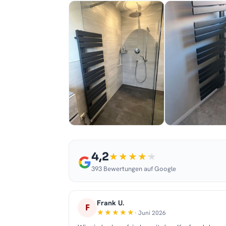
4,2
393 Bewertungen auf Google
Frank U.
F
· Juni 2026