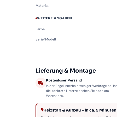
Material
WEITERE ANGABEN
Farbe
Serie/Modell
Lieferung & Montage
Kostenloser Versand
In der Regel innerhalb weniger Werktage bei Ih
die konkrete Lieferzeit sehen Sie oben am
Warenkorb.
Heizstab & Aufbau – in ca. 5 Minuten 