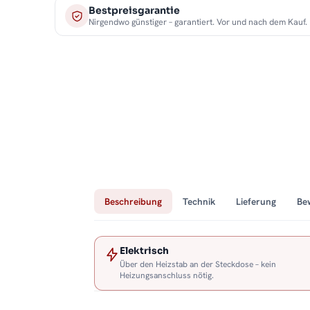
Bestpreisgarantie
Nirgendwo günstiger – garantiert. Vor und nach dem Kauf.
Beschreibung
Technik
Lieferung
Be
Elektrisch
Über den Heizstab an der Steckdose – kein
Heizungsanschluss nötig.