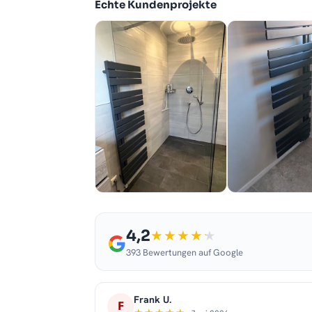
Echte Kundenprojekte
4,2
393 Bewertungen auf Google
Frank U.
F