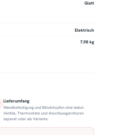
Glatt
Elektrisch
7,98 kg
Lieferumfang
Wandbefestigung und Blindstopfen sind dabei.
Ventile, Thermostate und Anschlussgarnituren
separat oder als Variante.