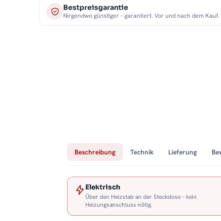
Bestpreisgarantie
Nirgendwo günstiger – garantiert. Vor und nach dem Kauf.
Beschreibung
Technik
Lieferung
Be
Elektrisch
Über den Heizstab an der Steckdose – kein
Heizungsanschluss nötig.