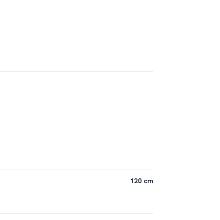
120 cm