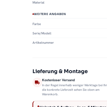
Material
WEITERE ANGABEN
Farbe
Serie/Modell
Artikelnummer
Lieferung & Montage
Kostenloser Versand
In der Regel innerhalb weniger Werktage bei Ih
die konkrete Lieferzeit sehen Sie oben am
Warenkorb.