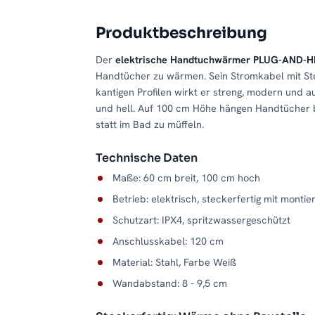
Produktbeschreibung
Der
elektrische Handtuchwärmer PLUG-AND-H
Handtücher zu wärmen. Sein Stromkabel mit Stec
kantigen Profilen wirkt er streng, modern und 
und hell. Auf 100 cm Höhe hängen Handtücher 
statt im Bad zu müffeln.
Technische Daten
Maße: 60 cm breit, 100 cm hoch
Betrieb: elektrisch, steckerfertig mit monti
Schutzart: IPX4, spritzwassergeschützt
Anschlusskabel: 120 cm
Material: Stahl, Farbe Weiß
Wandabstand: 8 - 9,5 cm