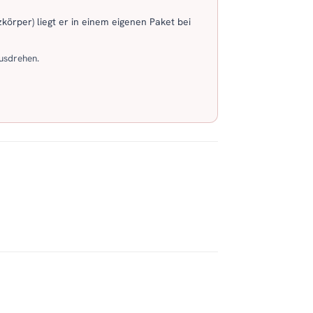
körper) liegt er in einem eigenen Paket bei
usdrehen.