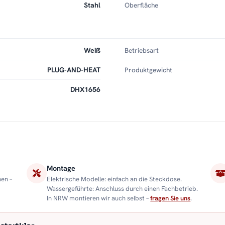
Stahl
Oberfläche
Weiß
Betriebsart
PLUG-AND-HEAT
Produktgewicht
DHX1656
Montage
nen –
Elektrische Modelle: einfach an die Steckdose.
Wassergeführte: Anschluss durch einen Fachbetrieb.
In NRW montieren wir auch selbst –
fragen Sie uns
.