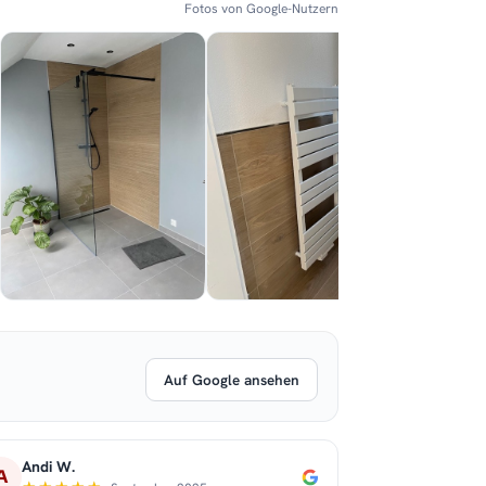
Fotos von Google-Nutzern
Auf Google ansehen
Andi W.
A